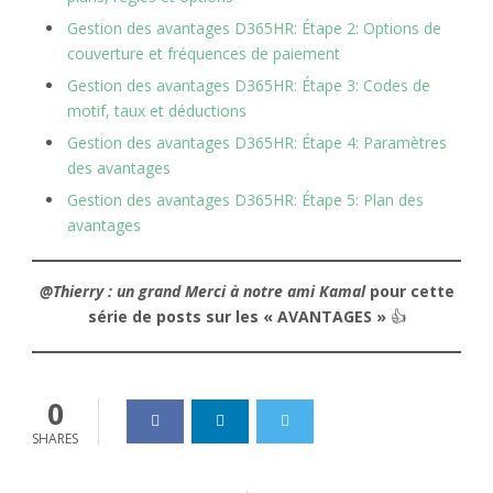
Gestion des avantages D365HR: Étape 2: Options de
couverture et fréquences de paiement
Gestion des avantages D365HR: Étape 3: Codes de
motif, taux et déductions
Gestion des avantages D365HR: Étape 4: Paramètres
des avantages
Gestion des avantages D365HR: Étape 5: Plan des
avantages
@Thierry : un grand Merci à notre ami Kamal
pour cette
série de posts sur les « AVANTAGES »
👍
0
SHARES