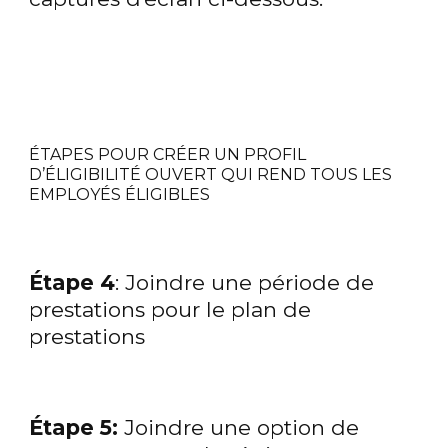
ÉTAPES POUR CRÉER UN PROFIL
D’ÉLIGIBILITÉ OUVERT QUI REND TOUS LES
EMPLOYÉS ÉLIGIBLES
Étape 4
: Joindre une période de
prestations pour le plan de
prestations
Étape 5:
Joindre une option de