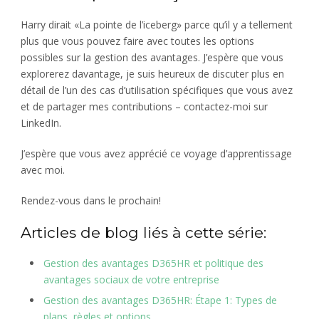
Harry dirait «La pointe de l’iceberg» parce qu’il y a tellement
plus que vous pouvez faire avec toutes les options
possibles sur la gestion des avantages. J’espère que vous
explorerez davantage, je suis heureux de discuter plus en
détail de l’un des cas d’utilisation spécifiques que vous avez
et de partager mes contributions – contactez-moi sur
LinkedIn.
J’espère que vous avez apprécié ce voyage d’apprentissage
avec moi.
Rendez-vous dans le prochain!
Articles de blog liés à cette série:
Gestion des avantages D365HR et politique des
avantages sociaux de votre entreprise
Gestion des avantages D365HR: Étape 1: Types de
plans, règles et options