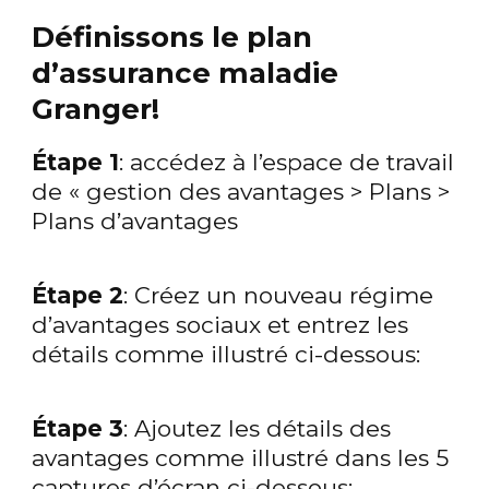
Définissons le plan
d’assurance maladie
Granger!
Étape 1
: accédez à l’espace de travail
de « gestion des avantages > Plans >
Plans d’avantages
Étape 2
: Créez un nouveau régime
d’avantages sociaux et entrez les
détails comme illustré ci-dessous:
Étape 3
: Ajoutez les détails des
avantages comme illustré dans les 5
captures d’écran ci-dessous: