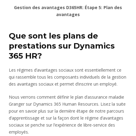
Gestion des avantages D365HR: Étape 5: Plan des
avantages
Que sont les plans de
prestations sur Dynamics
365 HR?
Les régimes d’avantages sociaux sont essentiellement ce
qui rassemble tous les composants individuels de la gestion
des avantages sociaux et permet d’inscrire un employé.
Nous verrons comment définir le plan d’assurance maladie
Granger sur Dynamics 365 Human Resources. Lisez la suite
pour en savoir plus sur la dernière étape de notre parcours
d’apprentissage et sur la façon dont le régime d’avantages
sociaux se penche sur l’expérience de libre-service des
employés.