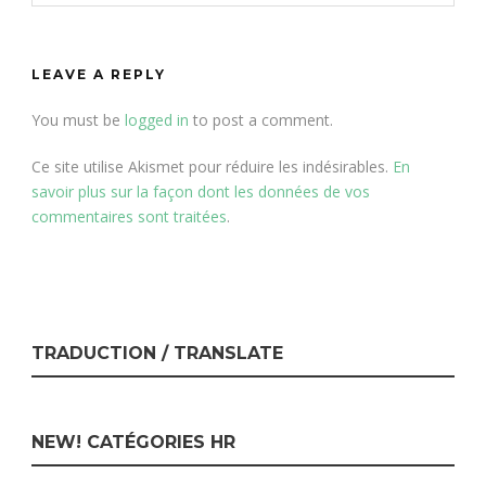
LEAVE A REPLY
You must be
logged in
to post a comment.
Ce site utilise Akismet pour réduire les indésirables.
En
savoir plus sur la façon dont les données de vos
commentaires sont traitées
.
TRADUCTION / TRANSLATE
NEW! CATÉGORIES HR