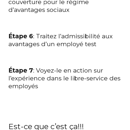
couverture pour le régime
d’avantages sociaux
Étape 6
: Traitez l’admissibilité aux
avantages d’un employé test
Étape 7
: Voyez-le en action sur
l’expérience dans le libre-service des
employés
Est-ce que c’est ça!!!