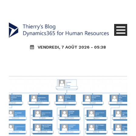
VENDREDI, 7 AOÛT 2026 - 05:38
0