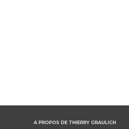
A PROPOS DE THIERRY GRAULICH