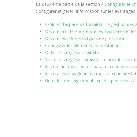
La deuxième partie de la section «
Configurer et uti
Configurer et gérer l’information sur les avantages 
Explorez l’espace de travail sur la gestion des
Décrire la différence entre les avantages et l
Décrire les différents types de prestations
Configurer les éléments de prestations
Définir les règles d’éligibilité
Traiter les règles d’admissibilité pour les travai
Inscrire un travailleur célibataire à une prestat
Inscrire les travailleurs de masse à une presta
Gérer les renseignements sur les personnes à c