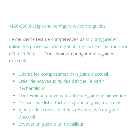
MB6-898 Design and configure welcome guides
Le deuxième test de compétences dans
Configurer et
utiliser les processus d’intégration, de sortie et de transition
(20 à 25 %)
est.. : Concevoir et configurer des guides
d’accueil
Décrire les composantes d’un guide d’accueil
Créer de nouveaux guides d’accueil à partir
d’échantillons
Concevoir un nouveau modèle de guide de bienvenue
Dresser une liste d’activités pour un guide d’accueil
Ajouter des contacts et des ressources à un guide
d’accueil
Envoyer un guide à un travailleur