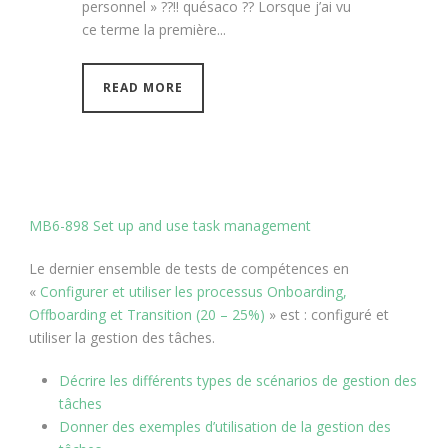
personnel » ??!! quésaco ?? Lorsque j’ai vu
ce terme la première...
READ MORE
MB6-898 Set up and use task management
Le dernier ensemble de tests de compétences en
«
Configurer et utiliser les processus Onboarding,
Offboarding et Transition (20 – 25%)
» est : configuré et
utiliser la gestion des tâches.
Décrire les différents types de scénarios de gestion des
tâches
Donner des exemples d’utilisation de la gestion des