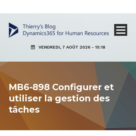
VENDREDI, 7 AOÛT 2026 - 15:18
MB6-898 Configurer et
utiliser la gestion des
tâches