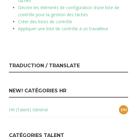
tâches
Décrire les éléments de configuration d’une liste de
contrôle pour la gestion des tâches
Créer des listes de contrôle
Appliquer une liste de contrôle à un travailleur
TRADUCTION / TRANSLATE
NEW! CATÉGORIES HR
HR (Talent) Général
291
CATÉGORIES TALENT