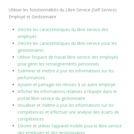
Utiliser les fonctionnalités du Libre-Service (Self-Service)
Employé et Gestionnaire
Décrire les caractéristiques du libre-service des
employés
Décrire les caractéristiques du libre-service pour les
gestionnaires
Utiliser l’espace de travail libre-service des employés
pour gérer les renseignements personnels
Examiner et mettre à jour les informations sur les
performances
Ajouter et partager les retours à un autre employé
Afficher les informations relatives à l’équipe dans le
portail libre-service du gestionnaire
Visualiser et mettre à jour les informations sur les
compétences et effectuer une analyse des écarts de
compétences
Décrire et utiliser l’appareil mobile pour le libre-service
des employés et des gestionnaires