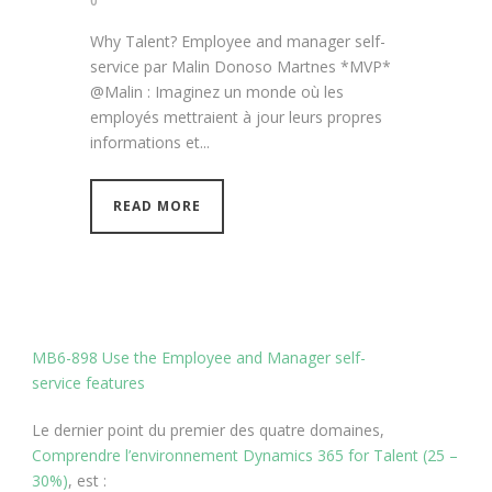
0
Why Talent? Employee and manager self-
service par Malin Donoso Martnes *MVP*
@Malin : Imaginez un monde où les
employés mettraient à jour leurs propres
informations et...
READ MORE
MB6-898 Use the Employee and Manager self-
service features
Le dernier point du premier des quatre domaines,
Comprendre l’environnement Dynamics 365 for Talent (25 –
30%)
, est :