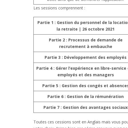
Les sessions comprennent :
Partie 1 : Gestion du personnel de la locatio
la retraite | 26 octobre 2021
Partie 2 : Processus de demande de
recrutement à embauche
Partie 3 : Développement des employés
Partie 4 : Gérer l’expérience en libre-service
employés et des managers
Partie 5 : Gestion des congés et absence
Partie 6 : Gestion de la rémunération
Partie 7 : Gestion des avantages sociaux
Toutes ces cessions sont en Anglais mais vous pouv