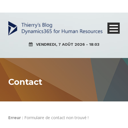
VENDREDI, 7 AOÛT 2026 - 18:03
Contact
Erreur :
Formulaire de contact non trouvé !