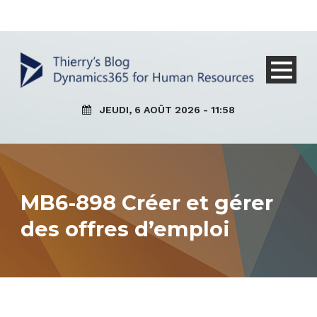
JEUDI, 6 AOÛT 2026 - 11:58
MB6-898 Créer et gérer
des offres d’emploi