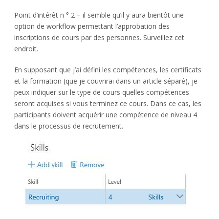
Point d’intérêt n ° 2 – il semble qu’il y aura bientôt une
option de workflow permettant l’approbation des
inscriptions de cours par des personnes. Surveillez cet
endroit.
En supposant que j’ai défini les compétences, les certificats
et la formation (que je couvrirai dans un article séparé), je
peux indiquer sur le type de cours quelles compétences
seront acquises si vous terminez ce cours. Dans ce cas, les
participants doivent acquérir une compétence de niveau 4
dans le processus de recrutement.