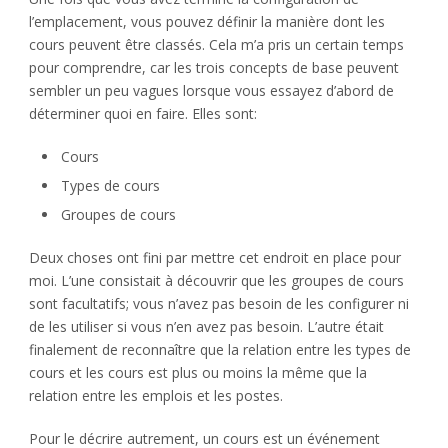
l’emplacement, vous pouvez définir la manière dont les
cours peuvent être classés. Cela m’a pris un certain temps
pour comprendre, car les trois concepts de base peuvent
sembler un peu vagues lorsque vous essayez d’abord de
déterminer quoi en faire. Elles sont:
Cours
Types de cours
Groupes de cours
Deux choses ont fini par mettre cet endroit en place pour
moi. L’une consistait à découvrir que les groupes de cours
sont facultatifs; vous n’avez pas besoin de les configurer ni
de les utiliser si vous n’en avez pas besoin. L’autre était
finalement de reconnaître que la relation entre les types de
cours et les cours est plus ou moins la même que la
relation entre les emplois et les postes.
Pour le décrire autrement, un cours est un événement