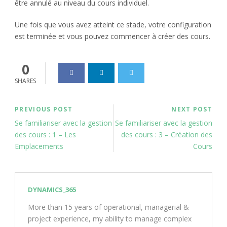
être annulé au niveau du cours individuel.
Une fois que vous avez atteint ce stade, votre configuration
est terminée et vous pouvez commencer à créer des cours.
0
SHARES
PREVIOUS POST
NEXT POST
Se familiariser avec la gestion
Se familiariser avec la gestion
des cours : 1 – Les
des cours : 3 – Création des
Emplacements
Cours
DYNAMICS_365
More than 15 years of operational, managerial &
project experience, my ability to manage complex