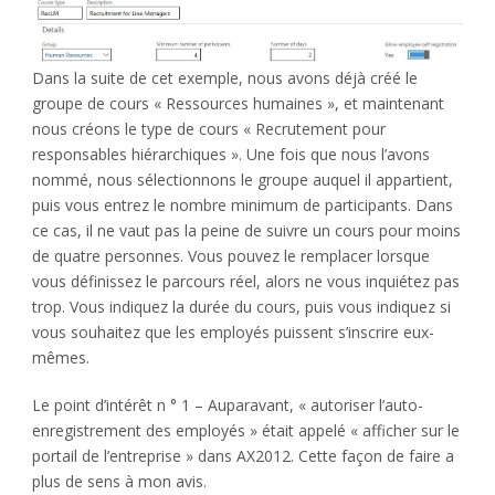
Dans la suite de cet exemple, nous avons déjà créé le
groupe de cours « Ressources humaines », et maintenant
nous créons le type de cours « Recrutement pour
responsables hiérarchiques ». Une fois que nous l’avons
nommé, nous sélectionnons le groupe auquel il appartient,
puis vous entrez le nombre minimum de participants. Dans
ce cas, il ne vaut pas la peine de suivre un cours pour moins
de quatre personnes. Vous pouvez le remplacer lorsque
vous définissez le parcours réel, alors ne vous inquiétez pas
trop. Vous indiquez la durée du cours, puis vous indiquez si
vous souhaitez que les employés puissent s’inscrire eux-
mêmes.
Le point d’intérêt n ° 1 – Auparavant, « autoriser l’auto-
enregistrement des employés » était appelé « afficher sur le
portail de l’entreprise » dans AX2012. Cette façon de faire a
plus de sens à mon avis.