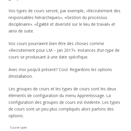
Vos types de cours seront, par exemple, «Recrutement des
responsables hiérarchiques», «Gestion du processus
disciplinaire». «Égalité et diversité sur le lieu de travail» et
ainsi de suite.
Vos cours pourraient bien être des choses comme
«Recrutement pour LM – Jan 2017». Instances d’un type de
cours se produisant à une date spécifique.
Avec moi jusqu’à présent? Cool. Regardons les options
d’installation.
Les groupes de cours et les types de cours sont les deux
éléments de configuration du menu Apprentissage. La
configuration des groupes de cours est évidente. Les types
de cours sont un peu plus compliqués alors parlons des
options.