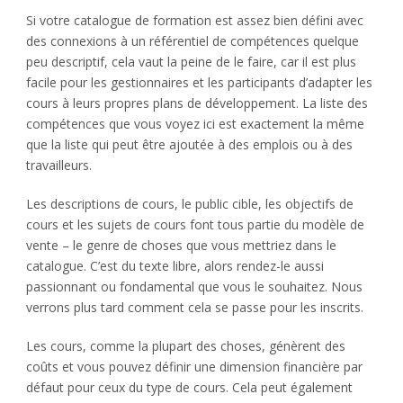
Si votre catalogue de formation est assez bien défini avec
des connexions à un référentiel de compétences quelque
peu descriptif, cela vaut la peine de le faire, car il est plus
facile pour les gestionnaires et les participants d’adapter les
cours à leurs propres plans de développement. La liste des
compétences que vous voyez ici est exactement la même
que la liste qui peut être ajoutée à des emplois ou à des
travailleurs.
Les descriptions de cours, le public cible, les objectifs de
cours et les sujets de cours font tous partie du modèle de
vente – le genre de choses que vous mettriez dans le
catalogue. C’est du texte libre, alors rendez-le aussi
passionnant ou fondamental que vous le souhaitez. Nous
verrons plus tard comment cela se passe pour les inscrits.
Les cours, comme la plupart des choses, génèrent des
coûts et vous pouvez définir une dimension financière par
défaut pour ceux du type de cours. Cela peut également