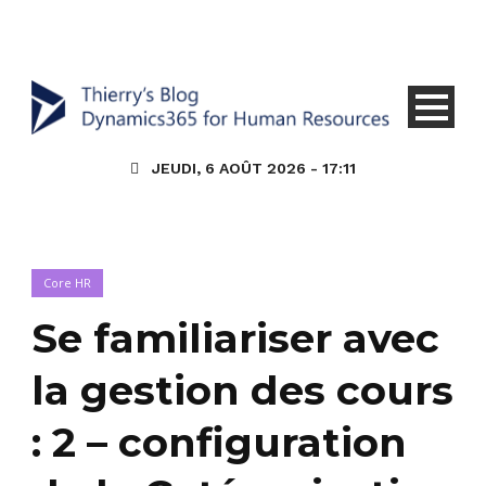
JEUDI, 6 AOÛT 2026 - 17:11
Core HR
Se familiariser avec
la gestion des cours
: 2 – configuration