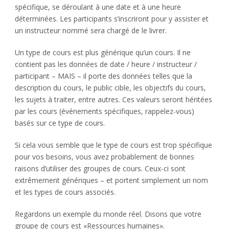
spécifique, se déroulant à une date et à une heure
déterminées. Les participants s’inscriront pour y assister et
un instructeur nommé sera chargé de le livrer.
Un type de cours est plus générique qu’un cours. Il ne
contient pas les données de date / heure / instructeur /
participant – MAIS – il porte des données telles que la
description du cours, le public cible, les objectifs du cours,
les sujets à traiter, entre autres. Ces valeurs seront héritées
par les cours (événements spécifiques, rappelez-vous)
basés sur ce type de cours.
Si cela vous semble que le type de cours est trop spécifique
pour vos besoins, vous avez probablement de bonnes
raisons d’utiliser des groupes de cours. Ceux-ci sont
extrêmement génériques – et portent simplement un nom
et les types de cours associés.
Regardons un exemple du monde réel. Disons que votre
groupe de cours est «Ressources humaines».