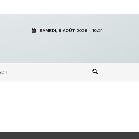
SAMEDI, 8 AOÛT 2026 - 10:21
ACT