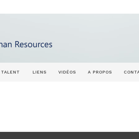
 TALENT
LIENS
VIDÉOS
A PROPOS
CONT