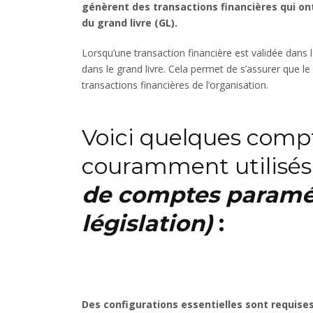
génèrent des transactions financières qui ont
du grand livre (GL).
Lorsqu’une transaction financière est validée dans l
dans le grand livre. Cela permet de s’assurer que le
transactions financières de l’organisation.
Voici quelques comp
couramment utilisés
de comptes paramét
législation)
:
Des configurations essentielles sont requises 