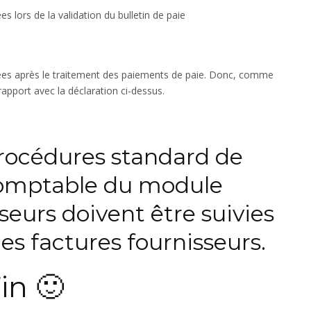
 lors de la validation du bulletin de paie
ées après le traitement des paiements de paie. Donc, comme
 rapport avec la déclaration ci-dessus.
rocédures standard de
comptable du module
seurs doivent être suivies
es factures fournisseurs.
in 🙂