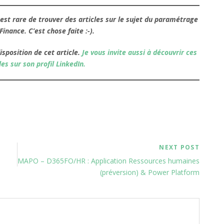
l est rare de trouver des articles sur le sujet du paramétrage
Finance. C’est chose faite :-).
isposition de cet article.
Je vous invite aussi à découvrir ces
es sur son profil LinkedIn.
NEXT POST
MAPO – D365FO/HR : Application Ressources humaines
(préversion) & Power Platform