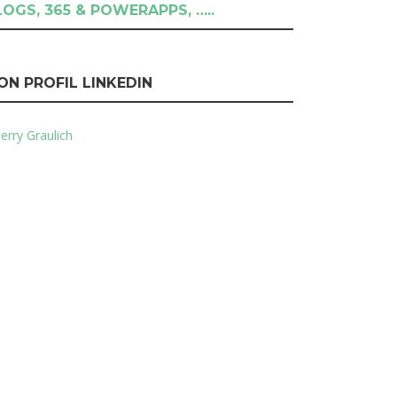
LOGS, 365 & POWERAPPS, …..
ON PROFIL LINKEDIN
erry Graulich