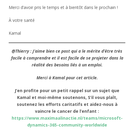
Merci d’avoir pris le temps et à bientôt dans le prochain !
À votre santé
Kamal
@Thierry : J’aime bien ce post qui a le mérite d’être très
facile à comprendre et il est facile de se projeter dans la
réalité des besoins liés à un emploi.
Merci à Kamal
pour
cet article.
J’en profite pour un petit rappel sur un sujet que
Kamal et moi-même soutenons, S’il vous plaît,
soutenez les efforts caritatifs et aidez-nous à
vaincre le cancer de l’enfant :
https://www.maximaalinactie.nl/teams/microsoft-
dynamics-365-community-worldwide