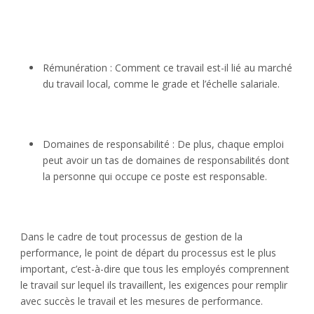
Rémunération : Comment ce travail est-il lié au marché
du travail local, comme le grade et l’échelle salariale.
Domaines de responsabilité : De plus, chaque emploi
peut avoir un tas de domaines de responsabilités dont
la personne qui occupe ce poste est responsable.
Dans le cadre de tout processus de gestion de la
performance, le point de départ du processus est le plus
important, c’est-à-dire que tous les employés comprennent
le travail sur lequel ils travaillent, les exigences pour remplir
avec succès le travail et les mesures de performance.