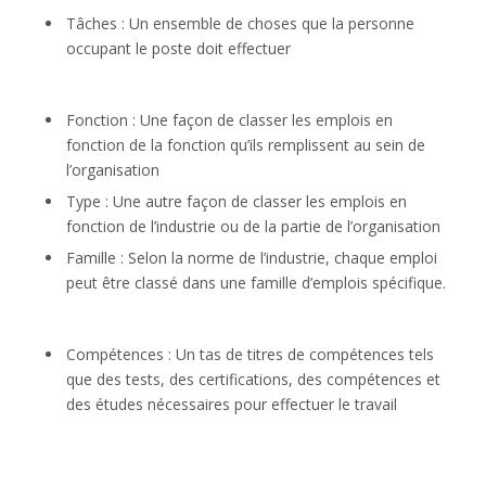
Tâches : Un ensemble de choses que la personne
occupant le poste doit effectuer
Fonction : Une façon de classer les emplois en
fonction de la fonction qu’ils remplissent au sein de
l’organisation
Type : Une autre façon de classer les emplois en
fonction de l’industrie ou de la partie de l’organisation
Famille : Selon la norme de l’industrie, chaque emploi
peut être classé dans une famille d’emplois spécifique.
Compétences : Un tas de titres de compétences tels
que des tests, des certifications, des compétences et
des études nécessaires pour effectuer le travail