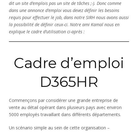
dit un site d’emplois pas un site de tâches ;-). Donc comme
dans une annonce d’emploi vous devez définir les besoins
requis pour effectuer le job, dans notre SIRH nous avons aussi
la possibilité de définir ceux-ci. Notre ami Kamal nous en
explique le cadre d’utilisation ci-après :
Cadre d’emploi
D365HR
Commençons par considérer une grande entreprise de
vente au détail opérant dans plusieurs pays avec environ
5000 employés travaillant dans différents départements.
Un scénario simple au sein de cette organisation –