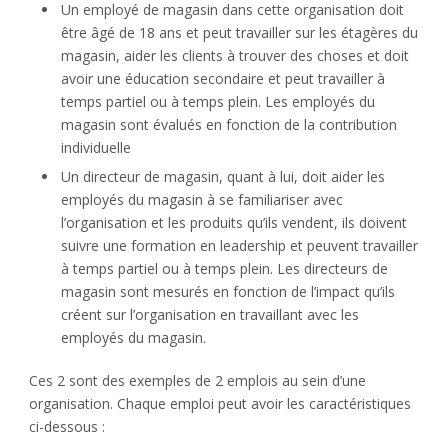
Un employé de magasin dans cette organisation doit
être âgé de 18 ans et peut travailler sur les étagères du
magasin, aider les clients à trouver des choses et doit
avoir une éducation secondaire et peut travailler à
temps partiel ou à temps plein. Les employés du
magasin sont évalués en fonction de la contribution
individuelle
Un directeur de magasin, quant à lui, doit aider les
employés du magasin à se familiariser avec
l’organisation et les produits qu’ils vendent, ils doivent
suivre une formation en leadership et peuvent travailler
à temps partiel ou à temps plein. Les directeurs de
magasin sont mesurés en fonction de l’impact qu’ils
créent sur l’organisation en travaillant avec les
employés du magasin.
Ces 2 sont des exemples de 2 emplois au sein d’une
organisation. Chaque emploi peut avoir les caractéristiques
ci-dessous :