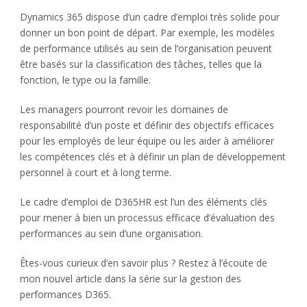
Dynamics 365 dispose d’un cadre d’emploi très solide pour
donner un bon point de départ. Par exemple, les modèles
de performance utilisés au sein de l’organisation peuvent
être basés sur la classification des tâches, telles que la
fonction, le type ou la famille.
Les managers pourront revoir les domaines de
responsabilité d’un poste et définir des objectifs efficaces
pour les employés de leur équipe ou les aider à améliorer
les compétences clés et à définir un plan de développement
personnel à court et à long terme.
Le cadre d’emploi de D365HR est l’un des éléments clés
pour mener à bien un processus efficace d’évaluation des
performances au sein d’une organisation.
Êtes-vous curieux d’en savoir plus ? Restez à l’écoute de
mon nouvel article dans la série sur la gestion des
performances D365.