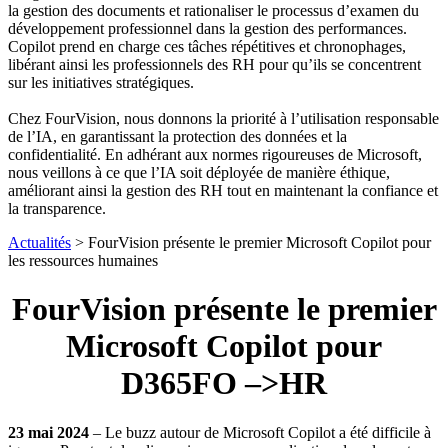
la gestion des documents et rationaliser le processus d’examen du
développement professionnel dans la gestion des performances.
Copilot prend en charge ces tâches répétitives et chronophages,
libérant ainsi les professionnels des RH pour qu’ils se concentrent
sur les initiatives stratégiques.
Chez FourVision, nous donnons la priorité à l’utilisation responsable
de l’IA, en garantissant la protection des données et la
confidentialité. En adhérant aux normes rigoureuses de Microsoft,
nous veillons à ce que l’IA soit déployée de manière éthique,
améliorant ainsi la gestion des RH tout en maintenant la confiance et
la transparence.
Actualités
> FourVision présente le premier Microsoft Copilot pour
les ressources humaines
FourVision présente le premier
Microsoft Copilot pour
D365FO –>HR
23 mai 2024
– Le buzz autour de Microsoft Copilot a été difficile à