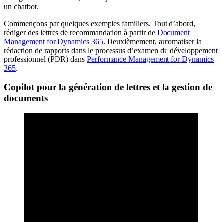
un chatbot.
Commençons par quelques exemples familiers. Tout d’abord,
rédiger des lettres de recommandation à partir de
Document
Management for Dynamics 365
. Deuxièmement, automatiser la
rédaction de rapports dans le processus d’examen du développement
professionnel (PDR) dans
Performance Management for Dynamics
365
.
Copilot pour la génération de lettres et la gestion de
documents