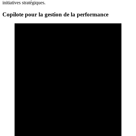
initiatives stratégiques.
Copilote pour la gestion de la performance