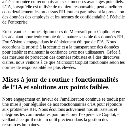
a été surmontée en reconnaissant ses immenses avantages potentiels.
L’IA, lorsqu’elle est utilisée de manière responsable, peut améliorer
considérablement les processus RH tout en garantissant la protection
des données des employés et les normes de confidentialité à l’échelle
de l’entreprise.
En suivant les normes rigoureuses de Microsoft pour Copilot et en
les adaptant pour tenir compte de la nature sensible des données RH,
FourVision s’engage dans le déploiement éthique de l’IA. Nous
accordons la priorité à la sécurité et à la transparence des données
pour établir et maintenir la confiance avec nos utilisateurs. Grâce à
des mesures de protection des données robustes et à des directives
claires, nous veillons à ce que Microsoft Copilot fonctionne selon les
normes de responsabilité les plus élevées.
Mises à jour de routine : fonctionnalités
de l’IA et solutions aux points faibles
Notre engagement en faveur de l’amélioration continue se traduit par
une mise à jour régulière de nos fonctionnalités d’IA pour répondre
aux problèmes RH. Nous écoutons activement nos utilisateurs et
intégrons les commentaires pour améliorer l’expérience Copilot, en
veillant à ce qu’il reste un outil précieux dans la gestion des
ressources humaines.