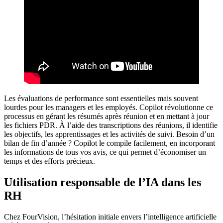
Les évaluations de performance sont essentielles mais souvent
lourdes pour les managers et les employés. Copilot révolutionne ce
processus en gérant les résumés après réunion et en mettant à jour
les fichiers PDR. À l’aide des transcriptions des réunions, il identifie
les objectifs, les apprentissages et les activités de suivi. Besoin d’un
bilan de fin d’année ? Copilot le compile facilement, en incorporant
les informations de tous vos avis, ce qui permet d’économiser un
temps et des efforts précieux.
Utilisation responsable de l’IA dans les
RH
Chez FourVision, l’hésitation initiale envers l’intelligence artificielle