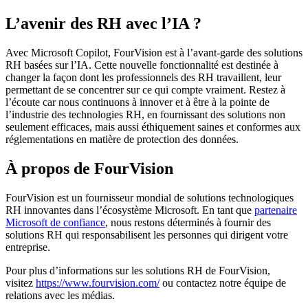
L’avenir des RH avec l’IA ?
Avec Microsoft Copilot, FourVision est à l’avant-garde des solutions
RH basées sur l’IA. Cette nouvelle fonctionnalité est destinée à
changer la façon dont les professionnels des RH travaillent, leur
permettant de se concentrer sur ce qui compte vraiment. Restez à
l’écoute car nous continuons à innover et à être à la pointe de
l’industrie des technologies RH, en fournissant des solutions non
seulement efficaces, mais aussi éthiquement saines et conformes aux
réglementations en matière de protection des données.
À propos de FourVision
FourVision est un fournisseur mondial de solutions technologiques
RH innovantes dans l’écosystème Microsoft. En tant que
partenaire
Microsoft de confiance
, nous restons déterminés à fournir des
solutions RH qui responsabilisent les personnes qui dirigent votre
entreprise.
Pour plus d’informations sur les solutions RH de FourVision,
visitez
https://www.fourvision.com/
ou contactez notre équipe de
relations avec les médias.