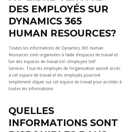
DES EMPLOYÉS SUR
DYNAMICS 365
HUMAN RESOURCES?
Toutes les informations de Dynamics 365 Human
Resources sont organisées à l’aide d’espaces de travail et
l’un des espaces de travail est «Employee Self
Service». Tous les employés de l’organisation auront accès
à cet espace de travail et les employés pourront
simplement cliquer sur cet espace de travail pour accéder à
toutes les informations:
QUELLES
INFORMATIONS SONT