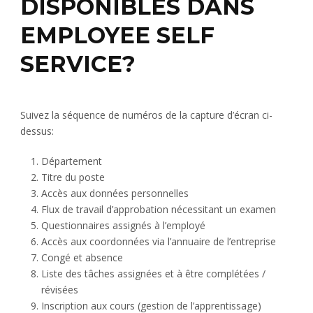
DISPONIBLES DANS
EMPLOYEE SELF
SERVICE?
Suivez la séquence de numéros de la capture d’écran ci-
dessus:
Département
Titre du poste
Accès aux données personnelles
Flux de travail d’approbation nécessitant un examen
Questionnaires assignés à l’employé
Accès aux coordonnées via l’annuaire de l’entreprise
Congé et absence
Liste des tâches assignées et à être complétées /
révisées
Inscription aux cours (gestion de l’apprentissage)