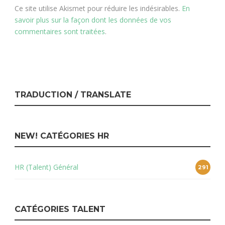
Ce site utilise Akismet pour réduire les indésirables.
En
savoir plus sur la façon dont les données de vos
commentaires sont traitées
.
TRADUCTION / TRANSLATE
NEW! CATÉGORIES HR
HR (Talent) Général
291
CATÉGORIES TALENT