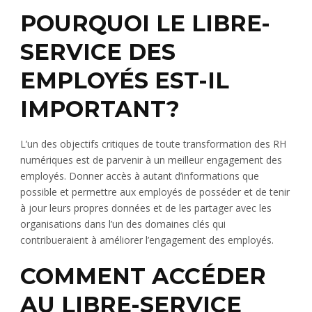
POURQUOI LE LIBRE-
SERVICE DES
EMPLOYÉS EST-IL
IMPORTANT?
L’un des objectifs critiques de toute transformation des RH
numériques est de parvenir à un meilleur engagement des
employés. Donner accès à autant d’informations que
possible et permettre aux employés de posséder et de tenir
à jour leurs propres données et de les partager avec les
organisations dans l’un des domaines clés qui
contribueraient à améliorer l’engagement des employés.
COMMENT ACCÉDER
AU LIBRE-SERVICE