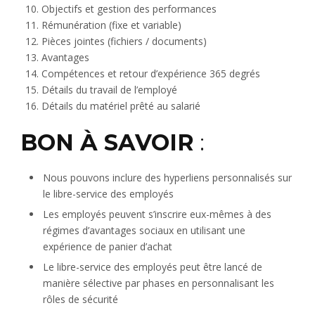
Objectifs et gestion des performances
Rémunération (fixe et variable)
Pièces jointes (fichiers / documents)
Avantages
Compétences et retour d’expérience 365 degrés
Détails du travail de l’employé
Détails du matériel prêté au salarié
BON À SAVOIR
:
Nous pouvons inclure des hyperliens personnalisés sur
le libre-service des employés
Les employés peuvent s’inscrire eux-mêmes à des
régimes d’avantages sociaux en utilisant une
expérience de panier d’achat
Le libre-service des employés peut être lancé de
manière sélective par phases en personnalisant les
rôles de sécurité