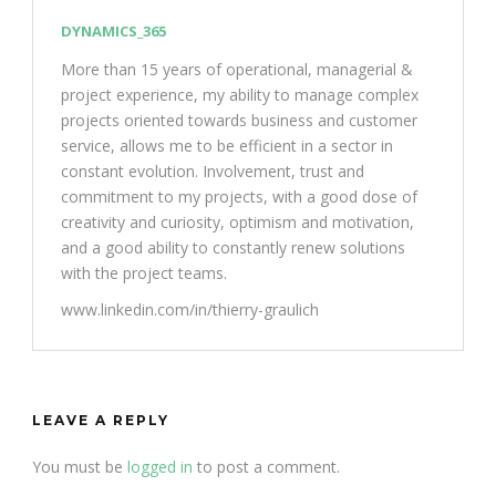
DYNAMICS_365
More than 15 years of operational, managerial &
project experience, my ability to manage complex
projects oriented towards business and customer
service, allows me to be efficient in a sector in
constant evolution. Involvement, trust and
commitment to my projects, with a good dose of
creativity and curiosity, optimism and motivation,
and a good ability to constantly renew solutions
with the project teams.
www.linkedin.com/in/thierry-graulich
LEAVE A REPLY
You must be
logged in
to post a comment.