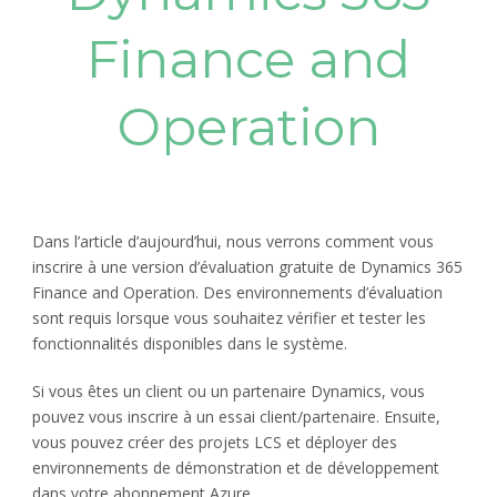
Finance and
Operation
Dans l’article d’aujourd’hui, nous verrons comment vous
inscrire à une version d’évaluation gratuite de Dynamics 365
Finance and Operation. Des environnements d’évaluation
sont requis lorsque vous souhaitez vérifier et tester les
fonctionnalités disponibles dans le système.
Si vous êtes un client ou un partenaire Dynamics, vous
pouvez vous inscrire à un essai client/partenaire. Ensuite,
vous pouvez créer des projets LCS et déployer des
environnements de démonstration et de développement
dans votre abonnement Azure.