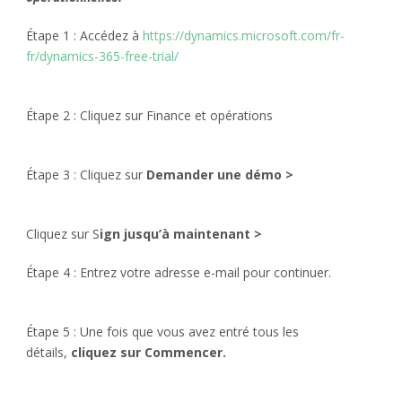
Étape 1 : Accédez à
https://dynamics.microsoft.com/fr-
fr/dynamics-365-free-trial/
Étape 2 : Cliquez sur Finance et opérations
Étape 3 : Cliquez sur
Demander une démo >
Cliquez sur S
ign jusqu’à maintenant >
Étape 4 : Entrez votre adresse e-mail pour continuer.
Étape 5 : Une fois que vous avez entré tous les
détails,
cliquez sur Commencer.