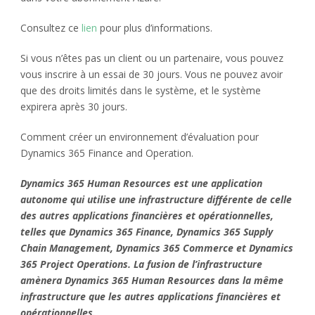
Consultez ce
lien
pour plus d’informations.
Si vous n’êtes pas un client ou un partenaire, vous pouvez
vous inscrire à un essai de 30 jours. Vous ne pouvez avoir
que des droits limités dans le système, et le système
expirera après 30 jours.
Comment créer un environnement d’évaluation pour
Dynamics 365 Finance and Operation.
Dynamics 365 Human Resources est une application
autonome qui utilise une infrastructure différente de celle
des autres applications financières et opérationnelles,
telles que Dynamics 365 Finance, Dynamics 365 Supply
Chain Management, Dynamics 365 Commerce et Dynamics
365 Project Operations. La fusion de l’infrastructure
amènera Dynamics 365 Human Resources dans la même
infrastructure que les autres applications financières et
opérationnelles.