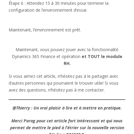
Étape 6 : Attendez 15 à 30 minutes pour terminer la
configuration de l’environnement d’essai
Maintenant, l’environnement est prêt.
Maintenant, vous pouvez jouer avec la fonctionnalité
Dynamics 365 Finance et opération
et TOUT le module
RH.
Si vous aimez cet article, n’hésitez pas à le partager avec
d’autres personnes qui pourraient le trouver utile! Si vous
avez des questions, n’hésitez pas à me contacter.
@Thierry :
Un vrai plaisir à lire
et à mettre en pratique.
Merci Parag pour cet article fort intéressant et qui nous
permet de mettre le pied à l’étrier sur la nouvelle version