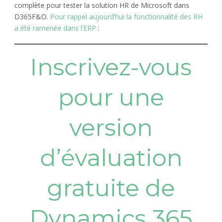
complète pour tester la solution HR de Microsoft dans
D365F&O.
Pour rappel aujourd’hui la fonctionnalité des RH
a été ramenée dans l’ERP
:
Inscrivez-vous
pour une
version
d’évaluation
gratuite de
Dynamics 365