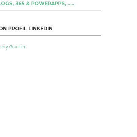
LOGS, 365 & POWERAPPS, …..
ON PROFIL LINKEDIN
erry Graulich