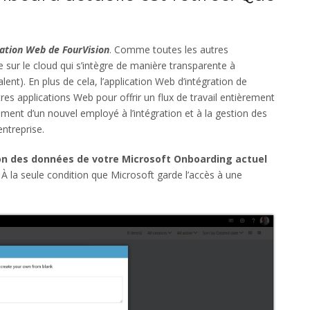
cation Web de FourVision
. Comme toutes les autres
e sur le cloud qui s’intègre de manière transparente à
). En plus de cela, l’application Web d’intégration de
applications Web pour offrir un flux de travail entièrement
rement d’un nouvel employé à l’intégration et à la gestion des
ntreprise.
ion des données de votre Microsoft Onboarding actuel
. À la seule condition que Microsoft garde l’accès à une