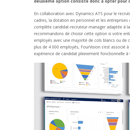
deuxième option consiste donc à opter pour c
En collaboration avec Dynamics ATS pour le recrute
cadres, la dotation en personnel et les entreprises
complète candidat-recruteur-manager adaptée à la t
recommandons de choisir cette option si votre entr
employés avec une majorité de cols blancs ou de c
plus de 4 000 employés, FourVision s’est associé
expérience de candidat pleinement fonctionnelle à 