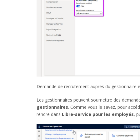
Demande de recrutement auprès du gestionnaire en
Les gestionnaires peuvent soumettre des demande
gestionnaires
. Comme vous le savez, pour accé
rendre dans
Libre-service pour les employés
, p