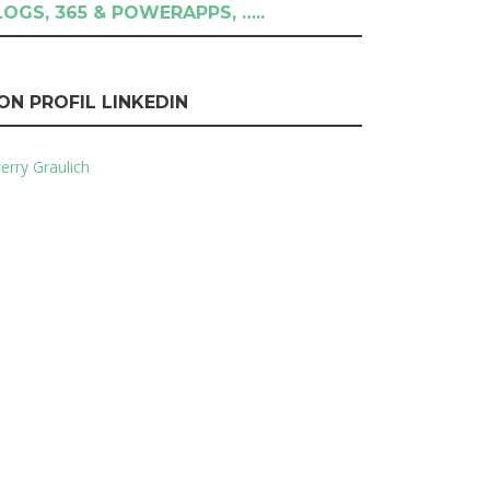
LOGS, 365 & POWERAPPS, …..
ON PROFIL LINKEDIN
erry Graulich