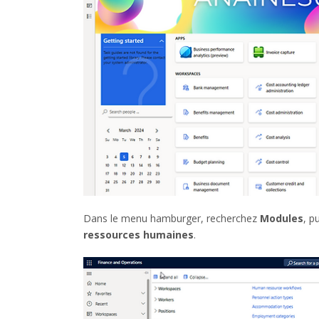
Dans le menu hamburger, recherchez
Modules
, p
ressources humaines
.