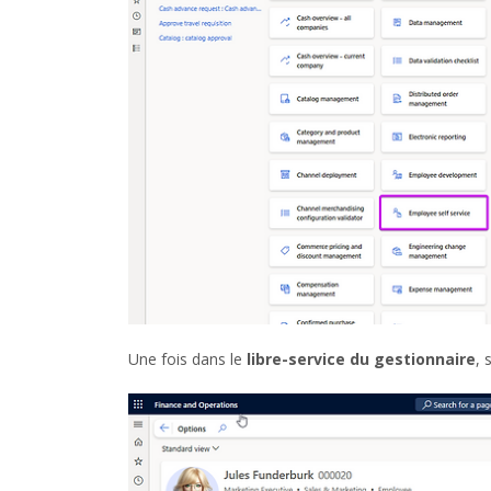
Une fois dans le
libre-service du gestionnaire
, 