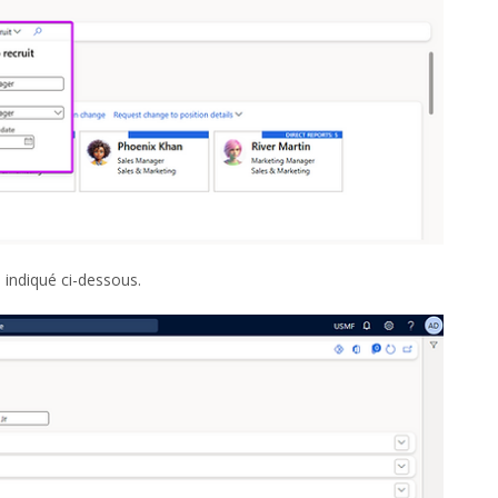
indiqué ci-dessous.