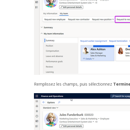
Remplissez les champs, puis sélectionnez
Termin