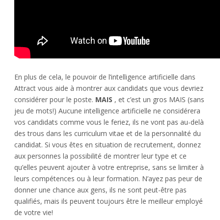
En plus de cela, le pouvoir de l’intelligence artificielle dans
Attract vous aide à montrer aux candidats que vous devriez
considérer pour le poste.
MAIS
, et c’est un gros MAIS (sans
jeu de mots!) Aucune intelligence artificielle ne considérera
vos candidats comme vous le feriez, ils ne vont pas au-delà
des trous dans les curriculum vitae et de la personnalité du
candidat. Si vous êtes en situation de recrutement, donnez
aux personnes la possibilité de montrer leur type et ce
qu’elles peuvent ajouter à votre entreprise, sans se limiter à
leurs compétences ou à leur formation. N’ayez pas peur de
donner une chance aux gens, ils ne sont peut-être pas
qualifiés, mais ils peuvent toujours être le meilleur employé
de votre vie!