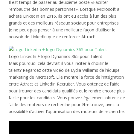
Il est temps de passer au deuxième poste «Faciliter
l’embauche des bonnes personnes». Lorsque Microsoft a
acheté LinkedIn en 2016, ils ont eu accès à l’un des plus
grands et des meilleurs réseaux sociaux pour entreprises.
Je ne peux pas penser à une meilleure façon d’utiliser le
pouvoir de LinkedIn que de renforcer Attract!
Logo LinkedIn + logo Dynamics 365 pour Talent
Mais pourquoi cela devrait-il vous inciter à choisir le
talent? Regardez cette vidéo de Lydia Williams de l’équipe
marketing de Microsoft. Elle montre la force de l’intégration
entre Attract et LinkedIn Recruiter. Vous obtenez de l’aide
pour trouver des candidats qualifiés et le rendre encore plus
facile pour les candidats. Vous pouvez également obtenir de
l’aide des moteurs de recherche pour être trouvé, avec la
possibilité d’activer l’optimisation des moteurs de recherche.