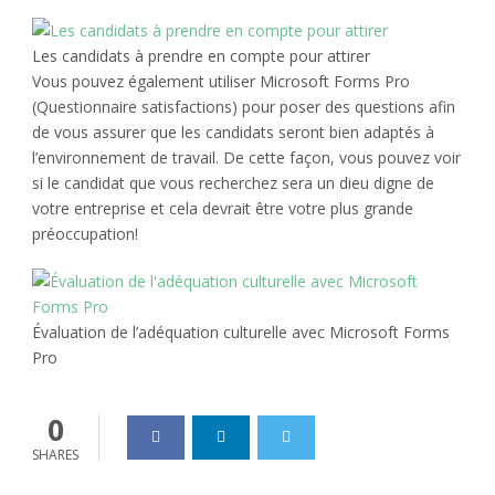
Les candidats à prendre en compte pour attirer
Vous pouvez également utiliser Microsoft Forms Pro
(Questionnaire satisfactions) pour poser des questions afin
de vous assurer que les candidats seront bien adaptés à
l’environnement de travail. De cette façon, vous pouvez voir
si le candidat que vous recherchez sera un dieu digne de
votre entreprise et cela devrait être votre plus grande
préoccupation!
Évaluation de l’adéquation culturelle avec Microsoft Forms
Pro
0
SHARES