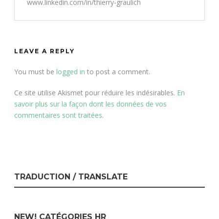
www.linkedin.com/in/thierry-graulich
LEAVE A REPLY
You must be
logged in
to post a comment.
Ce site utilise Akismet pour réduire les indésirables.
En
savoir plus sur la façon dont les données de vos
commentaires sont traitées
.
TRADUCTION / TRANSLATE
NEW! CATÉGORIES HR