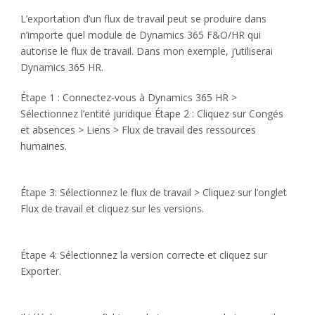
L’exportation d’un flux de travail peut se produire dans
n’importe quel module de Dynamics 365 F&O/HR qui
autorise le flux de travail. Dans mon exemple, j’utiliserai
Dynamics 365 HR.
Étape 1 : Connectez-vous à Dynamics 365 HR >
Sélectionnez l’entité juridique Étape 2 : Cliquez sur Congés
et absences > Liens > Flux de travail des ressources
humaines.
Étape 3: Sélectionnez le flux de travail > Cliquez sur l’onglet
Flux de travail et cliquez sur les versions.
Étape 4: Sélectionnez la version correcte et cliquez sur
Exporter.