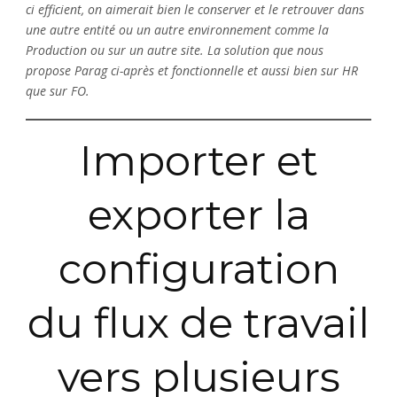
ci efficient, on aimerait bien le conserver et le retrouver dans
une autre entité ou un autre environnement comme la
Production ou sur un autre site. La solution que nous
propose Parag ci-après et fonctionnelle et aussi bien sur HR
que sur FO.
Importer et
exporter la
configuration
du flux de travail
vers plusieurs