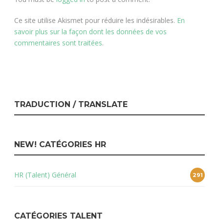
Ce site utilise Akismet pour réduire les indésirables.
En
savoir plus sur la façon dont les données de vos
commentaires sont traitées
.
TRADUCTION / TRANSLATE
NEW! CATÉGORIES HR
HR (Talent) Général
291
CATÉGORIES TALENT