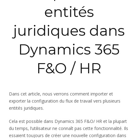
entités
juridiques dans
Dynamics 365
F&O / HR
Dans cet article, nous verrons comment importer et
exporter la configuration du flux de travail vers plusieurs
entités juridiques.
Cela est possible dans Dynamics 365 F&O/ HR et la plupart
du temps, l’utilisateur ne connaît pas cette fonctionnalité. Ils
essaient toujours de créer une nouvelle configuration dans