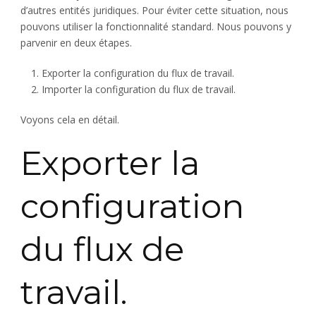
d’autres entités juridiques. Pour éviter cette situation, nous
pouvons utiliser la fonctionnalité standard. Nous pouvons y
parvenir en deux étapes.
Exporter la configuration du flux de travail.
Importer la configuration du flux de travail.
Voyons cela en détail.
Exporter la
configuration
du flux de
travail.