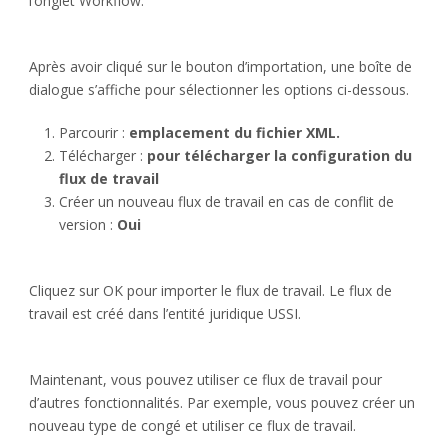
l’onglet Workflow.
Après avoir cliqué sur le bouton d’importation, une boîte de
dialogue s’affiche pour sélectionner les options ci-dessous.
Parcourir :
emplacement du fichier XML.
Télécharger :
pour télécharger la configuration du
flux de travail
Créer un nouveau flux de travail en cas de conflit de
version :
Oui
Cliquez sur OK pour importer le flux de travail. Le flux de
travail est créé dans l’entité juridique USSI.
Maintenant, vous pouvez utiliser ce flux de travail pour
d’autres fonctionnalités. Par exemple, vous pouvez créer un
nouveau type de congé et utiliser ce flux de travail.