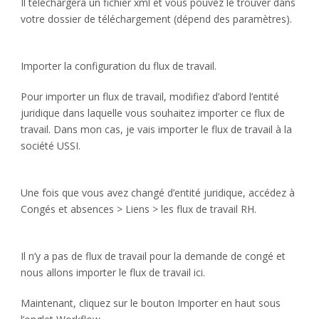
Il téléchargera un fichier xml et vous pouvez le trouver dans
votre dossier de téléchargement (dépend des paramètres).
Importer la configuration du flux de travail.
Pour importer un flux de travail, modifiez d’abord l’entité
juridique dans laquelle vous souhaitez importer ce flux de
travail. Dans mon cas, je vais importer le flux de travail à la
société USSI.
Une fois que vous avez changé d’entité juridique, accédez à
Congés et absences > Liens > les flux de travail RH.
Il n’y a pas de flux de travail pour la demande de congé et
nous allons importer le flux de travail ici.
Maintenant, cliquez sur le bouton Importer en haut sous