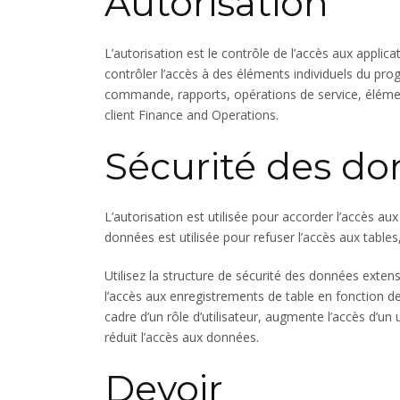
Autorisation
L’autorisation est le contrôle de l’accès aux applica
contrôler l’accès à des éléments individuels du p
commande, rapports, opérations de service, élém
client Finance and Operations.
Sécurité des d
L’autorisation est utilisée pour accorder l’accès a
données est utilisée pour refuser l’accès aux table
Utilisez la structure de sécurité des données extens
l’accès aux enregistrements de table en fonction de
cadre d’un rôle d’utilisateur, augmente l’accès d’un 
réduit l’accès aux données.
Devoir