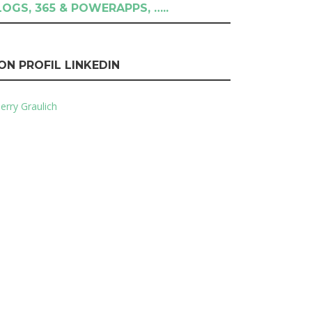
LOGS, 365 & POWERAPPS, …..
ON PROFIL LINKEDIN
erry Graulich