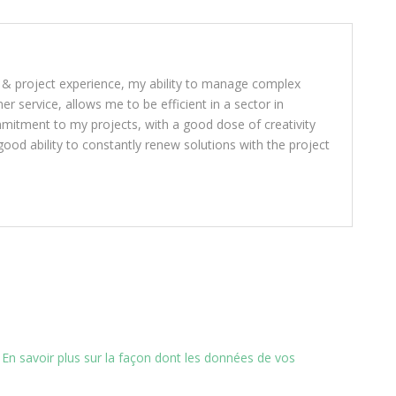
 & project experience, my ability to manage complex
 service, allows me to be efficient in a sector in
mitment to my projects, with a good dose of creativity
ood ability to constantly renew solutions with the project
.
En savoir plus sur la façon dont les données de vos