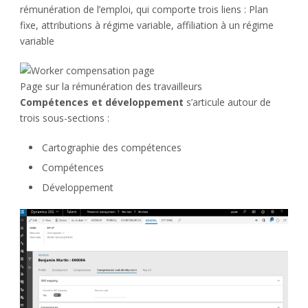
rémunération de l’emploi, qui comporte trois liens : Plan
fixe, attributions à régime variable, affiliation à un régime
variable
Page sur la rémunération des travailleurs
Compétences et développement
s’articule autour de
trois sous-sections :
Cartographie des compétences
Compétences
Développement