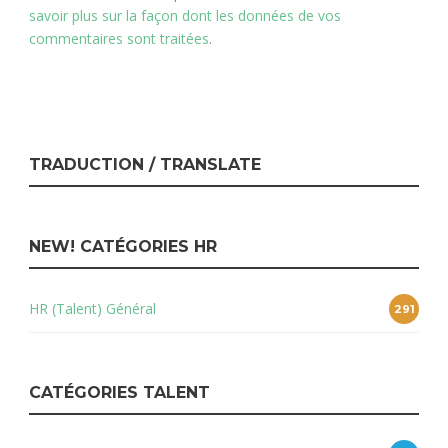
savoir plus sur la façon dont les données de vos
commentaires sont traitées
.
TRADUCTION / TRANSLATE
NEW! CATÉGORIES HR
HR (Talent) Général
291
CATÉGORIES TALENT