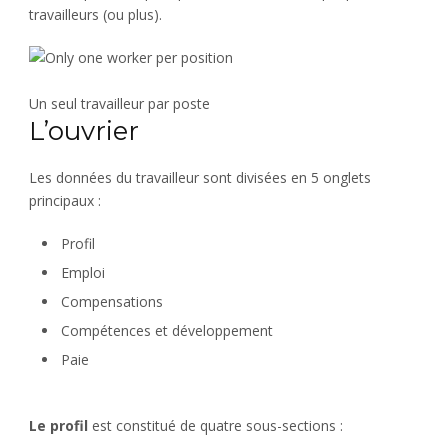
travailleurs (ou plus).
Un seul travailleur par poste
L’ouvrier
Les données du travailleur sont divisées en 5 onglets
principaux :
Profil
Emploi
Compensations
Compétences et développement
Paie
Le profil
est constitué de quatre sous-sections :