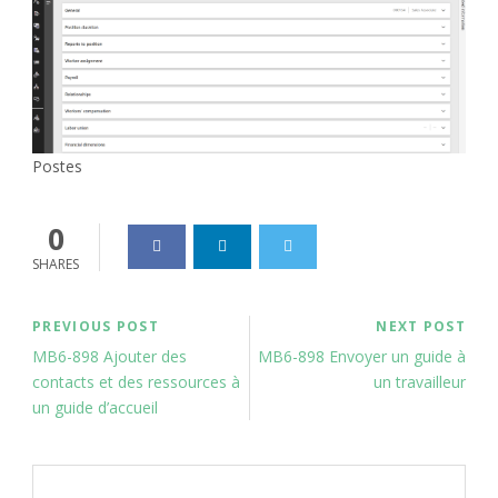
Postes
0
SHARES
PREVIOUS POST
NEXT POST
MB6-898 Ajouter des
MB6-898 Envoyer un guide à
contacts et des ressources à
un travailleur
un guide d’accueil