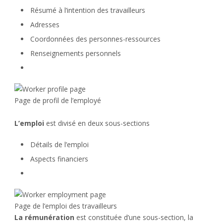
Résumé à l’intention des travailleurs
Adresses
Coordonnées des personnes-ressources
Renseignements personnels
Page de profil de l’employé
L’emploi
est divisé en deux sous-sections
Détails de l’emploi
Aspects financiers
Page de l’emploi de s t r a v a i l l e u r s
La rémunération
est constituée d’une sous-section, la