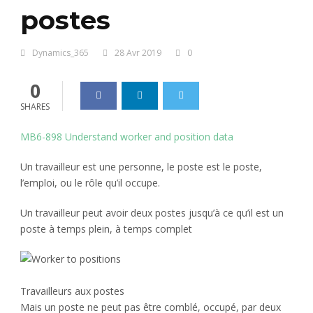
postes
Dynamics_365
28 Avr 2019
0
0
SHARES
MB6-898 Understand worker and position data
Un travailleur est une personne, le poste est le poste,
l’emploi, ou le rôle qu’il occupe.
Un travailleur peut avoir deux postes jusqu’à ce qu’il est un
poste à temps plein, à temps complet
Travailleurs aux postes
Mais un poste ne peut pas être comblé, occupé, par deux