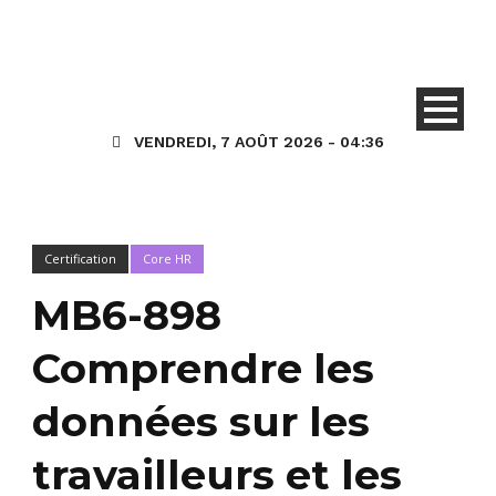
VENDREDI, 7 AOÛT 2026 - 04:36
Certification
Core HR
MB6-898
Comprendre les
données sur les
travailleurs et les