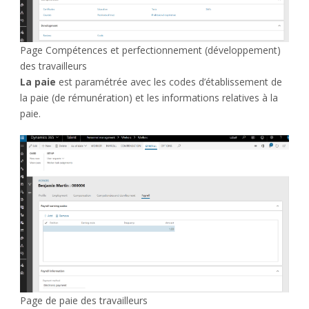
Page Compétences et perfectionnement (développement)
des travailleurs
La paie
est paramétrée avec les codes d’établissement de
la paie (de rémunération) et les informations relatives à la
paie.
Page de paie des travailleurs