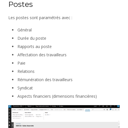
Postes
Les postes sont paramétrés avec :
Général
Durée du poste
Rapports au poste
Affectation des travailleurs
Paie
Relations
Rémunération des travailleurs
Syndicat
Aspects financiers (dimensions financières)