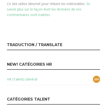
Ce site utilise Akismet pour réduire les indésirables.
En
savoir plus sur la façon dont les données de vos
commentaires sont traitées
.
TRADUCTION / TRANSLATE
NEW! CATÉGORIES HR
HR (Talent) Général
291
CATÉGORIES TALENT