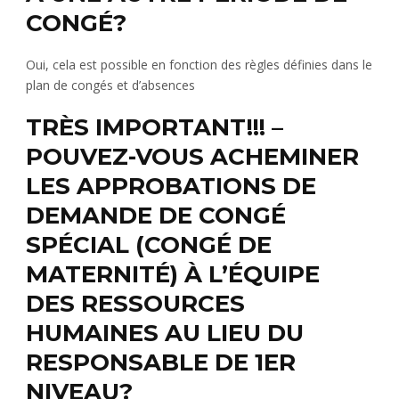
CONGÉ?
Oui, cela est possible en fonction des règles définies dans le
plan de congés et d’absences
TRÈS IMPORTANT!!! –
POUVEZ-VOUS ACHEMINER
LES APPROBATIONS DE
DEMANDE DE CONGÉ
SPÉCIAL (CONGÉ DE
MATERNITÉ) À L’ÉQUIPE
DES RESSOURCES
HUMAINES AU LIEU DU
RESPONSABLE DE 1ER
NIVEAU?