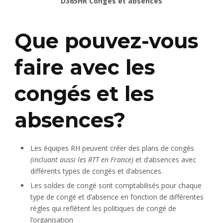
D365HR Congés et absences
Que pouvez-vous
faire avec les
congés et les
absences?
Les équipes RH peuvent créer des plans de congés
(incluant aussi les RTT en France)
et d’absences avec
différents types de congés et d’absences.
Les soldes de congé sont comptabilisés pour chaque
type de congé et d’absence en fonction de différentes
règles qui reflètent les politiques de congé de
l’organisation