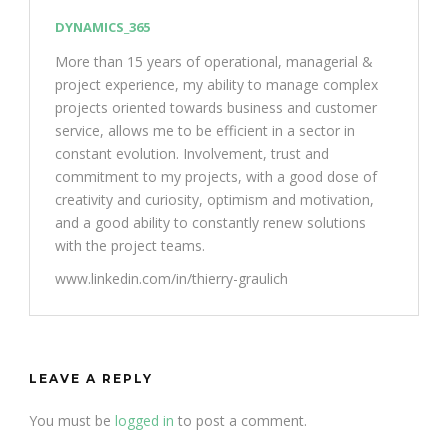
DYNAMICS_365
More than 15 years of operational, managerial &
project experience, my ability to manage complex
projects oriented towards business and customer
service, allows me to be efficient in a sector in
constant evolution. Involvement, trust and
commitment to my projects, with a good dose of
creativity and curiosity, optimism and motivation,
and a good ability to constantly renew solutions
with the project teams.
www.linkedin.com/in/thierry-graulich
LEAVE A REPLY
You must be
logged in
to post a comment.