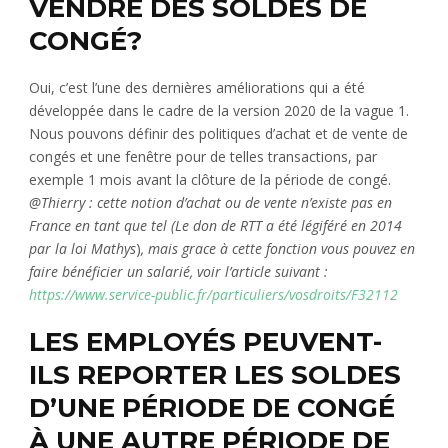
VENDRE DES SOLDES DE
CONGÉ?
Oui, c’est l’une des dernières améliorations qui a été
développée dans le cadre de la version 2020 de la vague 1.
Nous pouvons définir des politiques d’achat et de vente de
congés et une fenêtre pour de telles transactions, par
exemple 1 mois avant la clôture de la période de congé.
@Thierry : cette notion d’achat ou de vente n’existe pas en
France en tant que tel (Le don de RTT a été légiféré en 2014
par la loi Mathys
)
, mais grace à cette fonction vous pouvez en
faire bénéficier un salarié, voir l’article suivant :
https://www.service-public.fr/particuliers/vosdroits/F32112
LES EMPLOYÉS PEUVENT-
ILS REPORTER LES SOLDES
D’UNE PÉRIODE DE CONGÉ
À UNE AUTRE PÉRIODE DE