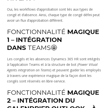
Oui, les workflows d’approbation sont liés aux types de
congé et d’absence. Ainsi, chaque type de congé défini peut
avoir un flux d’approbation différent.
FONCTIONNALITÉ
MAGIQUE
1 – INTÉGRATION
DANS
TEAMS🤩
Les congés et les absences Dynamics 365 HR sont intégrés
à l’application Teams et à la structure de bot
(Power Vitual
Agents integration on Teams
) et peuvent guider les employés
à travers une expérience magique de la façon dont les
congés sont réservés en libre-service.
FONCTIONNALITÉ
MAGIQUE
2 – INTÉGRATION DU