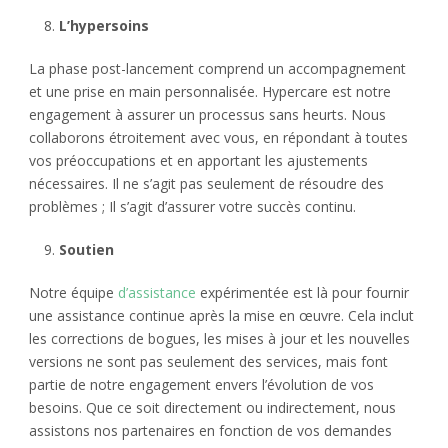
L’hypersoins
La phase post-lancement comprend un accompagnement
et une prise en main personnalisée. Hypercare est notre
engagement à assurer un processus sans heurts. Nous
collaborons étroitement avec vous, en répondant à toutes
vos préoccupations et en apportant les ajustements
nécessaires. Il ne s’agit pas seulement de résoudre des
problèmes ; Il s’agit d’assurer votre succès continu.
Soutien
Notre équipe
d’assistance
expérimentée est là pour fournir
une assistance continue après la mise en œuvre. Cela inclut
les corrections de bogues, les mises à jour et les nouvelles
versions ne sont pas seulement des services, mais font
partie de notre engagement envers l’évolution de vos
besoins. Que ce soit directement ou indirectement, nous
assistons nos partenaires en fonction de vos demandes