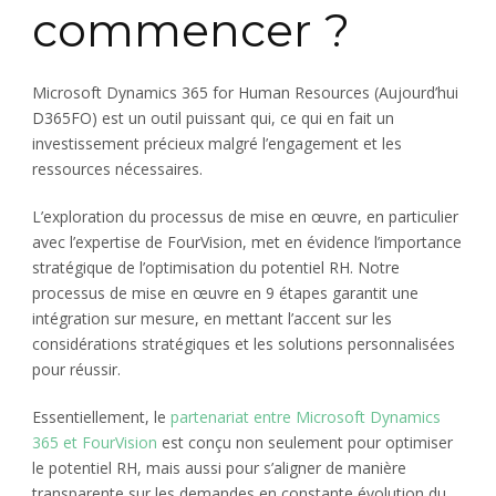
commencer ?
Microsoft Dynamics 365 for Human Resources (Aujourd’hui
D365FO) est un outil puissant qui, ce qui en fait un
investissement précieux malgré l’engagement et les
ressources nécessaires.
L’exploration du processus de mise en œuvre, en particulier
avec l’expertise de FourVision, met en évidence l’importance
stratégique de l’optimisation du potentiel RH. Notre
processus de mise en œuvre en 9 étapes garantit une
intégration sur mesure, en mettant l’accent sur les
considérations stratégiques et les solutions personnalisées
pour réussir.
Essentiellement, le
partenariat entre Microsoft Dynamics
365 et FourVision
est conçu non seulement pour optimiser
le potentiel RH, mais aussi pour s’aligner de manière
transparente sur les demandes en constante évolution du