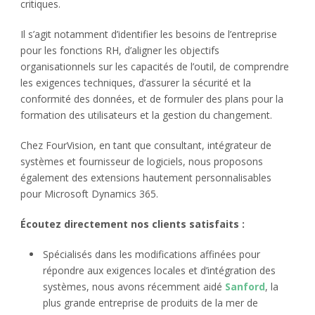
critiques.
Il s’agit notamment d’identifier les besoins de l’entreprise
pour les fonctions RH, d’aligner les objectifs
organisationnels sur les capacités de l’outil, de comprendre
les exigences techniques, d’assurer la sécurité et la
conformité des données, et de formuler des plans pour la
formation des utilisateurs et la gestion du changement.
Chez FourVision, en tant que consultant, intégrateur de
systèmes et fournisseur de logiciels, nous proposons
également des extensions hautement personnalisables
pour Microsoft Dynamics 365.
Écoutez directement nos clients satisfaits :
Spécialisés dans les modifications affinées pour
répondre aux exigences locales et d’intégration des
systèmes, nous avons récemment aidé
Sanford
, la
plus grande entreprise de produits de la mer de