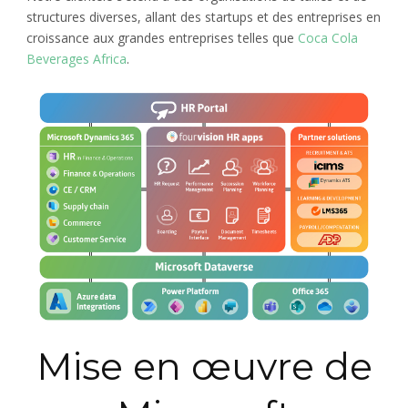
structures diverses, allant des startups et des entreprises en
croissance aux grandes entreprises telles que
Coca Cola
Beverages Africa
.
Mise en œuvre de