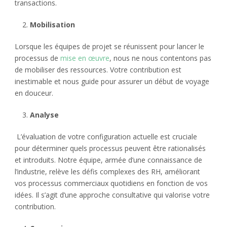
transactions.
Mobilisation
Lorsque les équipes de projet se réunissent pour lancer le
processus de
mise en œuvre
, nous ne nous contentons pas
de mobiliser des ressources. Votre contribution est
inestimable et nous guide pour assurer un début de voyage
en douceur.
Analyse
L’évaluation de votre configuration actuelle est cruciale
pour déterminer quels processus peuvent être rationalisés
et introduits. Notre équipe, armée d’une connaissance de
l’industrie, relève les défis complexes des RH, améliorant
vos processus commerciaux quotidiens en fonction de vos
idées. Il s’agit d’une approche consultative qui valorise votre
contribution.