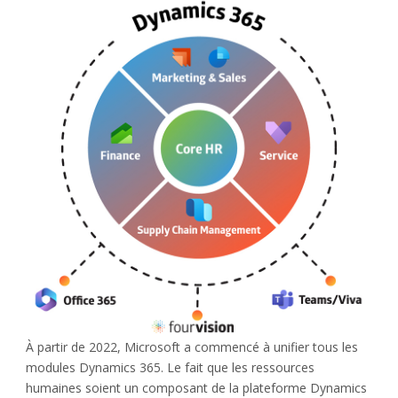
À partir de 2022, Microsoft a commencé à unifier tous les
modules Dynamics 365. Le fait que les ressources
humaines soient un composant de la plateforme Dynamics