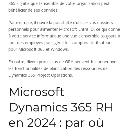
365 signifie que l’ensemble de votre organisation peut
bénéficier de ses données.
Par exemple, il ouvre la possibilité d’utiliser vos dossiers
personnels pour alimenter Microsoft Entra ID, ce qui donne
à votre service informatique une vue d’ensemble toujours à
jour des employés pour gérer les comptes d’utilisateurs
pour Microsoft 365 et Windows.
En outre, divers processus de GRH peuvent fusionner avec
les fonctionnalités de planification des ressources de
Dynamics 365 Project Operations.
Microsoft
Dynamics 365 RH
en 2024 : par où