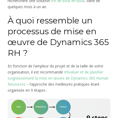
recherchent une solution
RH de bout en bout
, varie de
quelques mois à un an.
À quoi ressemble un
processus de mise en
œuvre de Dynamics 365
RH ?
En fonction de l’ampleur du projet et de la taille de votre
organisation, il est recommandé
d’évaluer et de planifier
soigneusement la mise en œuvre de Dynamics 365 Human
Resources
– l’approche des meilleures pratiques étant
organisée en 9 étapes :