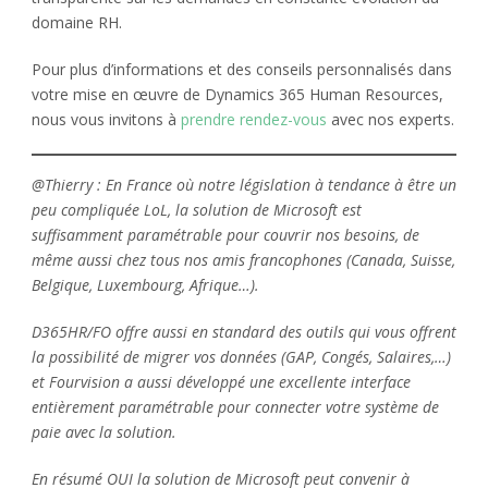
domaine RH.
Pour plus d’informations et des conseils personnalisés dans
votre mise en œuvre de Dynamics 365 Human Resources,
nous vous invitons à
prendre rendez-vous
avec nos experts.
@Thierry : En France où notre législation à tendance à être un
peu compliquée LoL, la solution de Microsoft est
suffisamment paramétrable pour couvrir nos besoins, de
même aussi chez tous nos amis francophones (Canada, Suisse,
Belgique, Luxembourg, Afrique…).
D365HR/FO offre aussi en standard des outils qui vous offrent
la possibilité de migrer vos données (GAP, Congés, Salaires,…)
et Fourvision a aussi développé une excellente interface
entièrement paramétrable pour connecter votre système de
paie avec la solution.
En résumé OUI la solution de Microsoft peut convenir à