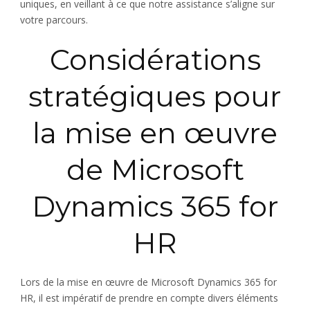
uniques, en veillant à ce que notre assistance s’aligne sur
votre parcours.
Considérations
stratégiques pour
la mise en œuvre
de Microsoft
Dynamics 365 for
HR
Lors de la mise en œuvre de Microsoft Dynamics 365 for
HR, il est impératif de prendre en compte divers éléments