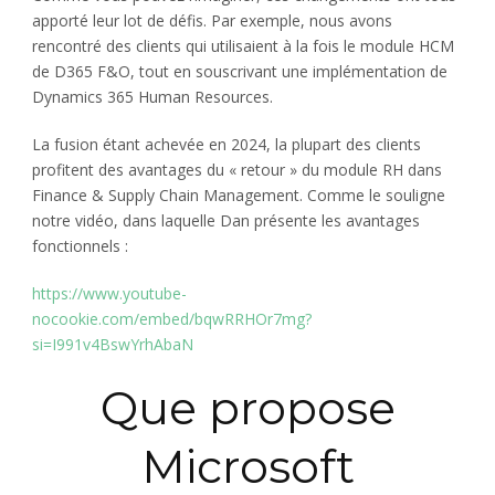
apporté leur lot de défis. Par exemple, nous avons
rencontré des clients qui utilisaient à la fois le module HCM
de D365 F&O, tout en souscrivant une implémentation de
Dynamics 365 Human Resources.
La fusion étant achevée en 2024, la plupart des clients
profitent des avantages du « retour » du module RH dans
Finance & Supply Chain Management. Comme le souligne
notre vidéo, dans laquelle Dan présente les avantages
fonctionnels :
https://www.youtube-
nocookie.com/embed/bqwRRHOr7mg?
si=I991v4BswYrhAbaN
Que propose
Microsoft