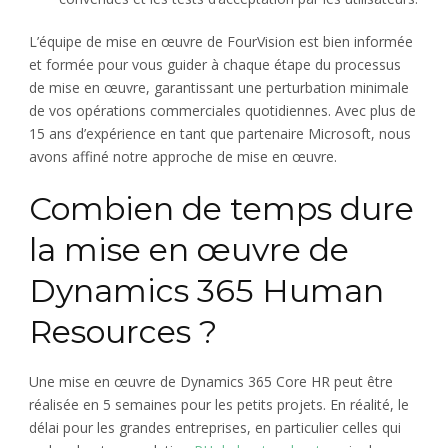
L’équipe de mise en œuvre de FourVision est bien informée
et formée pour vous guider à chaque étape du processus
de mise en œuvre, garantissant une perturbation minimale
de vos opérations commerciales quotidiennes. Avec plus de
15 ans d’expérience en tant que partenaire Microsoft, nous
avons affiné notre approche de mise en œuvre.
Combien de temps dure
la mise en œuvre de
Dynamics 365 Human
Resources ?
Une mise en œuvre de Dynamics 365 Core HR peut être
réalisée en 5 semaines pour les petits projets. En réalité, le
délai pour les grandes entreprises, en particulier celles qui