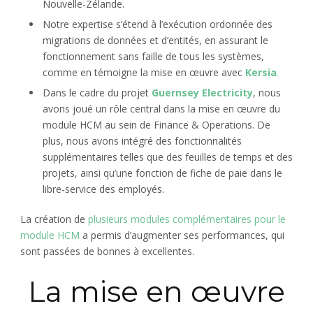
Nouvelle-Zélande.
Notre expertise s’étend à l’exécution ordonnée des
migrations de données et d’entités, en assurant le
fonctionnement sans faille de tous les systèmes,
comme en témoigne la mise en œuvre avec
Kersia
.
Dans le cadre du projet
Guernsey Electricity
, nous
avons joué un rôle central dans la mise en œuvre du
module HCM au sein de Finance & Operations. De
plus, nous avons intégré des fonctionnalités
supplémentaires telles que des feuilles de temps et des
projets, ainsi qu’une fonction de fiche de paie dans le
libre-service des employés.
La création de
plusieurs modules complémentaires pour le
module HCM
a permis d’augmenter ses performances, qui
sont passées de bonnes à excellentes.
La mise en œuvre