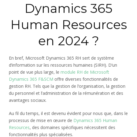
Dynamics 365
Human Resources
en 2024 ?
En bref, Microsoft Dynamics 365 RH sert de système
d’information sur les ressources humaines (SIRH). D’un
point de vue plus large, le
module RH de Microsoft
Dynamics 365 F&SCM
offre diverses fonctionnalités de
gestion RH. Tels que la gestion de l’organisation, la gestion
du personnel et l’administration de la rémunération et des
avantages sociaux.
Au fil du temps, il est devenu évident pour nous que, dans le
processus de mise en œuvre de
Dynamics 365 Human
Resources
, des domaines spécifiques nécessitent des
fonctionnalités plus spécialisées.