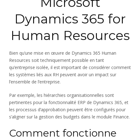
Microsoft
Dynamics 365 for
Human Resources
Bien qu’une mise en œuvre de Dynamics 365 Human
Resources soit techniquement possible en tant
qu’entreprise isolée, il est important de considérer comment
les systèmes liés aux RH peuvent avoir un impact sur
l’ensemble de l’entreprise.
Par exemple, les hiérarchies organisationnelles sont
pertinentes pour la fonctionnalité ERP de Dynamics 365, et
les processus d’approbation peuvent être configurés pour
s’aligner sur la gestion des budgets dans le module Finance.
Comment fonctionne