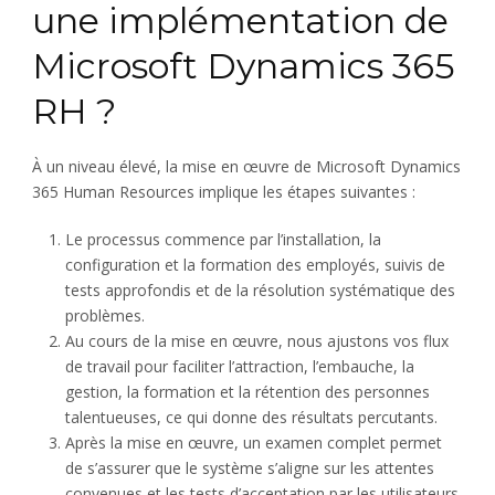
une implémentation de
Microsoft Dynamics 365
RH ?
À un niveau élevé, la mise en œuvre de Microsoft Dynamics
365 Human Resources implique les étapes suivantes :
Le processus commence par l’installation, la
configuration et la formation des employés, suivis de
tests approfondis et de la résolution systématique des
problèmes.
Au cours de la mise en œuvre, nous ajustons vos flux
de travail pour faciliter l’attraction, l’embauche, la
gestion, la formation et la rétention des personnes
talentueuses, ce qui donne des résultats percutants.
Après la mise en œuvre, un examen complet permet
de s’assurer que le système s’aligne sur les attentes
convenues et les tests d’acceptation par les utilisateurs.