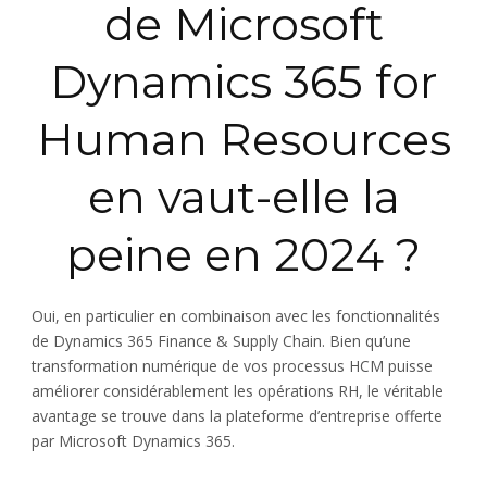
de Microsoft
Dynamics 365 for
Human Resources
en vaut-elle la
peine en 2024 ?
Oui, en particulier en combinaison avec les fonctionnalités
de Dynamics 365 Finance & Supply Chain. Bien qu’une
transformation numérique de vos processus HCM puisse
améliorer considérablement les opérations RH, le véritable
avantage se trouve dans la plateforme d’entreprise offerte
par Microsoft Dynamics 365.