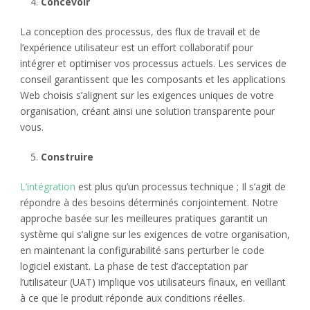
Concevoir
La conception des processus, des flux de travail et de
l’expérience utilisateur est un effort collaboratif pour
intégrer et optimiser vos processus actuels. Les services de
conseil garantissent que les composants et les applications
Web choisis s’alignent sur les exigences uniques de votre
organisation, créant ainsi une solution transparente pour
vous.
Construire
L’intégration
est plus qu’un processus technique ; Il s’agit de
répondre à des besoins déterminés conjointement. Notre
approche basée sur les meilleures pratiques garantit un
système qui s’aligne sur les exigences de votre organisation,
en maintenant la configurabilité sans perturber le code
logiciel existant. La phase de test d’acceptation par
l’utilisateur (UAT) implique vos utilisateurs finaux, en veillant
à ce que le produit réponde aux conditions réelles.