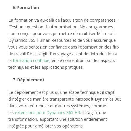
Formation
La formation va au-delà de l’acquisition de compétences ;
C’est une question d’autonomisation. Nos programmes
sont conçus pour vous permettre de maîtriser Microsoft
Dynamics 365 Human Resources et de vous assurer que
vous vous sentez en confiance dans l’optimisation des flux
de travail RH. Il s’agit d’un voyage allant de l’introduction à
la
formation continue
, en se concentrant sur les aspects
techniques et les applications pratiques.
Déploiement
Le déploiement est plus qu’une étape technique ; il s’agit
d’intégrer de manière transparente Microsoft Dynamics 365
dans votre entreprise et d’autres systèmes, comme
les
extensions pour Dynamics 365 HR.
Il s’agit d’une
transformation, apportant une solution entièrement
intégrée pour améliorer vos opérations.