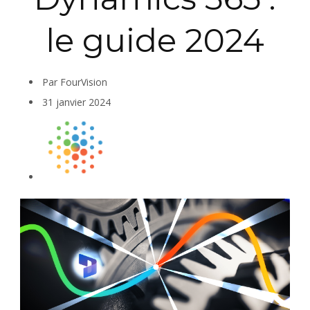
le guide 2024
Par FourVision
31 janvier 2024