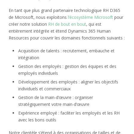
En tant que plus grand partenaire technologique RH D365
de Microsoft, nous exploitons
l’écosystème Microsoft
pour
créer notre solution
RH de bout en bout
, qui est
entièrement intégrée et étend Dynamics 365 Human
Resources pour couvrir les domaines fonctionnels suivants :
Acquisition de talents : recrutement, embauche et
intégration
Gestion des employés : gestion des équipes et des
employés individuels
Développement des employés : aligner les objectifs
individuels et commerciaux
Gestion de la main-d’œuvre : organiser
stratégiquement votre main-d’œuvre
Expérience employé : faciliter les employés et les RH
avec les bons outils
Notre clientèle s’étend à des organisations de tailles et de