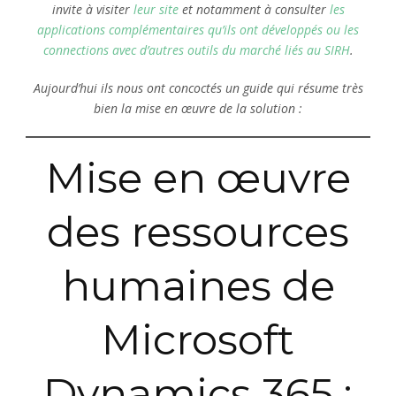
invite à visiter
leur site
et notamment à consulter
les
applications complémentaires qu’ils ont développés ou les
connections avec d’autres outils du marché liés au SIRH
.
Aujourd’hui ils nous ont concoctés un guide qui résume très
bien la mise en œuvre de la solution :
Mise en œuvre
des ressources
humaines de
Microsoft
Dynamics 365 :