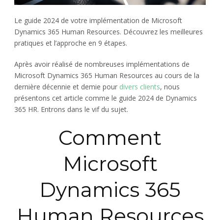
Le guide 2024 de votre implémentation de Microsoft
Dynamics 365 Human Resources. Découvrez les meilleures
pratiques et l’approche en 9 étapes.
Après avoir réalisé de nombreuses implémentations de
Microsoft Dynamics 365 Human Resources au cours de la
dernière décennie et demie pour
divers clients
, nous
présentons cet article comme le guide 2024 de Dynamics
365 HR. Entrons dans le vif du sujet.
Comment
Microsoft
Dynamics 365
Human Resources