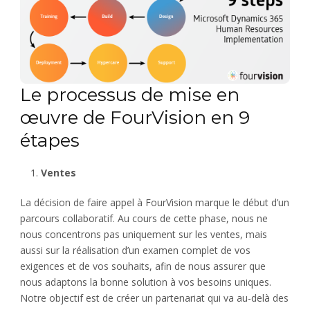
Le processus de mise en
œuvre de FourVision en 9
étapes
Ventes
La décision de faire appel à FourVision marque le début d’un
parcours collaboratif. Au cours de cette phase, nous ne
nous concentrons pas uniquement sur les ventes, mais
aussi sur la réalisation d’un examen complet de vos
exigences et de vos souhaits, afin de nous assurer que
nous adaptons la bonne solution à vos besoins uniques.
Notre objectif est de créer un partenariat qui va au-delà des