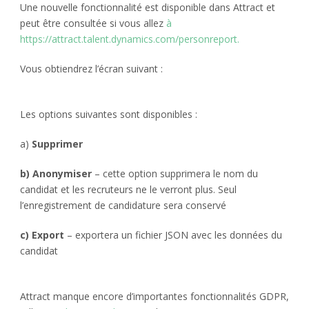
Une nouvelle fonctionnalité est disponible dans Attract et
peut être consultée si vous allez
à
https://attract.talent.dynamics.com/personreport.
Vous obtiendrez l’écran suivant :
Les options suivantes sont disponibles :
a)
Supprimer
b) Anonymiser
– cette option supprimera le nom du
candidat et les recruteurs ne le verront plus. Seul
l’enregistrement de candidature sera conservé
c) Export
– exportera un fichier JSON avec les données du
candidat
Attract manque encore d’importantes fonctionnalités GDPR,