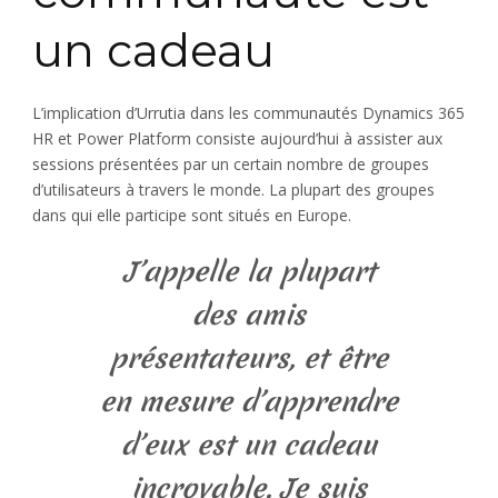
un cadeau
L’implication d’Urrutia dans les communautés Dynamics 365
HR et Power Platform consiste aujourd’hui à assister aux
sessions présentées par un certain nombre de groupes
d’utilisateurs à travers le monde. La plupart des groupes
dans qui elle participe sont situés en Europe.
J’appelle la plupart
des amis
présentateurs, et être
en mesure d’apprendre
d’eux est un cadeau
incroyable. Je suis