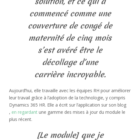
solution, et ce qui a
commencé comme une
couverture de congé de
maternité de cinq mois
s’est avéré être le
décollage d’une
carrière incroyable.
Aujourd’hui, elle travaille avec les équipes RH pour améliorer
leur travail grâce à l’adoption de la technologie, y compris
Dynamics 365 HR. Elle a écrit sur l’application sur son blog
,
en regardant
une gamme des mises à jour du module le
plus récent.
[Le module] que je