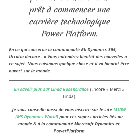
prêt à commencer une
carrière technologique
Power Platform.
En ce qui concerne la communauté Rh Dynamics 365,
Urrutia déclare : « Vous entendrez bientôt des nouvelles à
ce sujet. Nous cuisinons quelque chose et il va bientôt être
ouvert sur le monde.
En savoir plus sur Linda Rosencrance
(Encore « Merci »
Linda)
Je vous conseille aussi de vous inscrire sur le site
MSDW
(MS Dynamics World)
pour ces supers articles liés au
monde & à la communauté Microsoft Dynamics et
PowerPlatform