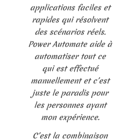
applications faciles et
rapides qui résolvent
des scénarios réels.
Power Automate aide à
automatiser tout ce
qui est effectué
manuellement et c’est
juste le paradis pour
les personnes ayant
mon expérience.
C’est la combinaison