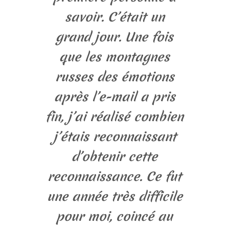
savoir. C’était un
grand jour. Une fois
que les montagnes
russes des émotions
après l’e-mail a pris
fin, j’ai réalisé combien
j’étais reconnaissant
d’obtenir cette
reconnaissance. Ce fut
une année très difficile
pour moi, coincé au