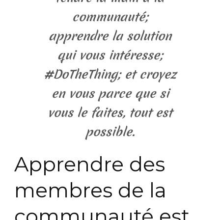
communauté;
apprendre la solution
qui vous intéresse;
#DoTheThing; et croyez
en vous parce que si
vous le faites, tout est
possible.
Apprendre des
membres de la
communauté est