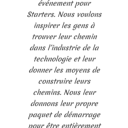
événement pour
Starters. Nous voulons
inspirer les gens à
trouver leur chemin
dans l’industrie de la
technologie et leur
donner les moyens de
construire leurs
chemins. Nous leur
donnons leur propre
paquet de démarrage
pour être entièrement