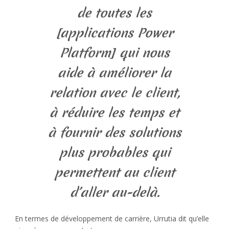
de toutes les
[applications Power
Platform] qui nous
aide à améliorer la
relation avec le client,
à réduire les temps et
à fournir des solutions
plus probables qui
permettent au client
d’aller au-delà.
En termes de développement de carrière, Urrutia dit qu’elle