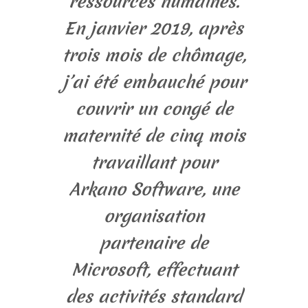
ressources humaines.
En janvier 2019, après
trois mois de chômage,
j’ai été embauché pour
couvrir un congé de
maternité de cinq mois
travaillant pour
Arkano Software, une
organisation
partenaire de
Microsoft, effectuant
des activités standard