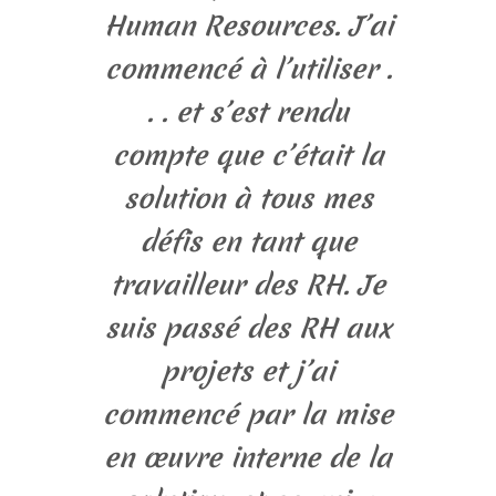
Human Resources. J’ai
commencé à l’utiliser .
. . et s’est rendu
compte que c’était la
solution à tous mes
défis en tant que
travailleur des RH. Je
suis passé des RH aux
projets et j’ai
commencé par la mise
en œuvre interne de la