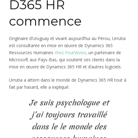
D365 HR
commence
Originaire d’Uruguay et vivant aujourd’hui au Pérou, Urrutia
est consultante en mise en œuvre de Dynamics 365
Ressources Humaines
chez FourVision
, un partenaire de
Microsoft aux Pays-Bas, qui soutient ses clients dans la
mise en œuvre de Dynamics 365 HR et d’autres logiciels.
Urrutia a atterri dans le monde de Dynamics 365 HR tout à
fait par hasard, elle a expliqué:
Je suis psychologue et
j’ai toujours travaillé
dans le le monde des