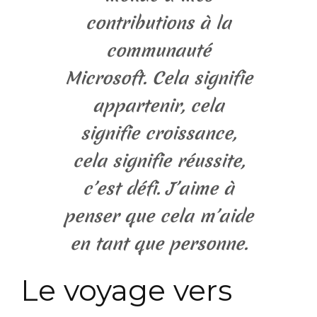
contributions à la
communauté
Microsoft. Cela signifie
appartenir, cela
signifie croissance,
cela signifie réussite,
c’est défi. J’aime à
penser que cela m’aide
en tant que personne.
Le voyage vers