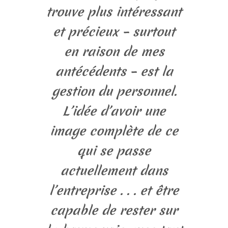
trouve plus intéressant
et précieux – surtout
en raison de mes
antécédents – est la
gestion du personnel.
L’idée d’avoir une
image complète de ce
qui se passe
actuellement dans
l’entreprise . . . et être
capable de rester sur