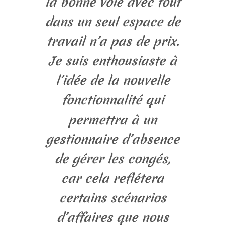
la bonne voie avec tout
dans un seul espace de
travail n’a pas de prix.
Je suis enthousiaste à
l’idée de la nouvelle
fonctionnalité qui
permettra à un
gestionnaire d’absence
de gérer les congés,
car cela reflétera
certains scénarios
d’affaires que nous