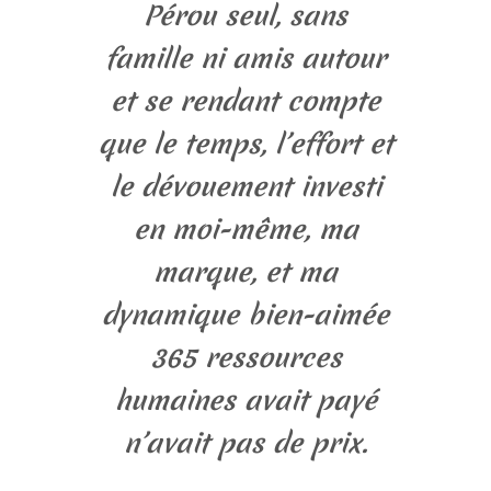
Pérou seul, sans
famille ni amis autour
et se rendant compte
que le temps, l’effort et
le dévouement investi
en moi-même, ma
marque, et ma
dynamique bien-aimée
365 ressources
humaines avait payé
n’avait pas de prix.