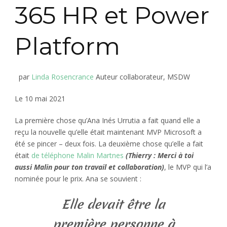
365 HR et Power
Platform
par
Linda Rosencrance
Auteur collaborateur, MSDW
Le 10 mai 2021
La première chose qu’Ana Inés Urrutia a fait quand elle a
reçu la nouvelle qu’elle était maintenant MVP Microsoft a
été se pincer – deux fois. La deuxième chose qu’elle a fait
était
de téléphone Malin Martnes
(Thierry : Merci à toi
aussi Malin pour ton travail et collaboration)
, le MVP qui l’a
nominée pour le prix. Ana se souvient :
Elle devait être la
première personne à