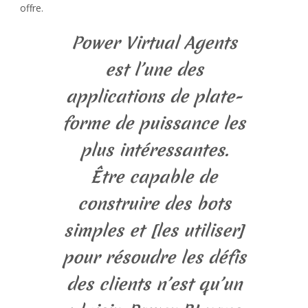
offre.
Power Virtual Agents
est l’une des
applications de plate-
forme de puissance les
plus intéressantes.
Être capable de
construire des bots
simples et [les utiliser]
pour résoudre les défis
des clients n’est qu’un