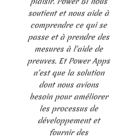
plaisir. Power BI nous
soutient et nous aide à
comprendre ce qui se
passe et à prendre des
mesures à l’aide de
preuves. Et Power Apps
n’est que la solution
dont nous avions
besoin pour améliorer
les processus de
développement et
fournir des