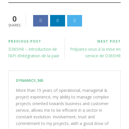
0
SHARES
PREVIOUS POST
NEXT POST
D365HR – Introduction de
Préparez-vous à la mise en
l’API d’intégration de la paie
service de D365HR
DYNAMICS_365
More than 15 years of operational, managerial &
project experience, my ability to manage complex
projects oriented towards business and customer
service, allows me to be efficient in a sector in
constant evolution. Involvement, trust and
commitment to my projects, with a good dose of