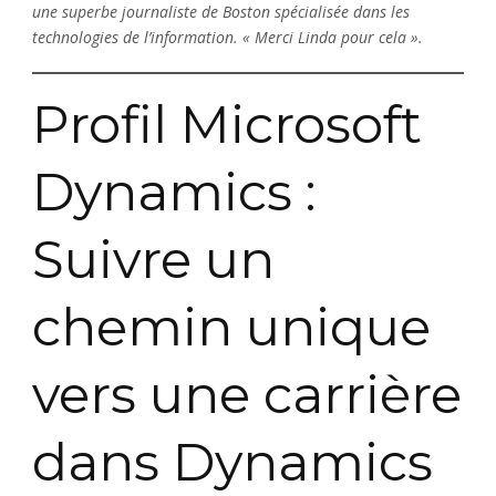
une superbe journaliste de Boston spécialisée dans les
technologies de l’information. « Merci Linda pour cela ».
Profil Microsoft
Dynamics :
Suivre un
chemin unique
vers une carrière
dans Dynamics