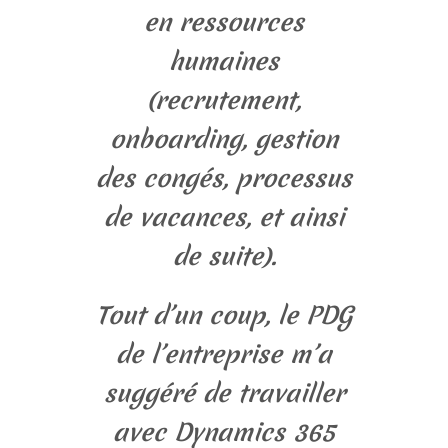
en ressources
humaines
(recrutement,
onboarding, gestion
des congés, processus
de vacances, et ainsi
de suite).
Tout d’un coup, le PDG
de l’entreprise m’a
suggéré de travailler
avec Dynamics 365