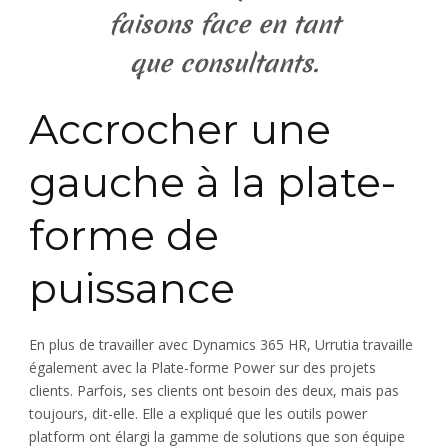
faisons face en tant
que consultants.
Accrocher une
gauche à la plate-
forme de
puissance
En plus de travailler avec Dynamics 365 HR, Urrutia travaille
également avec la Plate-forme Power sur des projets
clients. Parfois, ses clients ont besoin des deux, mais pas
toujours, dit-elle. Elle a expliqué que les outils power
platform ont élargi la gamme de solutions que son équipe