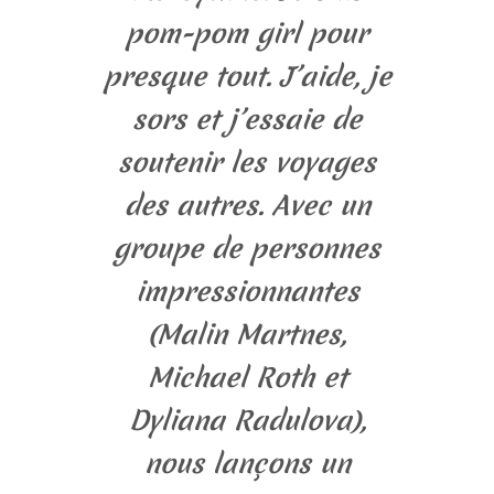
pom-pom girl pour
presque tout. J’aide, je
sors et j’essaie de
soutenir les voyages
des autres. Avec un
groupe de personnes
impressionnantes
(Malin Martnes,
Michael Roth et
Dyliana Radulova),
nous lançons un