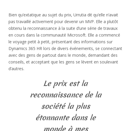
Bien qu’extatique au sujet du prix, Urrutia dit qu’elle n’avait
pas travaillé activement pour devenir un MVP. Elle a plutôt
obtenu la reconnaissance à la suite d’une série de travaux
en cours dans la communauté Microsoft. Elle a commencé
le voyage petit à petit, présentant des informations sur
Dynamics 365 HR lors de divers événements, se connectant
avec des gens de partout dans le monde, demandant des
conseils, et acceptant que les gens se lèvent en soulevant
d’autres.
Le prix est la
reconnaissance de la
société la plus
étonnante dans le
monde à mes