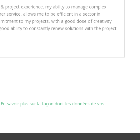
 & project experience, my ability to manage complex
 service, allows me to be efficient in a sector in
mitment to my projects, with a good dose of creativity
ood ability to constantly renew solutions with the project
.
En savoir plus sur la façon dont les données de vos