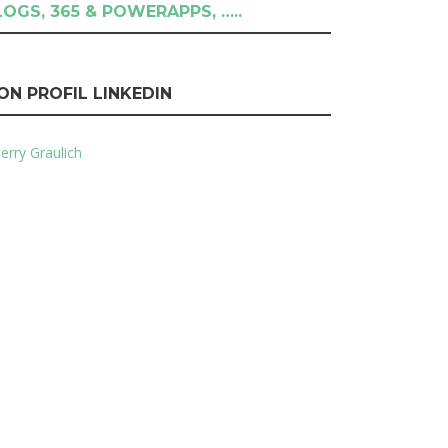
LOGS, 365 & POWERAPPS, …..
ON PROFIL LINKEDIN
erry Graulich