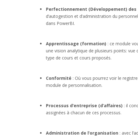
Perfectionnement (Développement) des
d’autogestion et d’administration du personne
dans PowerBI.
Apprentissage (formation)
: ce module vo
une vision analytique de plusieurs points: vue
type de cours et cours proposés.
Conformité
: Où vous pourrez voir le registre
module de personnalisation.
Processus d’entreprise (d’affaires)
: il co
assignées à chacun de ces processus.
Administration de l’organisation
: avec l’