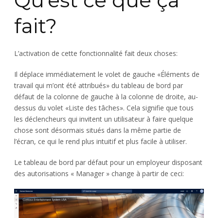
Qu’est ce que ça
fait?
L’activation de cette fonctionnalité fait deux choses:
Il déplace immédiatement le volet de gauche «Éléments de
travail qui m’ont été attribués» du tableau de bord par
défaut de la colonne de gauche à la colonne de droite, au-
dessus du volet «Liste des tâches». Cela signifie que tous
les déclencheurs qui invitent un utilisateur à faire quelque
chose sont désormais situés dans la même partie de
l’écran, ce qui le rend plus intuitif et plus facile à utiliser.
Le tableau de bord par défaut pour un employeur disposant
des autorisations « Manager » change à partir de ceci: