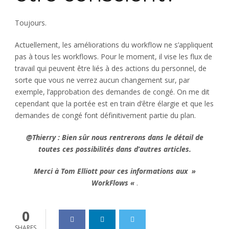
Toujours.
Actuellement, les améliorations du workflow ne s’appliquent
pas à tous les workflows. Pour le moment, il vise les flux de
travail qui peuvent être liés à des actions du personnel, de
sorte que vous ne verrez aucun changement sur, par
exemple, l’approbation des demandes de congé. On me dit
cependant que la portée est en train d’être élargie et que les
demandes de congé font définitivement partie du plan.
@Thierry :
Bien sûr nous rentrerons dans le détail de
toutes ces possibilités dans d’autres articles.
Merci à Tom Elliott pour ces informations aux »
WorkFlows «
.
0
SHARES