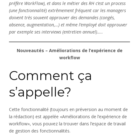
préfère WorkFlow), et dans le métier des RH c’est un process
(une fonctionnalité) extrêmement fréquent car les managers
doivent très souvent approuver des demandes (congés,
absence, augmentation,…) et même l’employé doit approuver
par exemple ses interviews (entretien annuel)…..
Nouveautés – Améliorations de l’expérience de
workflow
Comment ça
s’appelle?
Cette fonctionnalité (toujours en préversion au moment de
la rédaction) est appelée «Améliorations de l’expérience de
workflow», vous pouvez la trouver dans l’espace de travail
de gestion des fonctionnalités.