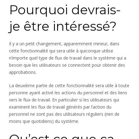
Pourquoi devrais-
je être intéressé?
Il y a un petit changement, apparemment mineur, dans
cette fonctionnalité qui sera utile à quiconque utilise
n’importe quel type de flux de travail dans le système qui a
besoin que les utilisateurs se connectent pour obtenir des
approbations.
La deuxième partie de cette fonctionnalité sera utile à toute
personne ayant activé les actions du personnel et des liens
vers le flux de travail. En particulier si les utilisateurs qui
examinent les flux de travail générés par l’action du
personnel ne sont pas des utilisateurs réguliers (rien de
moins que quotidiens) du système.