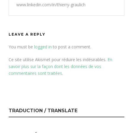
www.linkedin.com/in/thierry-graulich
LEAVE A REPLY
You must be
logged in
to post a comment.
Ce site utilise Akismet pour réduire les indésirables.
En
savoir plus sur la façon dont les données de vos
commentaires sont traitées
.
TRADUCTION / TRANSLATE