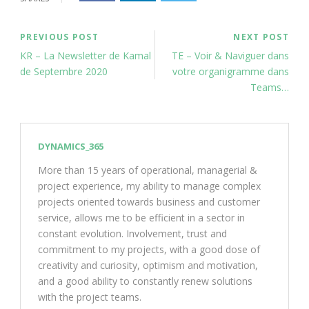
PREVIOUS POST
NEXT POST
KR – La Newsletter de Kamal
TE – Voir & Naviguer dans
de Septembre 2020
votre organigramme dans
Teams…
DYNAMICS_365
More than 15 years of operational, managerial &
project experience, my ability to manage complex
projects oriented towards business and customer
service, allows me to be efficient in a sector in
constant evolution. Involvement, trust and
commitment to my projects, with a good dose of
creativity and curiosity, optimism and motivation,
and a good ability to constantly renew solutions
with the project teams.