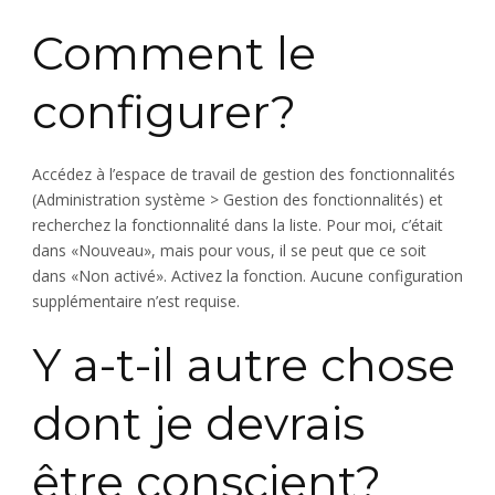
Comment le
configurer?
Accédez à l’espace de travail de gestion des fonctionnalités
(Administration système > Gestion des fonctionnalités) et
recherchez la fonctionnalité dans la liste. Pour moi, c’était
dans «Nouveau», mais pour vous, il se peut que ce soit
dans «Non activé». Activez la fonction. Aucune configuration
supplémentaire n’est requise.
Y a-t-il autre chose
dont je devrais
être conscient?