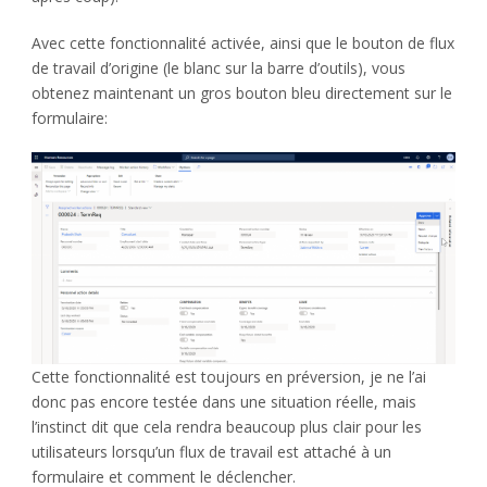
Avec cette fonctionnalité activée, ainsi que le bouton de flux
de travail d’origine (le blanc sur la barre d’outils), vous
obtenez maintenant un gros bouton bleu directement sur le
formulaire:
Cette fonctionnalité est toujours en préversion, je ne l’ai
donc pas encore testée dans une situation réelle, mais
l’instinct dit que cela rendra beaucoup plus clair pour les
utilisateurs lorsqu’un flux de travail est attaché à un
formulaire et comment le déclencher.