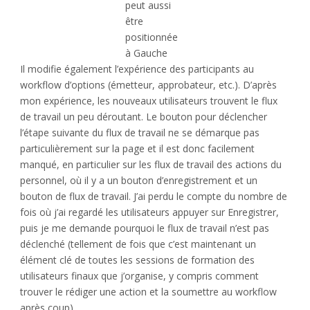
peut aussi
être
positionnée
à Gauche
Il modifie également l’expérience des participants au
workflow d’options (émetteur, approbateur, etc.). D’après
mon expérience, les nouveaux utilisateurs trouvent le flux
de travail un peu déroutant. Le bouton pour déclencher
l’étape suivante du flux de travail ne se démarque pas
particulièrement sur la page et il est donc facilement
manqué, en particulier sur les flux de travail des actions du
personnel, où il y a un bouton d’enregistrement et un
bouton de flux de travail. J’ai perdu le compte du nombre de
fois où j’ai regardé les utilisateurs appuyer sur Enregistrer,
puis je me demande pourquoi le flux de travail n’est pas
déclenché (tellement de fois que c’est maintenant un
élément clé de toutes les sessions de formation des
utilisateurs finaux que j’organise, y compris comment
trouver le rédiger une action et la soumettre au workflow
après coup).