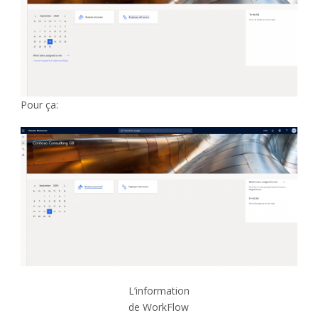
Pour ça:
L’information
de WorkFlow