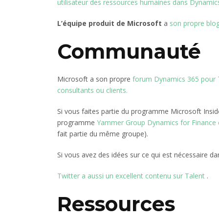
utilisateur des ressources humaines dans Dynamics
L’équipe produit de Microsoft
a
son propre blo
Communauté
Microsoft a son propre
forum Dynamics 365 pour Tal
consultants ou clients.
Si vous faites partie du programme Microsoft Insid
programme
Yammer Group Dynamics for Finance e
fait partie du même groupe).
Si vous avez des idées sur ce qui est nécessaire d
Twitter a aussi un excellent contenu sur Talent
.
Ressources