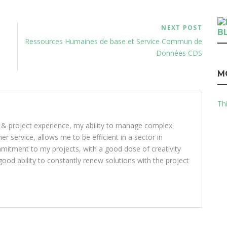
NEXT POST
B
Ressources Humaines de base et Service Commun de
Données CDS
M
Thi
 & project experience, my ability to manage complex
 service, allows me to be efficient in a sector in
mitment to my projects, with a good dose of creativity
ood ability to constantly renew solutions with the project