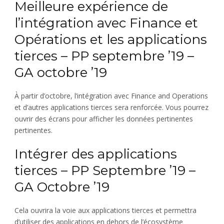
Meilleure expérience de
l’intégration avec Finance et
Opérations et les applications
tierces – PP septembre ’19 –
GA octobre ’19
À partir d’octobre, l’intégration avec Finance and Operations
et d’autres applications tierces sera renforcée. Vous pourrez
ouvrir des écrans pour afficher les données pertinentes
pertinentes.
Intégrer des applications
tierces – PP Septembre ’19 –
GA Octobre ’19
Cela ouvrira la voie aux applications tierces et permettra
d’utiliser des applications en dehors de l’écosystème