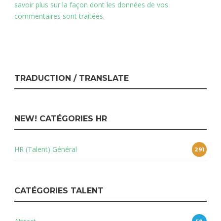
savoir plus sur la façon dont les données de vos
commentaires sont traitées
.
TRADUCTION / TRANSLATE
NEW! CATÉGORIES HR
HR (Talent) Général
291
CATÉGORIES TALENT