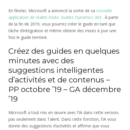
En février, Microsoft a annoncé la sortie de sa
nouvelle
application de réalité mixte. Guides Dynamics 365
. À partir
de la fin de 2019, vous pourrez créer le guide en tant que
tâche d’intégration et même obtenir des mises à jour une
fois le guide terminé.
Créez des guides en quelques
minutes avec des
suggestions intelligentes
d’activités et de contenus –
PP octobre ’19 – GA décembre
’19
Microsoft a tout mis en œuvre avec l’IA dans cette version,
pas seulement dans Talent. Dans cette fonction, l’IA vous
donne des suggestions d’activités et affirme que vous