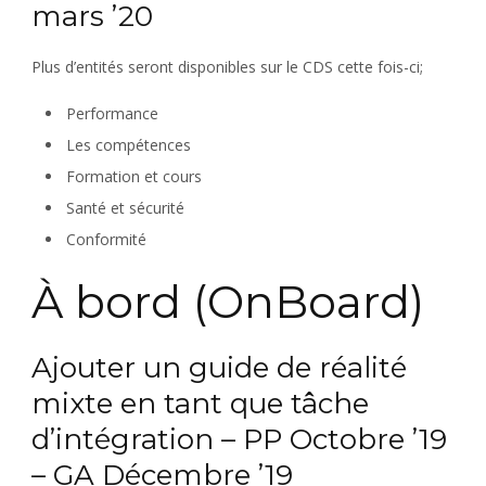
mars ’20
Plus d’entités seront disponibles sur le CDS cette fois-ci;
Performance
Les compétences
Formation et cours
Santé et sécurité
Conformité
À bord (OnBoard)
Ajouter un guide de réalité
mixte en tant que tâche
d’intégration – PP Octobre ’19
– GA Décembre ’19