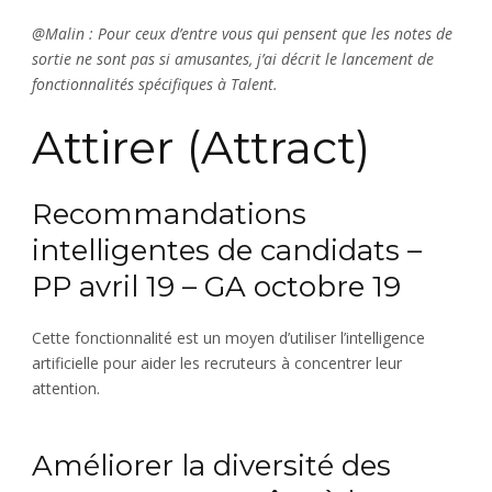
@Malin : Pour ceux d’entre vous qui pensent que les notes de
sortie ne sont pas si amusantes, j’ai décrit le lancement de
fonctionnalités spécifiques à Talent.
Attirer (Attract)
Recommandations
intelligentes de candidats –
PP avril 19 – GA octobre 19
Cette fonctionnalité est un moyen d’utiliser l’intelligence
artificielle pour aider les recruteurs à concentrer leur
attention.
Améliorer la diversité des