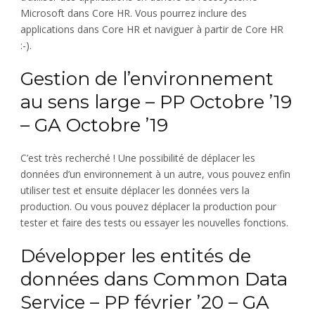
Microsoft dans Core HR. Vous pourrez inclure des
applications dans Core HR et naviguer à partir de Core HR
:-).
Gestion de l’environnement
au sens large – PP Octobre ’19
– GA Octobre ’19
C’est très recherché ! Une possibilité de déplacer les
données d’un environnement à un autre, vous pouvez enfin
utiliser test et ensuite déplacer les données vers la
production. Ou vous pouvez déplacer la production pour
tester et faire des tests ou essayer les nouvelles fonctions.
Développer les entités de
données dans Common Data
Service – PP février ’20 – GA