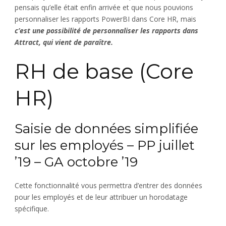
pensais qu’elle était enfin arrivée et que nous pouvions
personnaliser les rapports PowerBI dans Core HR, mais
c’est une possibilité de personnaliser les rapports dans
Attract, qui vient de paraître.
RH de base (Core
HR)
Saisie de données simplifiée
sur les employés – PP juillet
’19 – GA octobre ’19
Cette fonctionnalité vous permettra d’entrer des données
pour les employés et de leur attribuer un horodatage
spécifique.