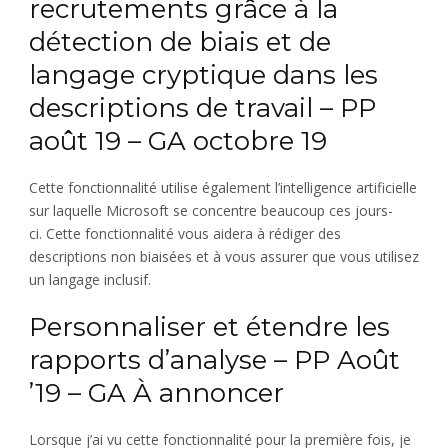
recrutements grâce à la
détection de biais et de
langage cryptique dans les
descriptions de travail – PP
août 19 – GA octobre 19
Cette fonctionnalité utilise également l’intelligence artificielle
sur laquelle Microsoft se concentre beaucoup ces jours-
ci. Cette fonctionnalité vous aidera à rédiger des
descriptions non biaisées et à vous assurer que vous utilisez
un langage inclusif.
Personnaliser et étendre les
rapports d’analyse – PP Août
’19 – GA À annoncer
Lorsque j’ai vu cette fonctionnalité pour la première fois, je