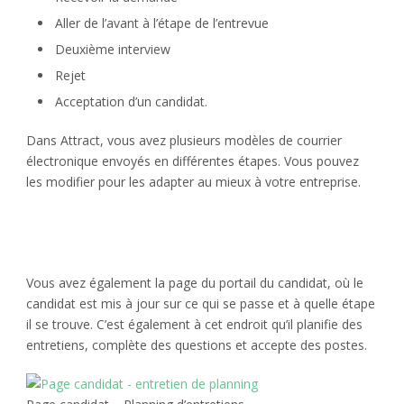
Aller de l’avant à l’étape de l’entrevue
Deuxième interview
Rejet
Acceptation d’un candidat.
Dans Attract, vous avez plusieurs modèles de courrier
électronique envoyés en différentes étapes. Vous pouvez
les modifier pour les adapter au mieux à votre entreprise.
Vous avez également la page du portail du candidat, où le
candidat est mis à jour sur ce qui se passe et à quelle étape
il se trouve. C’est également à cet endroit qu’il planifie des
entretiens, complète des questions et accepte des postes.