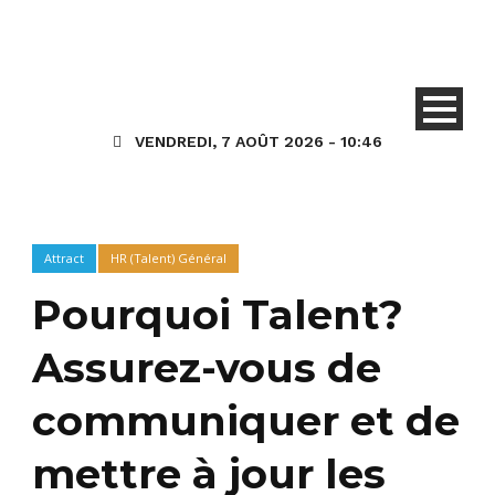
VENDREDI, 7 AOÛT 2026 - 10:46
Attract
HR (Talent) Général
Pourquoi Talent?
Assurez-vous de
communiquer et de
mettre à jour les