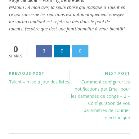
Page candidat – Planning d’entretiens
@Malin : À mon avis, la seule chose qui manque à Talent en
ce qui concerne les réactions est automatiquement envoyée
lorsqu’un candidat est rejeté ou mis dans le pool de
talents. J’espère que c’est une fonctionnalité à venir bientôt!
0
SHARES
PREVIOUS POST
NEXT POST
Talent – mise à jour des listes
Comment configurer les
notifications par Email pour
les demandes de congé – 2 –
Configuration de vos
paramètres de courrier
électronique