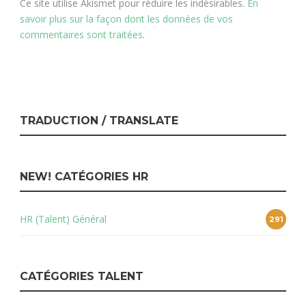
Ce site utilise Akismet pour réduire les indésirables.
En
savoir plus sur la façon dont les données de vos
commentaires sont traitées
.
TRADUCTION / TRANSLATE
NEW! CATÉGORIES HR
HR (Talent) Général
291
CATÉGORIES TALENT