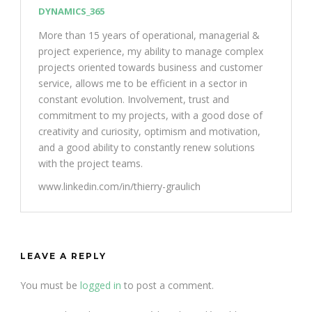
DYNAMICS_365
More than 15 years of operational, managerial &
project experience, my ability to manage complex
projects oriented towards business and customer
service, allows me to be efficient in a sector in
constant evolution. Involvement, trust and
commitment to my projects, with a good dose of
creativity and curiosity, optimism and motivation,
and a good ability to constantly renew solutions
with the project teams.
www.linkedin.com/in/thierry-graulich
LEAVE A REPLY
You must be
logged in
to post a comment.