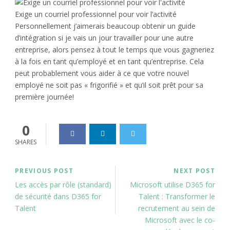
Exige un courriel professionnel pour voir l’activité
Personnellement j’aimerais beaucoup obtenir un guide
d’intégration si je vais un jour travailler pour une autre
entreprise, alors pensez à tout le temps que vous gagneriez
à la fois en tant qu’employé et en tant qu’entreprise. Cela
peut probablement vous aider à ce que votre nouvel
employé ne soit pas « frigorifié » et qu’il soit prêt pour sa
première journée!
0
SHARES
PREVIOUS POST
NEXT POST
Les accès par rôle (standard)
Microsoft utilise D365 for
de sécurité dans D365 for
Talent : Transformer le
Talent
recrutement au sein de
Microsoft avec le co-