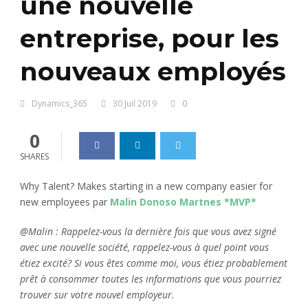
une nouvelle
entreprise, pour les
nouveaux employés
Dynamics_365
30 Juil 2019
0
0
SHARES
Why Talent? Makes starting in a new company easier for
new employees par
Malin Donoso Martnes *MVP*
@Malin : Rappelez-vous la dernière fois que vous avez signé
avec une nouvelle société, rappelez-vous à quel point vous
étiez excité? Si vous êtes comme moi, vous étiez probablement
prêt à consommer toutes les informations que vous pourriez
trouver sur votre nouvel employeur.