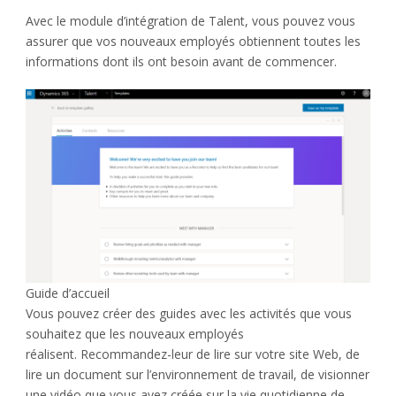
Avec le module d’intégration de Talent, vous pouvez vous
assurer que vos nouveaux employés obtiennent toutes les
informations dont ils ont besoin avant de commencer.
Guide d’accueil
Vous pouvez créer des guides avec les activités que vous
souhaitez que les nouveaux employés
réalisent. Recommandez-leur de lire sur votre site Web, de
lire un document sur l’environnement de travail, de visionner
une vidéo que vous avez créée sur la vie quotidienne de