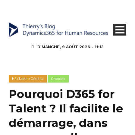
DIMANCHE, 9 AOÛT 2026 - 11:13
HR (Talent) Général
Onboard
Pourquoi D365 for
Talent ? Il facilite le
démarrage, dans