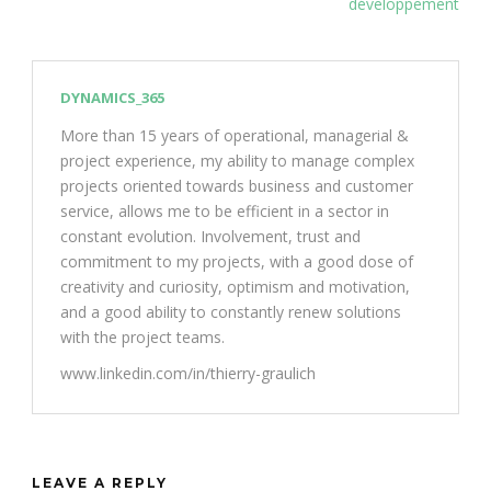
développement
DYNAMICS_365
More than 15 years of operational, managerial &
project experience, my ability to manage complex
projects oriented towards business and customer
service, allows me to be efficient in a sector in
constant evolution. Involvement, trust and
commitment to my projects, with a good dose of
creativity and curiosity, optimism and motivation,
and a good ability to constantly renew solutions
with the project teams.
www.linkedin.com/in/thierry-graulich
LEAVE A REPLY