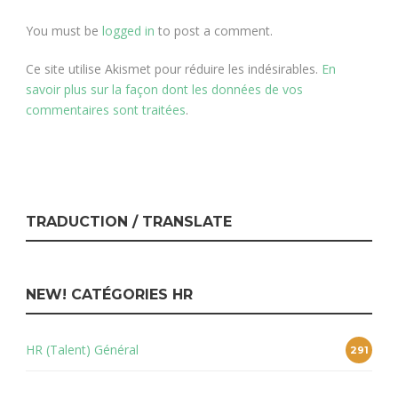
You must be
logged in
to post a comment.
Ce site utilise Akismet pour réduire les indésirables.
En
savoir plus sur la façon dont les données de vos
commentaires sont traitées
.
TRADUCTION / TRANSLATE
NEW! CATÉGORIES HR
HR (Talent) Général
291