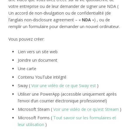
votre entreprise ou de leur demander de signer une NDA (
Un accord de non-divulgation ou de confidentialité (de
l’anglais non-disclosure agreement – «
NDA
») , ou de
remplir un formulaire pour demander un nouvel ordinateur.
Vous pouvez créer:
Lien vers un site web
Joindre un document
Une carte
Contenu YouTube intégré
Sway (
Voir une vidéo de ce que Sway est
)
Utiliser une PowerApp (accessible uniquement après
l’envoi d’un courrier électronique professionnel)
Microsoft Steam (
Voir une vidéo de ce qu’est Stream
)
Microsoft Forms (
Tout savoir sur les formulaires et
leur utilisation
)