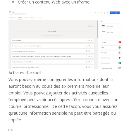
Créer un contenu Web avec un iframe
Activités d’accueil
Vous pouvez même configurer les informations dont ils
auront besoin au cours des six premiers mois de leur
emploi. Vous pouvez ajouter des activités auxquelles
l’employé peut avoir accès après s’être connecté avec son
courriel professionnel. De cette façon, vous vous assurez
qu’aucune information sensible ne peut être partagée ou
copiée.