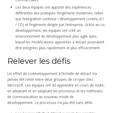
Les deux équipes ont apporté des expériences
différentes des pratiques d’ingénierie modernes, telles
que l’intégration continue / développement continu (CI
/ CD) et l’ingénierie dirigée par l’entreprise. Grâce au co-
développement, les équipes ont créé un
environnement de développement plus agile dans
lequel les modifications apportées à Attract pourraient
être intégrées plus rapidement et plus efficacement.
Relever les défis
Un effort de codéveloppement à l’échelle de Attract n’a
jamais été tenté entre deux groupes de ce type chez
Microsoft. Les équipes ont dû apprendre en cours de route,
en adoptant et en adaptant les processus et les méthodes
de communication au nouveau mode de
développement. Le processus n’a pas été sans défis: