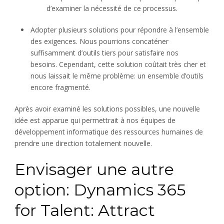
d’examiner la nécessité de ce processus.
Adopter plusieurs solutions pour répondre à l’ensemble
des exigences. Nous pourrions concaténer
suffisamment d’outils tiers pour satisfaire nos
besoins. Cependant, cette solution coûtait très cher et
nous laissait le même problème: un ensemble d’outils
encore fragmenté.
Après avoir examiné les solutions possibles, une nouvelle
idée est apparue qui permettrait à nos équipes de
développement informatique des ressources humaines de
prendre une direction totalement nouvelle.
Envisager une autre
option: Dynamics 365
for Talent: Attract