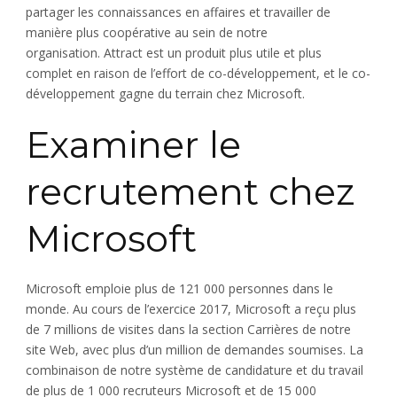
partager les connaissances en affaires et travailler de
manière plus coopérative au sein de notre
organisation. Attract est un produit plus utile et plus
complet en raison de l’effort de co-développement, et le co-
développement gagne du terrain chez Microsoft.
Examiner le
recrutement chez
Microsoft
Microsoft emploie plus de 121 000 personnes dans le
monde. Au cours de l’exercice 2017, Microsoft a reçu plus
de 7 millions de visites dans la section Carrières de notre
site Web, avec plus d’un million de demandes soumises. La
combinaison de notre système de candidature et du travail
de plus de 1 000 recruteurs Microsoft et de 15 000