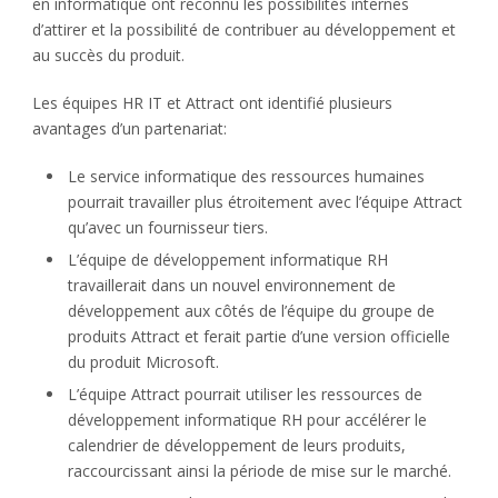
en informatique ont reconnu les possibilités internes
d’attirer et la possibilité de contribuer au développement et
au succès du produit.
Les équipes HR IT et Attract ont identifié plusieurs
avantages d’un partenariat:
Le service informatique des ressources humaines
pourrait travailler plus étroitement avec l’équipe Attract
qu’avec un fournisseur tiers.
L’équipe de développement informatique RH
travaillerait dans un nouvel environnement de
développement aux côtés de l’équipe du groupe de
produits Attract et ferait partie d’une version officielle
du produit Microsoft.
L’équipe Attract pourrait utiliser les ressources de
développement informatique RH pour accélérer le
calendrier de développement de leurs produits,
raccourcissant ainsi la période de mise sur le marché.