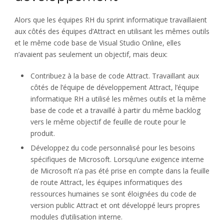
Alors que les équipes RH du sprint informatique travaillaient
aux côtés des équipes d’Attract en utilisant les mêmes outils
et le même code base de Visual Studio Online, elles
n’avaient pas seulement un objectif, mais deux:
Contribuez à la base de code Attract. Travaillant aux
côtés de l’équipe de développement Attract, l’équipe
informatique RH a utilisé les mêmes outils et la même
base de code et a travaillé à partir du même backlog
vers le même objectif de feuille de route pour le
produit.
Développez du code personnalisé pour les besoins
spécifiques de Microsoft. Lorsqu’une exigence interne
de Microsoft n’a pas été prise en compte dans la feuille
de route Attract, les équipes informatiques des
ressources humaines se sont éloignées du code de
version public Attract et ont développé leurs propres
modules d’utilisation interne.