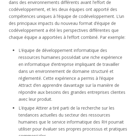
dans des environnements différents avant l’effort de
codéveloppement, et les deux équipes ont apporté des
compétences uniques à l’équipe de codéveloppement. L’un
des principaux impacts du nouveau format d’équipe de
codéveloppement a été les perspectives différentes que
chaque équipe a apportées à l’effort combiné. Par exemple:
L’équipe de développement informatique des
ressources humaines possédait une riche expérience
en informatique d’entreprise impliquant de travailler
dans un environnement de domaine structuré et
réglementé. Cette expérience a permis à l’équipe
Attract d’en apprendre davantage sur la manière de
répondre aux besoins des grandes entreprises clientes
avec leur produit.
L’équipe Attirer a tiré parti de la recherche sur les
tendances actuelles du secteur des ressources
humaines que le service informatique des RH pourrait
utiliser pour évaluer ses propres processus et pratiques
commerciales.