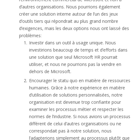
d’autres organisations. Nous pourrions également
créer une solution interne autour de l’un des jeux
d’outils tiers qui répondrait au plus grand nombre
d’exigences, mais les deux options nous ont laissé des
problèmes:
Investir dans un outil à usage unique. Nous
investirions beaucoup de temps et d’efforts dans
une solution que seul Microsoft HR pourrait
utiliser, et nous ne pourrions pas la vendre en
dehors de Microsoft.
Encourager le statu quo en matière de ressources
humaines. Grâce à notre expérience en matière
d’utilisation de solutions personnalisées, notre
organisation est devenue trop confiante pour
examiner les processus métier et respecter les
normes de l’industrie. Si nous avions un processus
différent de celui d’autres organisations ou ne
correspondait pas à notre solution, nous
l’adapterions simplement au processus plutôt que