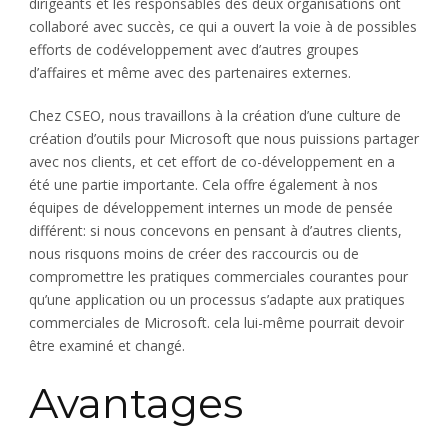
dirigeants et les responsables des deux organisations ont
collaboré avec succès, ce qui a ouvert la voie à de possibles
efforts de codéveloppement avec d’autres groupes
d’affaires et même avec des partenaires externes.
Chez CSEO, nous travaillons à la création d’une culture de
création d’outils pour Microsoft que nous puissions partager
avec nos clients, et cet effort de co-développement en a
été une partie importante. Cela offre également à nos
équipes de développement internes un mode de pensée
différent: si nous concevons en pensant à d’autres clients,
nous risquons moins de créer des raccourcis ou de
compromettre les pratiques commerciales courantes pour
qu’une application ou un processus s’adapte aux pratiques
commerciales de Microsoft. cela lui-même pourrait devoir
être examiné et changé.
Avantages