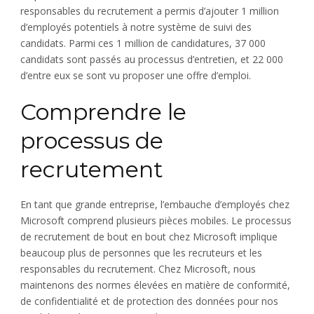
responsables du recrutement a permis d’ajouter 1 million
d’employés potentiels à notre système de suivi des
candidats. Parmi ces 1 million de candidatures, 37 000
candidats sont passés au processus d’entretien, et 22 000
d’entre eux se sont vu proposer une offre d’emploi.
Comprendre le
processus de
recrutement
En tant que grande entreprise, l’embauche d’employés chez
Microsoft comprend plusieurs pièces mobiles. Le processus
de recrutement de bout en bout chez Microsoft implique
beaucoup plus de personnes que les recruteurs et les
responsables du recrutement. Chez Microsoft, nous
maintenons des normes élevées en matière de conformité,
de confidentialité et de protection des données pour nos