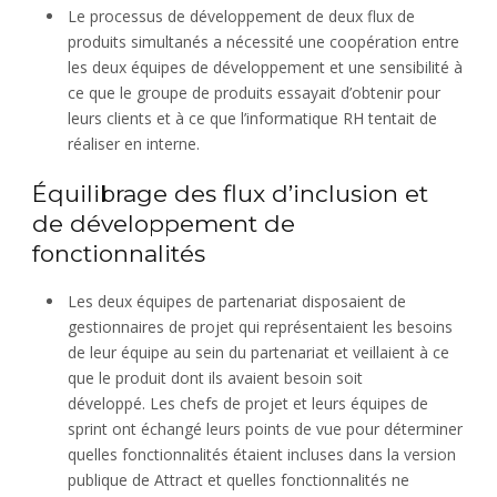
Le processus de développement de deux flux de
produits simultanés a nécessité une coopération entre
les deux équipes de développement et une sensibilité à
ce que le groupe de produits essayait d’obtenir pour
leurs clients et à ce que l’informatique RH tentait de
réaliser en interne.
Équilibrage des flux d’inclusion et
de développement de
fonctionnalités
Les deux équipes de partenariat disposaient de
gestionnaires de projet qui représentaient les besoins
de leur équipe au sein du partenariat et veillaient à ce
que le produit dont ils avaient besoin soit
développé. Les chefs de projet et leurs équipes de
sprint ont échangé leurs points de vue pour déterminer
quelles fonctionnalités étaient incluses dans la version
publique de Attract et quelles fonctionnalités ne