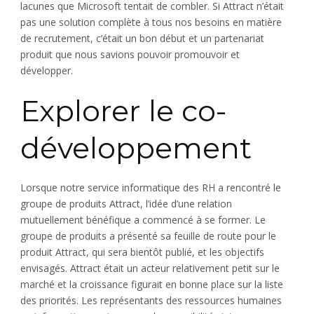
lacunes que Microsoft tentait de combler. Si Attract n’était
pas une solution complète à tous nos besoins en matière
de recrutement, c’était un bon début et un partenariat
produit que nous savions pouvoir promouvoir et
développer.
Explorer le co-
développement
Lorsque notre service informatique des RH a rencontré le
groupe de produits Attract, l’idée d’une relation
mutuellement bénéfique a commencé à se former. Le
groupe de produits a présenté sa feuille de route pour le
produit Attract, qui sera bientôt publié, et les objectifs
envisagés. Attract était un acteur relativement petit sur le
marché et la croissance figurait en bonne place sur la liste
des priorités. Les représentants des ressources humaines