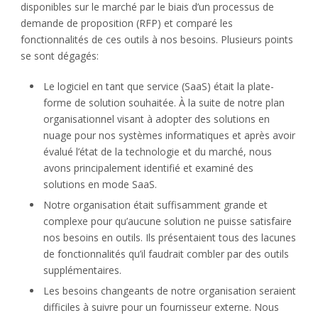
disponibles sur le marché par le biais d’un processus de
demande de proposition (RFP) et comparé les
fonctionnalités de ces outils à nos besoins. Plusieurs points
se sont dégagés:
Le logiciel en tant que service (SaaS) était la plate-
forme de solution souhaitée. À la suite de notre plan
organisationnel visant à adopter des solutions en
nuage pour nos systèmes informatiques et après avoir
évalué l’état de la technologie et du marché, nous
avons principalement identifié et examiné des
solutions en mode SaaS.
Notre organisation était suffisamment grande et
complexe pour qu’aucune solution ne puisse satisfaire
nos besoins en outils. Ils présentaient tous des lacunes
de fonctionnalités qu’il faudrait combler par des outils
supplémentaires.
Les besoins changeants de notre organisation seraient
difficiles à suivre pour un fournisseur externe. Nous