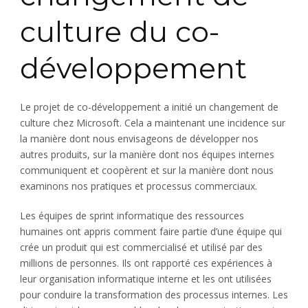
culture du co-
développement
Le projet de co-développement a initié un changement de
culture chez Microsoft. Cela a maintenant une incidence sur
la manière dont nous envisageons de développer nos
autres produits, sur la manière dont nos équipes internes
communiquent et coopèrent et sur la manière dont nous
examinons nos pratiques et processus commerciaux.
Les équipes de sprint informatique des ressources
humaines ont appris comment faire partie d’une équipe qui
crée un produit qui est commercialisé et utilisé par des
millions de personnes. Ils ont rapporté ces expériences à
leur organisation informatique interne et les ont utilisées
pour conduire la transformation des processus internes. Les