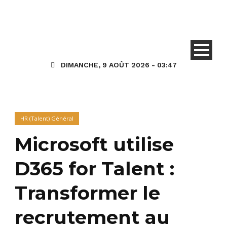
DIMANCHE, 9 AOÛT 2026 - 03:47
HR (Talent) Général
Microsoft utilise
D365 for Talent :
Transformer le
recrutement au