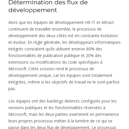
Détermination des flux de
développement
Alors que les équipes de développement HR IT et Attract
continuent de travailler ensemble, le processus de
développement des deux côtés est en constante évolution
et évolue. En règle générale, les développeurs informatiques
intégrés constatent qu’ils utilisent environ 80% des
fonctionnalités de publication publique et 20% des
extensions ou modifications du code spécifiques à
Microsoft. Cette scission rend le processus de
développement unique, car les équipes sont totalement
intégrées, même si les objectifs de travail ne le sont parfois
pas.
Les équipes ont des backlogs distincts configurés pour les
versions publiques et les fonctionnalités réservées à
Microsoft, mais les deux parties examinent en permanence
leurs propres processus métier à la lumière de ce qui se
passe dans les deux flux de développement. Le processus