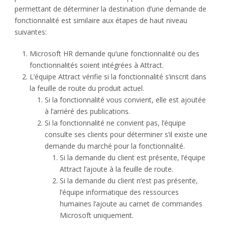
permettant de déterminer la destination d’une demande de
fonctionnalité est similaire aux étapes de haut niveau
suivantes:
Microsoft HR demande qu’une fonctionnalité ou des
fonctionnalités soient intégrées à Attract.
L’équipe Attract vérifie si la fonctionnalité s’inscrit dans
la feuille de route du produit actuel.
Si la fonctionnalité vous convient, elle est ajoutée
à l’arriéré des publications.
Si la fonctionnalité ne convient pas, l’équipe
consulte ses clients pour déterminer s’il existe une
demande du marché pour la fonctionnalité.
Si la demande du client est présente, l’équipe
Attract l’ajoute à la feuille de route.
Si la demande du client n’est pas présente,
l’équipe informatique des ressources
humaines l’ajoute au carnet de commandes
Microsoft uniquement.