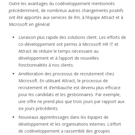
Outre les avantages du codéveloppement mentionnés
précédemment, de nombreux autres changements positifs
ont été apportés aux services de RH, à l’équipe Attract et à
Microsoft en général:
Livraison plus rapide des solutions client. Les efforts de
co-développement ont permis à Microsoft HR IT et
Attract de réduire le temps nécessaire au
développement et à l’apport de nouvelles
fonctionnalités à nos clients.
Amélioration des processus de recrutement chez
Microsoft. En utilisant Attract, le processus de
recrutement et d’embauche est devenu plus efficace
pour les candidats et les gestionnaires. Par exemple,
une offre ne prend plus que trois jours par rapport aux
six jours précédents.
Nouveaux apprentissages dans les équipes de
développement et les organisations internes. L’effort
de codéveloppement a rassemblé des groupes