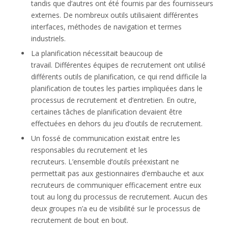
tandis que d’autres ont été fournis par des fournisseurs
externes. De nombreux outils utilisaient différentes
interfaces, méthodes de navigation et termes
industriels.
La planification nécessitait beaucoup de
travail. Différentes équipes de recrutement ont utilisé
différents outils de planification, ce qui rend difficile la
planification de toutes les parties impliquées dans le
processus de recrutement et d’entretien. En outre,
certaines tâches de planification devaient être
effectuées en dehors du jeu d’outils de recrutement.
Un fossé de communication existait entre les
responsables du recrutement et les
recruteurs. L’ensemble d’outils préexistant ne
permettait pas aux gestionnaires d’embauche et aux
recruteurs de communiquer efficacement entre eux
tout au long du processus de recrutement. Aucun des
deux groupes n’a eu de visibilité sur le processus de
recrutement de bout en bout.