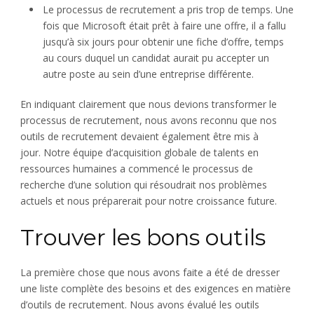
Le processus de recrutement a pris trop de temps. Une
fois que Microsoft était prêt à faire une offre, il a fallu
jusqu’à six jours pour obtenir une fiche d’offre, temps
au cours duquel un candidat aurait pu accepter un
autre poste au sein d’une entreprise différente.
En indiquant clairement que nous devions transformer le
processus de recrutement, nous avons reconnu que nos
outils de recrutement devaient également être mis à
jour. Notre équipe d’acquisition globale de talents en
ressources humaines a commencé le processus de
recherche d’une solution qui résoudrait nos problèmes
actuels et nous préparerait pour notre croissance future.
Trouver les bons outils
La première chose que nous avons faite a été de dresser
une liste complète des besoins et des exigences en matière
d’outils de recrutement. Nous avons évalué les outils