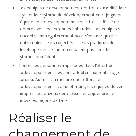
Les équipes de développement ont toutes modifié leur
style et leur rythme de développement en rejoignant
l’équipe de codéveloppement, mais il est difficile de
rompre avec les anciennes habitudes. Les équipes se
rencontraient régulièrement pour s’assurer qu’elles
maintenaient leurs objectifs et leurs pratiques de
développement et ne retombaient pas dans les
rythmes précédents.
Toutes les personnes impliquées dans l’effort de
codéveloppement devaient adopter l’apprentissage
continu. Au fur et à mesure que l’effort de
codéveloppement évolue et mûrit, les équipes doivent
adopter de nouveaux processus et apprendre de
nouvelles façons de faire.
Réaliser le
changement de