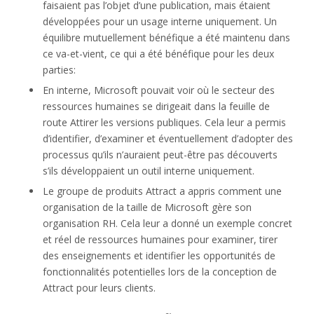
faisaient pas l’objet d’une publication, mais étaient
développées pour un usage interne uniquement. Un
équilibre mutuellement bénéfique a été maintenu dans
ce va-et-vient, ce qui a été bénéfique pour les deux
parties:
En interne, Microsoft pouvait voir où le secteur des
ressources humaines se dirigeait dans la feuille de
route Attirer les versions publiques. Cela leur a permis
d’identifier, d’examiner et éventuellement d’adopter des
processus qu’ils n’auraient peut-être pas découverts
s’ils développaient un outil interne uniquement.
Le groupe de produits Attract a appris comment une
organisation de la taille de Microsoft gère son
organisation RH. Cela leur a donné un exemple concret
et réel de ressources humaines pour examiner, tirer
des enseignements et identifier les opportunités de
fonctionnalités potentielles lors de la conception de
Attract pour leurs clients.