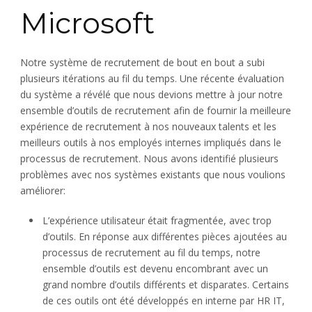
Microsoft
Notre système de recrutement de bout en bout a subi
plusieurs itérations au fil du temps. Une récente évaluation
du système a révélé que nous devions mettre à jour notre
ensemble d’outils de recrutement afin de fournir la meilleure
expérience de recrutement à nos nouveaux talents et les
meilleurs outils à nos employés internes impliqués dans le
processus de recrutement. Nous avons identifié plusieurs
problèmes avec nos systèmes existants que nous voulions
améliorer:
L’expérience utilisateur était fragmentée, avec trop
d’outils. En réponse aux différentes pièces ajoutées au
processus de recrutement au fil du temps, notre
ensemble d’outils est devenu encombrant avec un
grand nombre d’outils différents et disparates. Certains
de ces outils ont été développés en interne par HR IT,