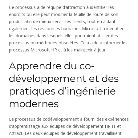
Ce processus aide l’équipe d’attraction à identifier les
endroits où elle peut modifier la feuille de route de son
produit afin de mieux servir ses clients, tout en aidant
également les ressources humaines Microsoft à identifier
les domaines dans lesquels elles pourraient utiliser des
processus ou méthodes obsolètes. Cela aide à informer les
processus Microsoft HR et à les maintenir à jour.
Apprendre du co-
développement et des
pratiques d’ingénierie
modernes
Le processus de codéveloppement a fourni des expériences
d’apprentissage aux équipes de développement HR IT et
Attract. Les deux équipes de développement travaillaient