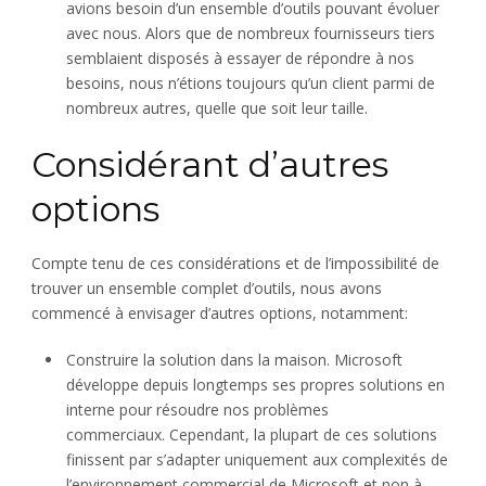
avions besoin d’un ensemble d’outils pouvant évoluer
avec nous. Alors que de nombreux fournisseurs tiers
semblaient disposés à essayer de répondre à nos
besoins, nous n’étions toujours qu’un client parmi de
nombreux autres, quelle que soit leur taille.
Considérant d’autres
options
Compte tenu de ces considérations et de l’impossibilité de
trouver un ensemble complet d’outils, nous avons
commencé à envisager d’autres options, notamment:
Construire la solution dans la maison. Microsoft
développe depuis longtemps ses propres solutions en
interne pour résoudre nos problèmes
commerciaux. Cependant, la plupart de ces solutions
finissent par s’adapter uniquement aux complexités de
l’environnement commercial de Microsoft et non à