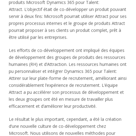
produits Microsoft Dynamics 365 pour Talent:
Attract. L’objectif était de co-développer un produit pouvant
servir à deux fins: Microsoft pourrait utiliser Attract pour ses
propres processus internes et le groupe de produits Attract
pourrait proposer à ses clients un produit complet, prêt à
être utilisé par les entreprises.
Les efforts de co-développement ont impliqué des équipes
de développement des groupes de produits des ressources
humaines (RH) et d’Attraction. Les ressources humaines ont
pu personnaliser et intégrer Dynamics 365 pour Talent:
Attirer sur leur plate-forme de recrutement, améliorant ainsi
considérablement l’expérience de recrutement. L’équipe
Attract a pu accélérer son processus de développement et
les deux groupes ont été en mesure de travailler plus
efficacement et d’améliorer leur productivité.
Le résultat le plus important, cependant, a été la création
d’une nouvelle culture de co-développement chez
Microsoft. Nous utilisons de nouvelles méthodes pour