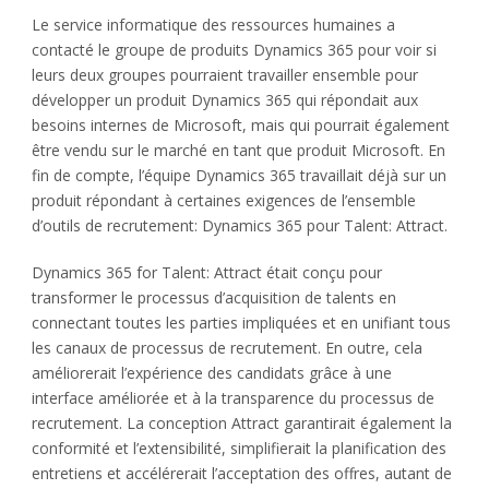
Le service informatique des ressources humaines a
contacté le groupe de produits Dynamics 365 pour voir si
leurs deux groupes pourraient travailler ensemble pour
développer un produit Dynamics 365 qui répondait aux
besoins internes de Microsoft, mais qui pourrait également
être vendu sur le marché en tant que produit Microsoft. En
fin de compte, l’équipe Dynamics 365 travaillait déjà sur un
produit répondant à certaines exigences de l’ensemble
d’outils de recrutement: Dynamics 365 pour Talent: Attract.
Dynamics 365 for Talent: Attract était conçu pour
transformer le processus d’acquisition de talents en
connectant toutes les parties impliquées et en unifiant tous
les canaux de processus de recrutement. En outre, cela
améliorerait l’expérience des candidats grâce à une
interface améliorée et à la transparence du processus de
recrutement. La conception Attract garantirait également la
conformité et l’extensibilité, simplifierait la planification des
entretiens et accélérerait l’acceptation des offres, autant de