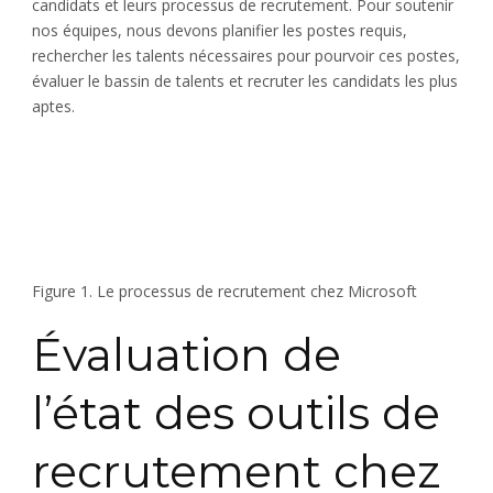
candidats et leurs processus de recrutement. Pour soutenir
nos équipes, nous devons planifier les postes requis,
rechercher les talents nécessaires pour pourvoir ces postes,
évaluer le bassin de talents et recruter les candidats les plus
aptes.
Figure 1. Le processus de recrutement chez Microsoft
Évaluation de
l’état des outils de
recrutement chez