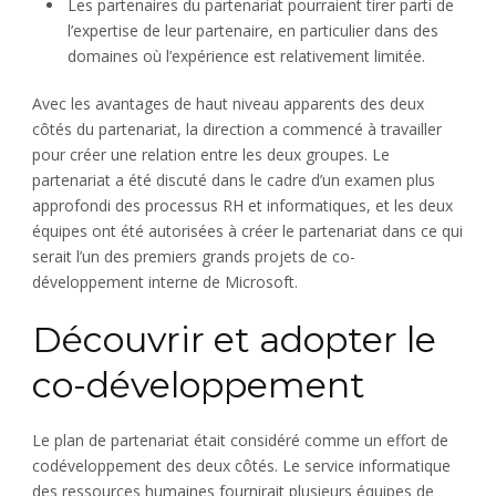
Les partenaires du partenariat pourraient tirer parti de
l’expertise de leur partenaire, en particulier dans des
domaines où l’expérience est relativement limitée.
Avec les avantages de haut niveau apparents des deux
côtés du partenariat, la direction a commencé à travailler
pour créer une relation entre les deux groupes. Le
partenariat a été discuté dans le cadre d’un examen plus
approfondi des processus RH et informatiques, et les deux
équipes ont été autorisées à créer le partenariat dans ce qui
serait l’un des premiers grands projets de co-
développement interne de Microsoft.
Découvrir et adopter le
co-développement
Le plan de partenariat était considéré comme un effort de
codéveloppement des deux côtés. Le service informatique
des ressources humaines fournirait plusieurs équipes de