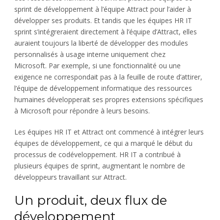
sprint de développement à l’équipe Attract pour l’aider à
développer ses produits. Et tandis que les équipes HR IT
sprint s’intégreraient directement à l’équipe d’Attract, elles
auraient toujours la liberté de développer des modules
personnalisés à usage interne uniquement chez
Microsoft. Par exemple, si une fonctionnalité ou une
exigence ne correspondait pas à la feuille de route d’attirer,
l’équipe de développement informatique des ressources
humaines développerait ses propres extensions spécifiques
à Microsoft pour répondre à leurs besoins.
Les équipes HR IT et Attract ont commencé à intégrer leurs
équipes de développement, ce qui a marqué le début du
processus de codéveloppement. HR IT a contribué à
plusieurs équipes de sprint, augmentant le nombre de
développeurs travaillant sur Attract.
Un produit, deux flux de
développement