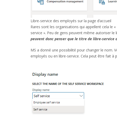
Libre-service des employés sur la page d’accueil
Rares sont les organisations qui appellent cela le 
service ». Peu de gens peuvent même autoriser le li
peuvent donc penser que le titre de libre-service
MS a donné une possibilité pour changer le nom. Vo
employés ou en libre-service. Cela peut être fait à