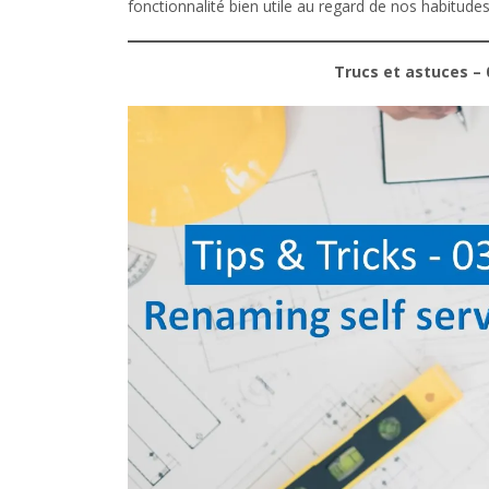
fonctionnalité bien utile au regard de nos habitudes
Trucs et astuces – 