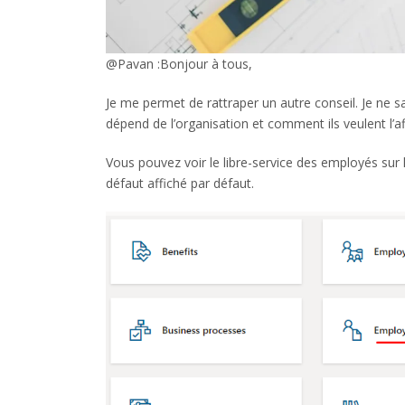
@Pavan :Bonjour à tous,
Je me permet de rattraper un autre conseil. Je ne sa
dépend de l’organisation et comment ils veulent l’af
Vous pouvez voir le libre-service des employés sur 
défaut affiché par défaut.