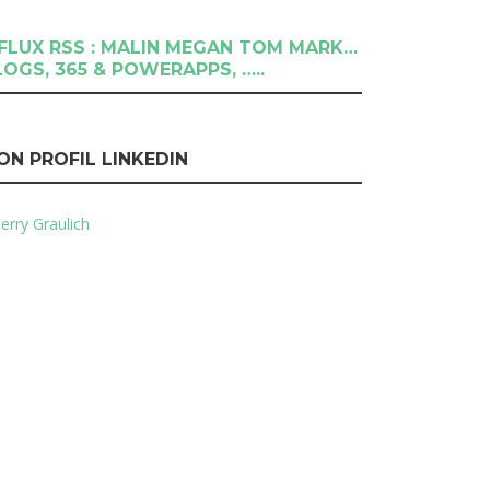
RSS : MALIN MEGAN TOM MARK…
LOGS, 365 & POWERAPPS, …..
ON PROFIL LINKEDIN
erry Graulich