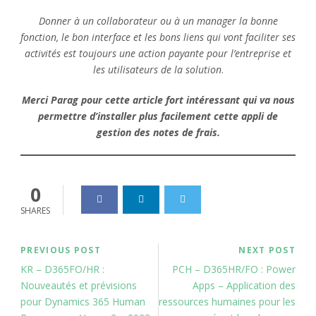
Donner à un collaborateur ou à un manager la bonne
fonction, le bon interface et les bons liens qui vont faciliter ses
activités est toujours une action payante pour l’entreprise et
les utilisateurs de la solution
.
Merci Parag pour cette article fort intéressant qui va nous
permettre d’installer plus facilement cette appli de
gestion des notes de frais.
0
SHARES
PREVIOUS POST
NEXT POST
KR – D365FO/HR :
PCH – D365HR/FO : Power
Nouveautés et prévisions
Apps – Application des
pour Dynamics 365 Human
ressources humaines pour les