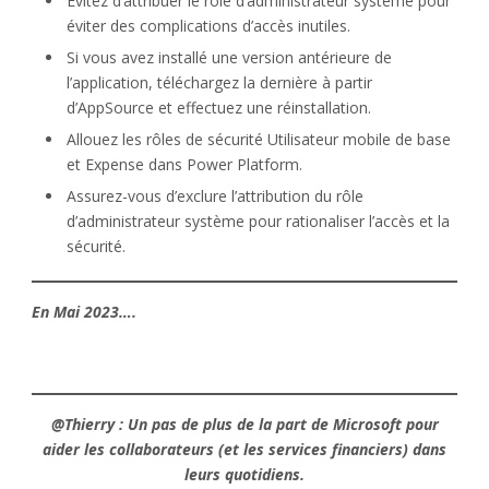
Évitez d’attribuer le rôle d’administrateur système pour
éviter des complications d’accès inutiles.
Si vous avez installé une version antérieure de
l’application, téléchargez la dernière à partir
d’AppSource et effectuez une réinstallation.
Allouez les rôles de sécurité Utilisateur mobile de base
et Expense dans Power Platform.
Assurez-vous d’exclure l’attribution du rôle
d’administrateur système pour rationaliser l’accès et la
sécurité.
En Mai 2023….
@Thierry : Un pas de plus de la part de Microsoft pour
aider les collaborateurs (et les services financiers) dans
leurs
quotidiens.