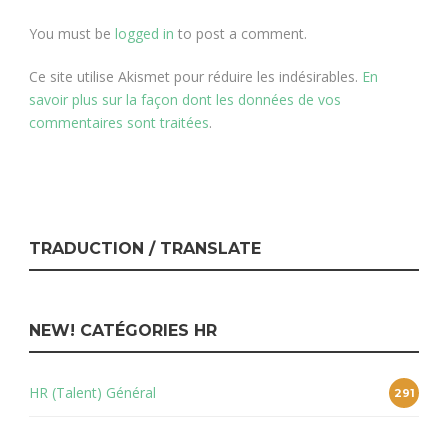
You must be
logged in
to post a comment.
Ce site utilise Akismet pour réduire les indésirables.
En
savoir plus sur la façon dont les données de vos
commentaires sont traitées
.
TRADUCTION / TRANSLATE
NEW! CATÉGORIES HR
HR (Talent) Général
291