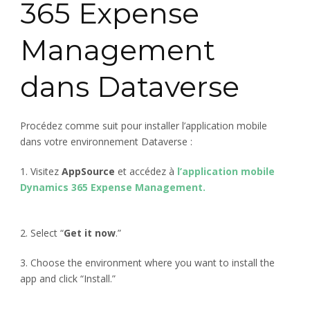
365 Expense
Management
dans Dataverse
Procédez comme suit pour installer l’application mobile
dans votre environnement Dataverse :
1. Visitez
AppSource
et accédez à
l’application mobile
Dynamics 365 Expense Management.
2. Select “
Get it now
.”
3. Choose the environment where you want to install the
app and click “Install.”