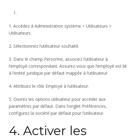
1. Accédez à Administration système > Utilisateurs >
Utilisateurs.
2. Sélectionnez l’utilisateur souhaité.
3. Dans le champ Personne, associez l’utilisateur à
l’employé correspondant. Assurez-vous que l’employé est lié
à l’entité juridique par défaut mappée à l’utilisateur.
4. Attribuez le rôle Employé à l’utilisateur.
5. Ouvrez les options utilisateur pour accéder aux
paramètres par défaut. Dans l’onglet Préférences,
configurez la société par défaut pour l’utilisateur.
4. Activer les