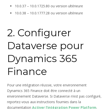
10.0.37 – 10.0.1725.80 ou version ultérieure
10.0.38 – 10.0.1777.28 ou version ultérieure
2. Configurer
Dataverse pour
Dynamics 365
Finance
Pour une intégration réussie, votre environnement
Dynamics 365 Finance doit être connecté à un
environnement Dataverse. Si Dataverse n’est pas configuré,
reportez-vous aux instructions fournies dans la
documentation
Activer l’intégration Power Platform
.