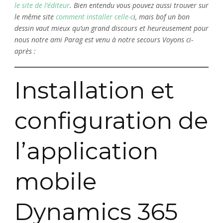
le site de l’éditeur
. Bien entendu vous pouvez aussi trouver sur
le même site
comment installer celle-c
i, mais bof un bon
dessin vaut mieux qu’un grand discours et heureusement pour
nous notre ami Parag est venu à notre secours Voyons ci-
après :
Installation et
configuration de
l’application
mobile
Dynamics 365