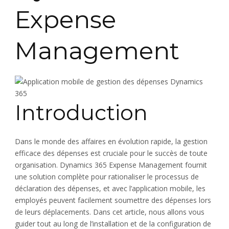
Expense
Management
Introduction
Dans le monde des affaires en évolution rapide, la gestion
efficace des dépenses est cruciale pour le succès de toute
organisation. Dynamics 365 Expense Management fournit
une solution complète pour rationaliser le processus de
déclaration des dépenses, et avec l’application mobile, les
employés peuvent facilement soumettre des dépenses lors
de leurs déplacements. Dans cet article, nous allons vous
guider tout au long de l’installation et de la configuration de