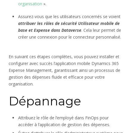
organisation
».
Assurez-vous que les utilisateurs concernés se voient
attribuer les rôles de sécurité Utilisateur mobile de
base et Expense dans Dataverse
. Cela leur permet de
créer une connexion pour le connecteur personnalisé.
En suivant ces étapes complètes, vous pouvez installer et
configurer avec succès l’application mobile Dynamics 365
Expense Management, garantissant ainsi un processus de
gestion des dépenses fluide et efficace pour votre
organisation.
Dépannage
Attribuez le rôle de l’employé dans FinOps pour
accéder à l’application de gestion des dépenses.