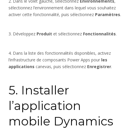
2. Dans le volet gauche, sélectionnez
Environnements
,
sélectionnez l’environnement dans lequel vous souhaitez
activer cette fonctionnalité, puis sélectionnez
Paramètres
.
3. Développez
Produit
et sélectionnez
Fonctionnalités
.
4. Dans la liste des fonctionnalités disponibles, activez
l’infrastructure de composants Power Apps pour
les
applications
canevas, puis sélectionnez
Enregistrer
.
5. Installer
l’application
mobile Dynamics