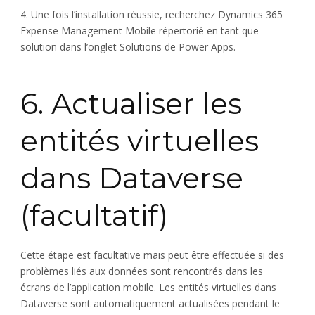
4. Une fois l’installation réussie, recherchez Dynamics 365
Expense Management Mobile répertorié en tant que
solution dans l’onglet Solutions de Power Apps.
6. Actualiser les
entités virtuelles
dans Dataverse
(facultatif)
Cette étape est facultative mais peut être effectuée si des
problèmes liés aux données sont rencontrés dans les
écrans de l’application mobile. Les entités virtuelles dans
Dataverse sont automatiquement actualisées pendant le