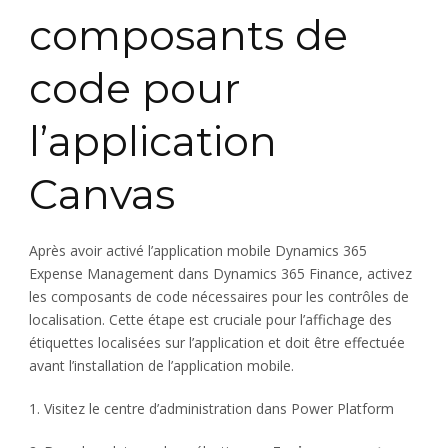
composants de
code pour
l’application
Canvas
Après avoir activé l’application mobile Dynamics 365
Expense Management dans Dynamics 365 Finance, activez
les composants de code nécessaires pour les contrôles de
localisation. Cette étape est cruciale pour l’affichage des
étiquettes localisées sur l’application et doit être effectuée
avant l’installation de l’application mobile.
1. Visitez le centre d’administration dans Power Platform