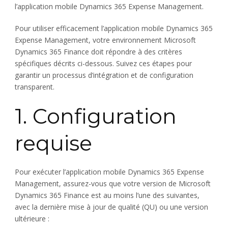
l’application mobile Dynamics 365 Expense Management.
Pour utiliser efficacement l’application mobile Dynamics 365
Expense Management, votre environnement Microsoft
Dynamics 365 Finance doit répondre à des critères
spécifiques décrits ci-dessous. Suivez ces étapes pour
garantir un processus d’intégration et de configuration
transparent.
1. Configuration
requise
Pour exécuter l’application mobile Dynamics 365 Expense
Management, assurez-vous que votre version de Microsoft
Dynamics 365 Finance est au moins l’une des suivantes,
avec la dernière mise à jour de qualité (QU) ou une version
ultérieure :