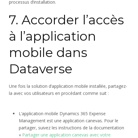
processus d’installation.
7. Accorder l’accès
à l’application
mobile dans
Dataverse
Une fois la solution d’application mobile installée, partagez-
la avec vos utilisateurs en procédant comme suit :
L’application mobile Dynamics 365 Expense
Management est une application canevas. Pour le
partager, suivez les instructions de la documentation
«
Partager une application canevas avec votre