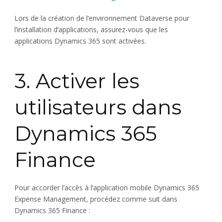
Lors de la création de l’environnement Dataverse pour
l’installation d’applications, assurez-vous que les
applications Dynamics 365 sont activées.
3. Activer les
utilisateurs dans
Dynamics 365
Finance
Pour accorder l’accès à l’application mobile Dynamics 365
Expense Management, procédez comme suit dans
Dynamics 365 Finance :