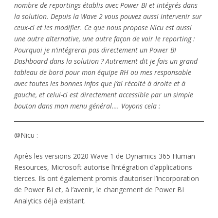
nombre de reportings établis avec Power BI et intégrés dans
la solution. Depuis la Wave 2 vous pouvez aussi intervenir sur
ceux-ci et les modifier. Ce que nous propose Nicu est aussi
une autre alternative, une autre façon de voir le reporting :
Pourquoi je n’intégrerai pas directement un Power BI
Dashboard dans la solution ? Autrement dit je fais un grand
tableau de bord pour mon équipe RH ou mes responsable
avec toutes les bonnes infos que j’ai récolté à droite et à
gauche, et celui-ci est directement accessible par un simple
bouton dans mon menu général…. Voyons cela :
@Nicu :
Après les versions 2020 Wave 1 de Dynamics 365 Human
Resources, Microsoft autorise l’intégration d’applications
tierces. Ils ont également promis d’autoriser l’incorporation
de Power BI et, à l’avenir, le changement de Power BI
Analytics déjà existant.