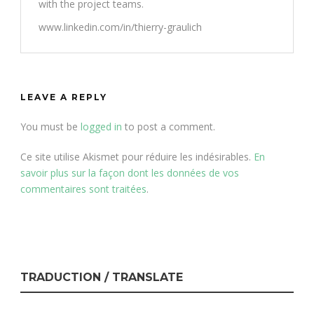
with the project teams.
www.linkedin.com/in/thierry-graulich
LEAVE A REPLY
You must be
logged in
to post a comment.
Ce site utilise Akismet pour réduire les indésirables.
En
savoir plus sur la façon dont les données de vos
commentaires sont traitées
.
TRADUCTION / TRANSLATE