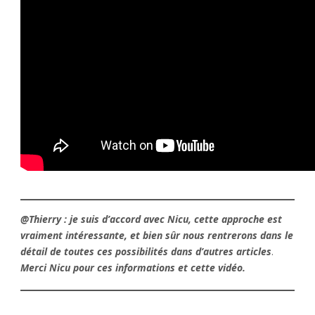
@Thierry : je suis d’accord avec Nicu, cette approche est
vraiment intéressante, et bien sûr nous rentrerons dans le
détail de toutes ces possibilités dans d’autres articles
.
Merci Nicu pour ces informations et cette vidéo.