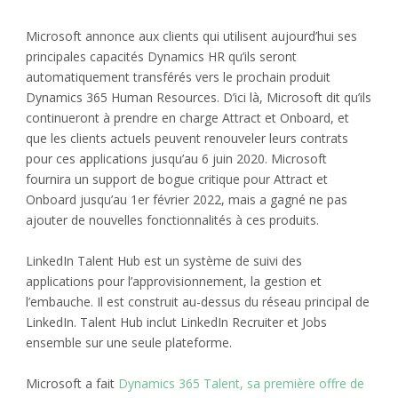
Microsoft annonce aux clients qui utilisent aujourd’hui ses
principales capacités Dynamics HR qu’ils seront
automatiquement transférés vers le prochain produit
Dynamics 365 Human Resources. D’ici là, Microsoft dit qu’ils
continueront à prendre en charge Attract et Onboard, et
que les clients actuels peuvent renouveler leurs contrats
pour ces applications jusqu’au 6 juin 2020. Microsoft
fournira un support de bogue critique pour Attract et
Onboard jusqu’au 1er février 2022, mais a gagné ne pas
ajouter de nouvelles fonctionnalités à ces produits.
LinkedIn Talent Hub est un système de suivi des
applications pour l’approvisionnement, la gestion et
l’embauche. Il est construit au-dessus du réseau principal de
LinkedIn. Talent Hub inclut LinkedIn Recruiter et Jobs
ensemble sur une seule plateforme.
Microsoft a fait
Dynamics 365 Talent, sa première offre de