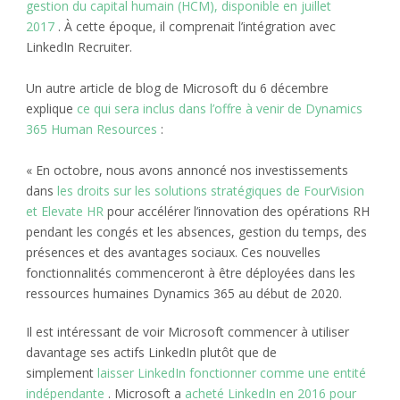
gestion du capital humain (HCM), disponible en juillet
2017
. À cette époque, il comprenait l’intégration avec
LinkedIn Recruiter.
Un autre article de blog de Microsoft du 6 décembre
explique
ce qui sera inclus dans l’offre à venir de Dynamics
365 Human Resources
:
« En octobre, nous avons annoncé nos investissements
dans
les droits sur les solutions stratégiques de FourVision
et Elevate HR
pour accélérer l’innovation des opérations RH
pendant les congés et les absences, gestion du temps, des
présences et des avantages sociaux. Ces nouvelles
fonctionnalités commenceront à être déployées dans les
ressources humaines Dynamics 365 au début de 2020.
Il est intéressant de voir Microsoft commencer à utiliser
davantage ses actifs LinkedIn plutôt que de
simplement
laisser LinkedIn fonctionner comme une entité
indépendante
. Microsoft a
acheté LinkedIn en 2016 pour