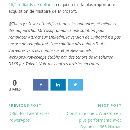
26,2 milliards de dollars
, ce qui en fait la plus importante
acquisition de l’histoire de Microsoft.
@Thierry : Soyez attentifs à toutes les annonces, et même ci
dès aujourd’hui Microsoft annonce une solution pour
remplacer Attract sur LinkedIn, la version de Onboard n’a pas
encore de remplaçant. Une solution dès aujourd’hui :
s’orienter vers les nombreux et professionnels
WebApps/PowerApps établis par des tenors de la solution
D365 for Talent. Voir mes autres articles en cours.
0
SHARES
PREVIOUS POST
NEXT POST
D365 for Talent et les
Construire une « Workforce »
PowerApps
plus performante avec
Dynamics 365 Human