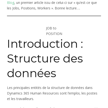
Blog
, un premier article issu de celui-ci sur « qu’est-ce que
les Jobs, Positions, Workers ». Bonne lecture….
JOB to
POSITION
Introduction :
Structure des
données
Les principales entités de la structure de données dans
Dynamics 365 Human Resources sont l’emploi, les postes
et les travailleurs.