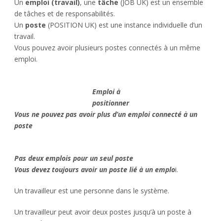
Un
emploi (travail)
, une
tâche
(JOB UK) est un ensemble
de tâches et de responsabilités.
Un
poste
(POSITION UK) est une instance individuelle d’un
travail.
Vous pouvez avoir plusieurs postes connectés à un même
emploi.
Emploi à
positionner
Vous ne pouvez pas avoir plus d’un emploi connecté à un
poste
Pas deux emplois pour un seul poste
Vous devez toujours avoir un poste lié à un emplo
i.
Un travailleur est une personne dans le système.
Un travailleur peut avoir deux postes jusqu’à un poste à