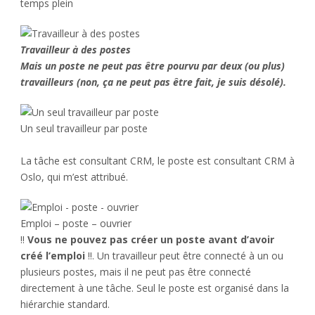
temps plein
Travailleur à des postes
Mais un poste ne peut pas être pourvu par deux (ou plus)
travailleurs (non, ça ne peut pas être fait, je suis désolé).
Un seul travailleur par poste
La tâche est consultant CRM, le poste est consultant CRM à
Oslo, qui m’est attribué.
Emploi – poste – ouvrier
!!
Vous ne pouvez pas créer un poste avant d’avoir
créé l’emploi
!!. Un travailleur peut être connecté à un ou
plusieurs postes, mais il ne peut pas être connecté
directement à une tâche. Seul le poste est organisé dans la
hiérarchie standard.