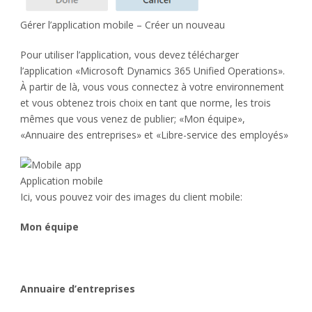
Gérer l’application mobile – Créer un nouveau
Pour utiliser l’application, vous devez télécharger
l’application «Microsoft Dynamics 365 Unified Operations».
À partir de là, vous vous connectez à votre environnement
et vous obtenez trois choix en tant que norme, les trois
mêmes que vous venez de publier; «Mon équipe»,
«Annuaire des entreprises» et «Libre-service des employés»
Application mobile
Ici, vous pouvez voir des images du client mobile:
Mon équipe
Annuaire d’entreprises