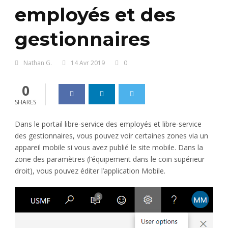
employés et des
gestionnaires
Nathan G.
14 Avr 2019
0
0
SHARES
Dans le portail libre-service des employés et libre-service
des gestionnaires, vous pouvez voir certaines zones via un
appareil mobile si vous avez publié le site mobile. Dans la
zone des paramètres (l’équipement dans le coin supérieur
droit), vous pouvez éditer l’application Mobile.