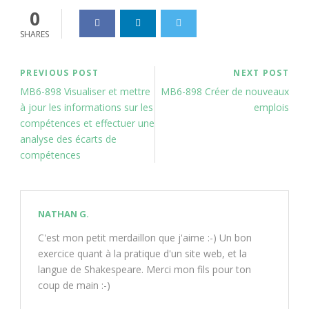
0
SHARES
PREVIOUS POST
NEXT POST
MB6-898 Visualiser et mettre
MB6-898 Créer de nouveaux
à jour les informations sur les
emplois
compétences et effectuer une
analyse des écarts de
compétences
NATHAN G.
C'est mon petit merdaillon que j'aime :-) Un bon
exercice quant à la pratique d'un site web, et la
langue de Shakespeare. Merci mon fils pour ton
coup de main :-)