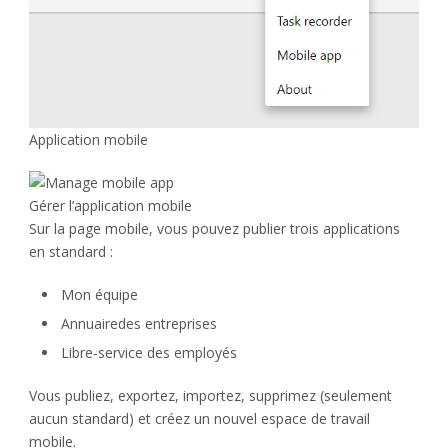
Application mobile
Gérer l’application mobile
Sur la page mobile, vous pouvez publier trois applications
en standard :
Mon équipe
Annuairedes entreprises
Libre-service des employés
Vous publiez, exportez, importez, supprimez (seulement
aucun standard) et créez un nouvel espace de travail
mobile.