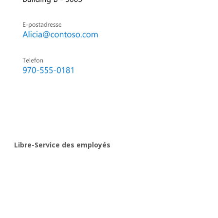
Libre-Service des employés