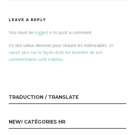
LEAVE A REPLY
You must be
logged in
to post a comment.
Ce site utilise Akismet pour réduire les indésirables.
En
savoir plus sur la façon dont les données de vos
commentaires sont traitées
.
TRADUCTION / TRANSLATE
NEW! CATÉGORIES HR