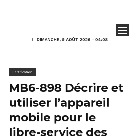
DIMANCHE, 9 AOÛT 2026 - 04:08
Certification
MB6-898 Décrire et
utiliser l’appareil
mobile pour le
libre-service des