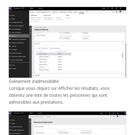
Événement d’admissibilité
Lorsque vous cliquez sur Afficher les résultats, vous
obtenez une liste de toutes les personnes qui sont
admissibles aux prestations.