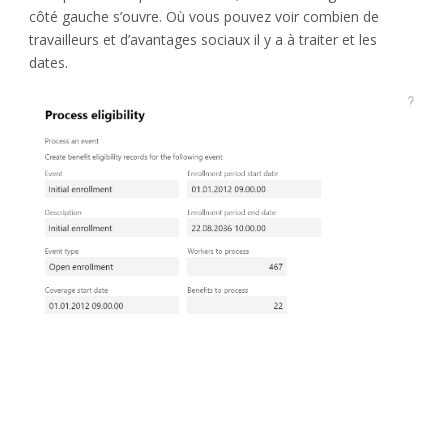
côté gauche s’ouvre. Où vous pouvez voir combien de
travailleurs et d’avantages sociaux il y a à traiter et les
dates.