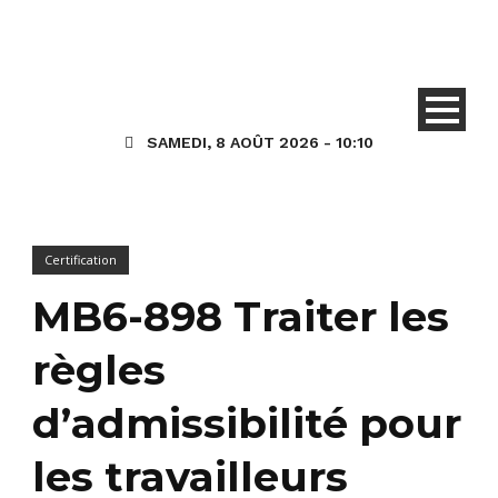
SAMEDI, 8 AOÛT 2026 - 10:10
Certification
MB6-898 Traiter les
règles
d’admissibilité pour
les travailleurs