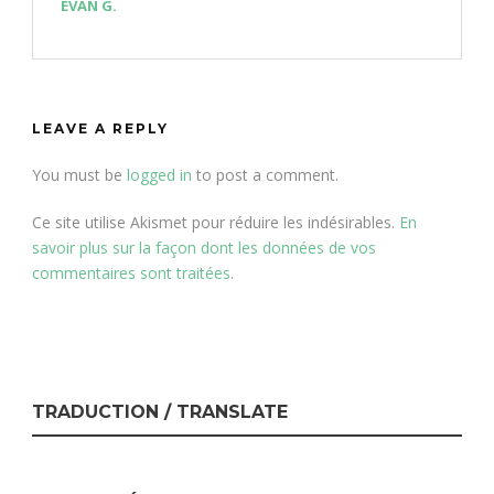
EVAN G.
LEAVE A REPLY
You must be
logged in
to post a comment.
Ce site utilise Akismet pour réduire les indésirables.
En
savoir plus sur la façon dont les données de vos
commentaires sont traitées
.
TRADUCTION / TRANSLATE