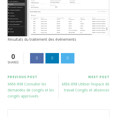
Résultats du traitement des événements
0
SHARES
PREVIOUS POST
NEXT POST
MB6-898 Consulter les
MB6-898 Utiliser l’espace de
demandes de congés et les
travail Congés et absences
congés approuvés