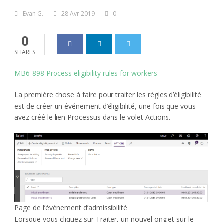
Evan G.
28 Avr 2019
0
0
SHARES
MB6-898 Process eligibility rules for workers
La première chose à faire pour traiter les règles d’éligibilité
est de créer un événement d’éligibilité, une fois que vous
avez créé le lien Processus dans le volet Actions.
Page de l’événement d’admissibilité
Lorsque vous cliquez sur Traiter, un nouvel onglet sur le