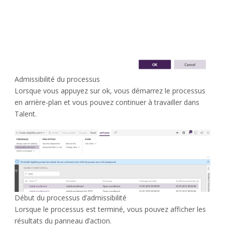
Admissibilité du processus
Lorsque vous appuyez sur ok, vous démarrez le processus
en arrière-plan et vous pouvez continuer à travailler dans
Talent.
Début du processus d’admissibilité
Lorsque le processus est terminé, vous pouvez afficher les
résultats du panneau d’action.