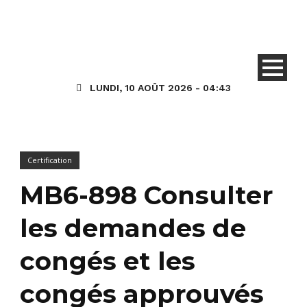
LUNDI, 10 AOÛT 2026 - 04:43
Certification
MB6-898 Consulter
les demandes de
congés et les
congés approuvés