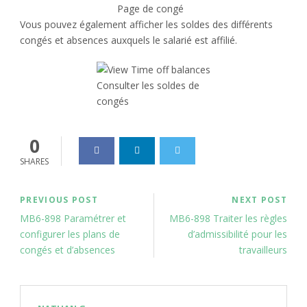
Page de congé
Vous pouvez également afficher les soldes des différents
congés et absences auxquels le salarié est affilié.
Consulter les soldes de
congés
0
SHARES
PREVIOUS POST
NEXT POST
MB6-898 Paramétrer et
MB6-898 Traiter les règles
configurer les plans de
d’admissibilité pour les
congés et d’absences
travailleurs