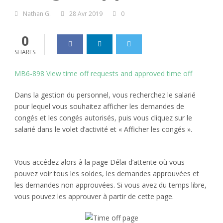
Nathan G.
28 Avr 2019
0
0
SHARES
MB6-898 View time off requests and approved time off
Dans la gestion du personnel, vous recherchez le salarié
pour lequel vous souhaitez afficher les demandes de
congés et les congés autorisés, puis vous cliquez sur le
salarié dans le volet d’activité et « Afficher les congés ».
Vous accédez alors à la page Délai d’attente où vous
pouvez voir tous les soldes, les demandes approuvées et
les demandes non approuvées. Si vous avez du temps libre,
vous pouvez les approuver à partir de cette page.