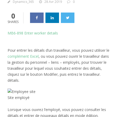
Dynamics_365
28 Avr 2019
0
0
SHARES
MB6-898 Enter worker details
Pour entrer les détails d’un travailleur, vous pouvez utiliser le
complément Excel
, ou vous pouvez ouvrir le travailleur dans
la gestion du personnel – liens – employés, pour trouver le
travailleur pour lequel vous souhaitez entrer des détails,
cliquez sur le bouton Modifier, puis entrez le travailleur.
détails.
Site employé
Lorsque vous ouvrez l’employé, vous pouvez consulter les
détails et entrer de nouveaux détails en mode édition.