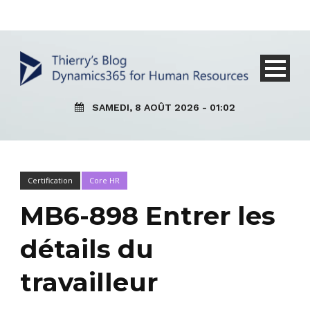
SAMEDI, 8 AOÛT 2026 - 01:02
Certification
Core HR
MB6-898 Entrer les
détails du
travailleur