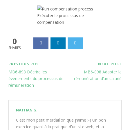
Exécuter le processus de
compensation
0
SHARES
PREVIOUS POST
NEXT POST
MB6-898 Décrire les
MB6-898 Adapter la
événements du processus de
rémunération d’un salarié
rémunération
NATHAN G.
C'est mon petit merdaillon que j'aime :-) Un bon
exercice quant à la pratique d'un site web, et la