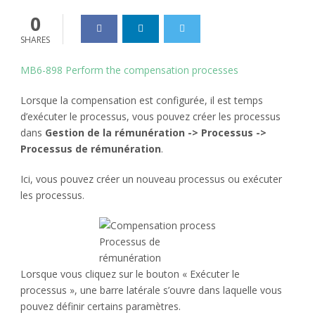
0
SHARES
MB6-898 Perform the compensation processes
Lorsque la compensation est configurée, il est temps
d’exécuter le processus, vous pouvez créer les processus
dans
Gestion de la rémunération -> Processus ->
Processus de rémunération
.
Ici, vous pouvez créer un nouveau processus ou exécuter
les processus.
Processus de
rémunération
Lorsque vous cliquez sur le bouton « Exécuter le
processus », une barre latérale s’ouvre dans laquelle vous
pouvez définir certains paramètres.