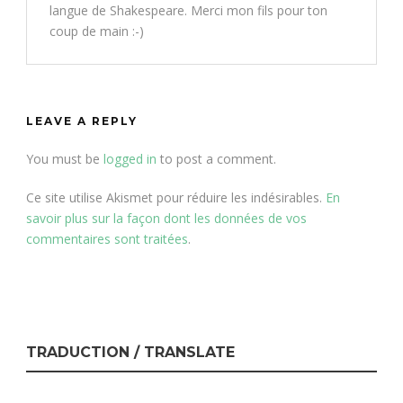
langue de Shakespeare. Merci mon fils pour ton
coup de main :-)
LEAVE A REPLY
You must be
logged in
to post a comment.
Ce site utilise Akismet pour réduire les indésirables.
En
savoir plus sur la façon dont les données de vos
commentaires sont traitées
.
TRADUCTION / TRANSLATE