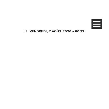
VENDREDI, 7 AOÛT 2026 - 00:33