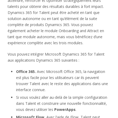
atteindre, renforcer et optimiser stratégiquement leurs
talents pour obtenir des résultats durables à fort impact.
Dynamics 365 for Talent peut être acheté en tant que
solution autonome ou en tant qu’élément de la suite
complète de produits Dynamics 365. Vous pouvez
également acheter le module Onboarding and Attract en
tant que module autonome, mais vous bénéficiez d’une
expérience complète avec les trois modules.
Vous pouvez intégrer Microsoft Dynamics 365 for Talent
aux applications Dynamics 365 suivantes :
Office 365.
Avec Microsoft Office 365, la navigation
est plus facile pour les utilisateurs car ils peuvent
trouver Talent avec le reste des applications dans une
interface connue.
Si vous voulez aller au-delà de la simple configuration
dans Talent et construire une nouvelle fonctionnalité,
vous devez utiliser les
PowerApps
.
Microsoft Flow.
Avec l’aide de Flow, Talent peut