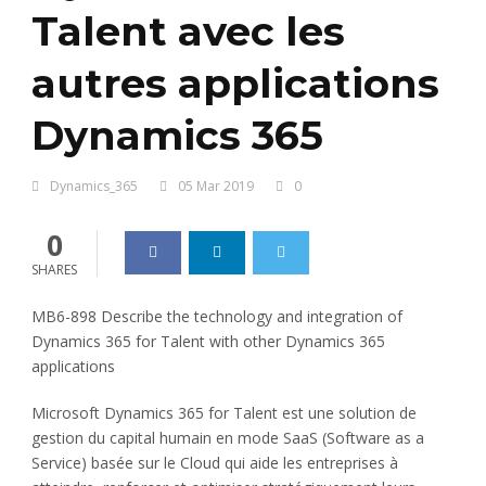
Talent avec les
autres applications
Dynamics 365
Dynamics_365
05 Mar 2019
0
0
SHARES
MB6-898 Describe the technology and integration of
Dynamics 365 for Talent with other Dynamics 365
applications
Microsoft Dynamics 365 for Talent est une solution de
gestion du capital humain en mode SaaS (Software as a
Service) basée sur le Cloud qui aide les entreprises à