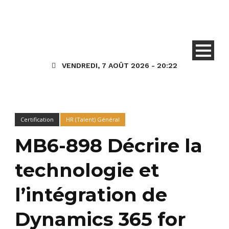
VENDREDI, 7 AOÛT 2026 - 20:22
Certification
HR (Talent) Général
MB6-898 Décrire la
technologie et
l’intégration de
Dynamics 365 for