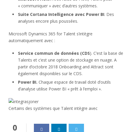
« communiquer » avec d’autres systèmes.
Suite Cortana Intelligence avec Power BI
. Des
analyses encore plus poussées.
Microsoft Dynamics 365 for Talent s’intègre
automatiquement avec :
Service commun de données (CDS
). C’est la base de
Talents et c’est une option de stockage en nuage. A
partir d’octobre 2018 Onboarding and Attract sont
également disponibles sur le CDS.
Power BI.
Chaque espace de travail doté d’outils
d’analyse utilise Power BI « prêt à l’emploi ».
Certains des systèmes que Talent intègre avec
0