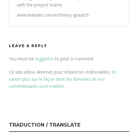
with the project teams.
www.linkedin.com/in/thierry-graulich
LEAVE A REPLY
You must be
logged in
to post a comment.
Ce site utilise Akismet pour réduire les indésirables.
En
savoir plus sur la façon dont les données de vos
commentaires sont traitées
.
TRADUCTION / TRANSLATE