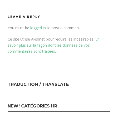
LEAVE A REPLY
You must be
logged in
to post a comment.
Ce site utilise Akismet pour réduire les indésirables.
En
savoir plus sur la façon dont les données de vos
commentaires sont traitées
.
TRADUCTION / TRANSLATE
NEW! CATÉGORIES HR