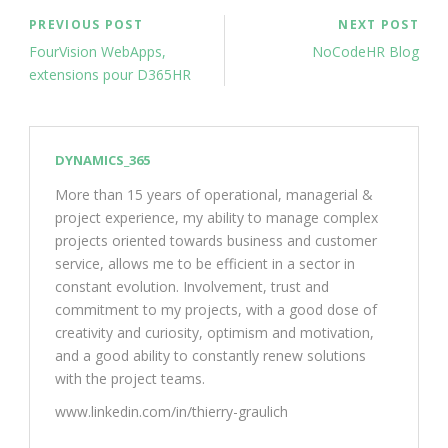
PREVIOUS POST
NEXT POST
FourVision WebApps,
NoCodeHR Blog
extensions pour D365HR
DYNAMICS_365
More than 15 years of operational, managerial &
project experience, my ability to manage complex
projects oriented towards business and customer
service, allows me to be efficient in a sector in
constant evolution. Involvement, trust and
commitment to my projects, with a good dose of
creativity and curiosity, optimism and motivation,
and a good ability to constantly renew solutions
with the project teams.
www.linkedin.com/in/thierry-graulich