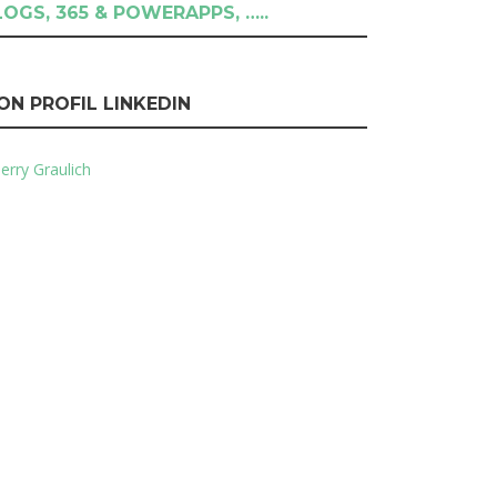
LOGS, 365 & POWERAPPS, …..
ON PROFIL LINKEDIN
erry Graulich