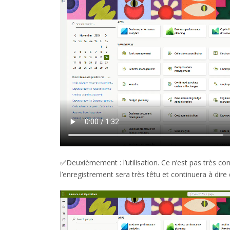
✅Deuxièmement : l’utilisation. Ce n’est pas très co
l’enregistrement sera très têtu et continuera à di