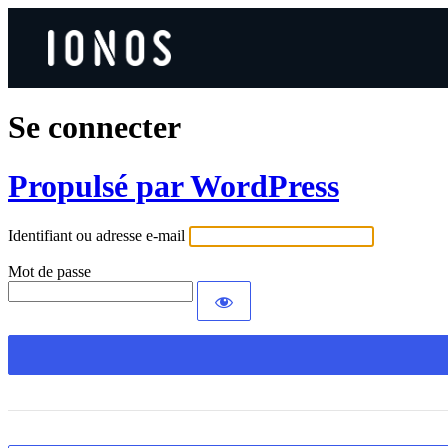
Se connecter
Propulsé par WordPress
Identifiant ou adresse e-mail
Mot de passe