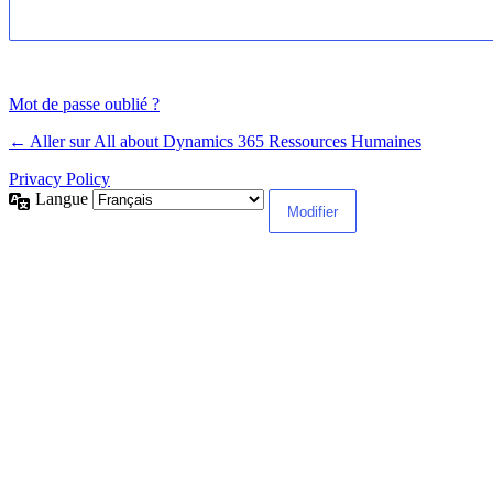
Mot de passe oublié ?
← Aller sur All about Dynamics 365 Ressources Humaines
Privacy Policy
Langue