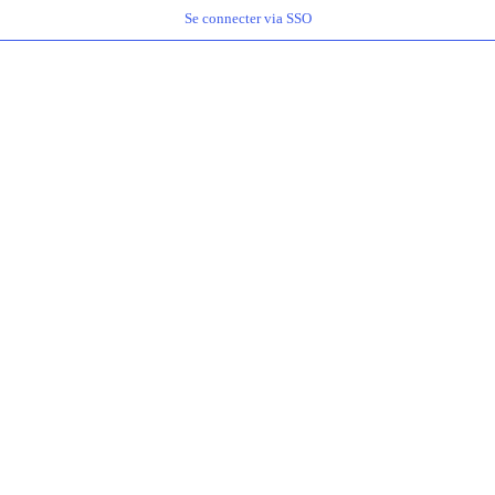
Se connecter via SSO