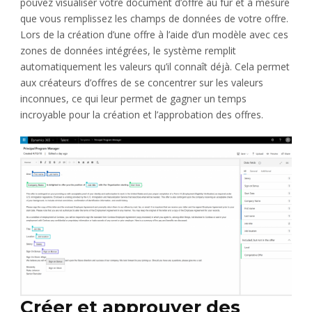
pouvez visualiser votre document d’offre au fur et à mesure
que vous remplissez les champs de données de votre offre.
Lors de la création d’une offre à l’aide d’un modèle avec ces
zones de données intégrées, le système remplit
automatiquement les valeurs qu’il connaît déjà. Cela permet
aux créateurs d’offres de se concentrer sur les valeurs
inconnues, ce qui leur permet de gagner un temps
incroyable pour la création et l’approbation des offres.
Créer et approuver des