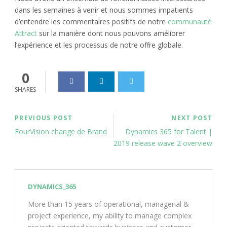
dans les semaines à venir et nous sommes impatients
d’entendre les commentaires positifs de notre
communauté
Attract
sur la manière dont nous pouvons améliorer
l’expérience et les processus de notre offre globale.
0
SHARES
PREVIOUS POST
NEXT POST
FourVision change de Brand
Dynamics 365 for Talent |
2019 release wave 2 overview
DYNAMICS_365
More than 15 years of operational, managerial &
project experience, my ability to manage complex