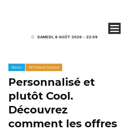
SAMEDI, 8 AOÛT 2026 - 22:59
Attract
HR (Talent) Général
Personnalisé et
plutôt Cool.
Découvrez
comment les offres