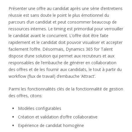
Présenter une offre au candidat après une série d’entretiens
réussie est sans doute le point le plus émotionnel du
parcours d’un candidat et peut consommer beaucoup de
ressources internes. Le timing est primordial pour verrouiller
le candidat avant le concurrent. L’offre doit être faite
rapidement et le candidat doit pouvoir visualiser et accepter
facilement l’offre. Désormais, Dynamics 365 for Talent
dispose d’une solution qui permet aux recruteurs et aux
responsables de l’embauche de générer en collaboration
des offres et de les fournir aux candidats, le tout à partir du
workflow (flux de travail) d’embauche ‘Attract’.
Parmi les fonctionnalités clés de la fonctionnalité de gestion
des offres, citons:
Modèles configurables
Création et validation d’offre collaborative
Expérience de candidat homogène