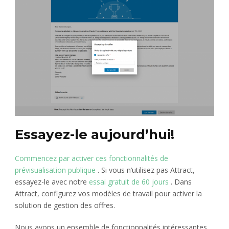
Essayez-le aujourd’hui!
Commencez par
activer ces fonctionnalités de
prévisualisation publique
. Si vous n’utilisez pas Attract,
essayez-le avec notre
essai gratuit de 60 jours
. Dans
Attract, configurez vos modèles de travail pour activer la
solution de gestion des offres.
Nous avons un ensemble de fonctionnalités intéressantes