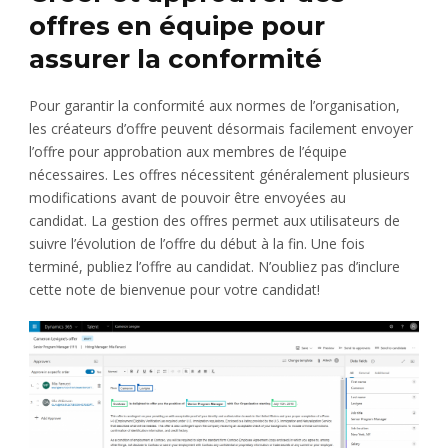
offres en équipe pour
assurer la conformité
Pour garantir la conformité aux normes de l’organisation,
les créateurs d’offre peuvent désormais facilement envoyer
l’offre pour approbation aux membres de l’équipe
nécessaires. Les offres nécessitent généralement plusieurs
modifications avant de pouvoir être envoyées au
candidat. La gestion des offres permet aux utilisateurs de
suivre l’évolution de l’offre du début à la fin. Une fois
terminé, publiez l’offre au candidat. N’oubliez pas d’inclure
cette note de bienvenue pour votre candidat!