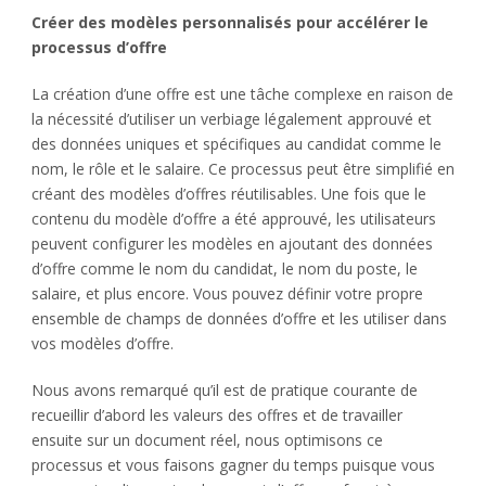
Créer des modèles personnalisés pour accélérer le
processus d’offre
La création d’une offre est une tâche complexe en raison de
la nécessité d’utiliser un verbiage légalement approuvé et
des données uniques et spécifiques au candidat comme le
nom, le rôle et le salaire. Ce processus peut être simplifié en
créant des modèles d’offres réutilisables. Une fois que le
contenu du modèle d’offre a été approuvé, les utilisateurs
peuvent configurer les modèles en ajoutant des données
d’offre comme le nom du candidat, le nom du poste, le
salaire, et plus encore. Vous pouvez définir votre propre
ensemble de champs de données d’offre et les utiliser dans
vos modèles d’offre.
Nous avons remarqué qu’il est de pratique courante de
recueillir d’abord les valeurs des offres et de travailler
ensuite sur un document réel, nous optimisons ce
processus et vous faisons gagner du temps puisque vous