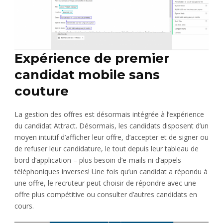
Expérience de premier
candidat mobile sans
couture
La gestion des offres est désormais intégrée à l’expérience
du candidat Attract. Désormais, les candidats disposent d’un
moyen intuitif d’afficher leur offre, d’accepter et de signer ou
de refuser leur candidature, le tout depuis leur tableau de
bord d’application – plus besoin d’e-mails ni d’appels
téléphoniques inverses! Une fois qu’un candidat a répondu à
une offre, le recruteur peut choisir de répondre avec une
offre plus compétitive ou consulter d’autres candidats en
cours.