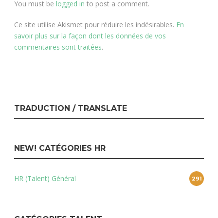
You must be
logged in
to post a comment.
Ce site utilise Akismet pour réduire les indésirables.
En
savoir plus sur la façon dont les données de vos
commentaires sont traitées
.
TRADUCTION / TRANSLATE
NEW! CATÉGORIES HR
HR (Talent) Général
291