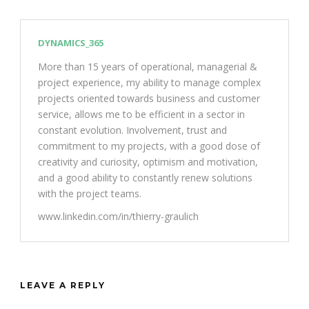
DYNAMICS_365
More than 15 years of operational, managerial &
project experience, my ability to manage complex
projects oriented towards business and customer
service, allows me to be efficient in a sector in
constant evolution. Involvement, trust and
commitment to my projects, with a good dose of
creativity and curiosity, optimism and motivation,
and a good ability to constantly renew solutions
with the project teams.
www.linkedin.com/in/thierry-graulich
LEAVE A REPLY